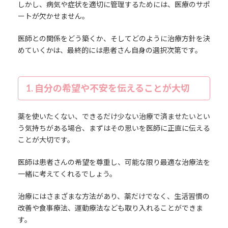
しかし、病気や症状を適切に管理するためには、医療のサポ
ートが欠かせません。
医師との関係をどう築くか、そしてどのように治療方針を決
めていくかは、最終的には患者さん自身の選択次第です。
1. 自分の希望や不安を伝えることが大切
薬を使いたくない、できるだけ少ない治療で済ませたいとい
う気持ちがある場合、まずはその思いを医師に正直に伝える
ことが大切です。
医師は患者さんの希望を尊重し、可能な限り最適な治療法を
一緒に考えてくれるでしょう。
治療にはさまざまな方法があり、薬だけでなく、生活習慣の
改善や食事療法、運動療法なども取り入れることができま
す。