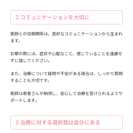
2. コミュニケーションを大切に
医師との信頼関係は、良好なコミュニケーションから生まれ
ます。
診察の際には、症状や心配なこと、感じていることを遠慮せ
ずに話してください。
また、治療について疑問や不安がある場合は、しっかり質問
することも大切です。
医師は患者さんが納得し、安心して治療を受けられるようサ
ポートします。
3. 治療に対する選択肢は自分にある