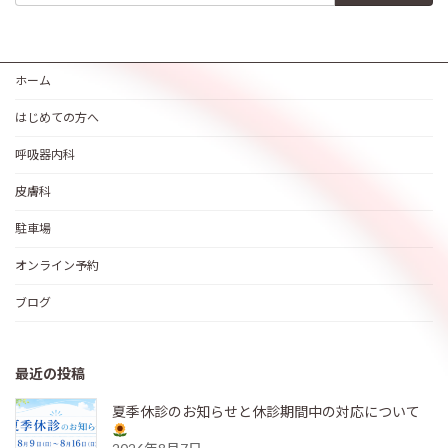
ホーム
はじめての方へ
呼吸器内科
皮膚科
駐車場
オンライン予約
ブログ
最近の投稿
夏季休診のお知らせと休診期間中の対応について