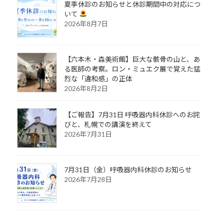
夏季休診のお知らせと休診期間中の対応につ
いて
2026年8月7日
【六本木・森美術館】巨大な骸骨の山と、あ
る医師の考察。ロン・ミュエク展で覚えた猛
烈な「違和感」の正体
2026年8月2日
【ご報告】7月31日 呼吸器内科休診へのお詫
びと、札幌での講演を終えて
2026年7月31日
7月31日（金）呼吸器内科休診のお知らせ
2026年7月28日