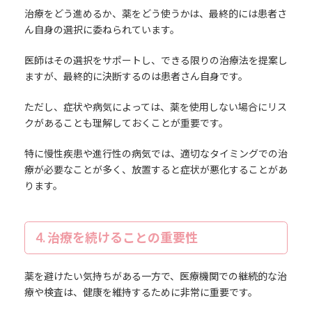
治療をどう進めるか、薬をどう使うかは、最終的には患者さ
ん自身の選択に委ねられています。
医師はその選択をサポートし、できる限りの治療法を提案し
ますが、最終的に決断するのは患者さん自身です。
ただし、症状や病気によっては、薬を使用しない場合にリス
クがあることも理解しておくことが重要です。
特に慢性疾患や進行性の病気では、適切なタイミングでの治
療が必要なことが多く、放置すると症状が悪化することがあ
ります。
4. 治療を続けることの重要性
薬を避けたい気持ちがある一方で、医療機関での継続的な治
療や検査は、健康を維持するために非常に重要です。