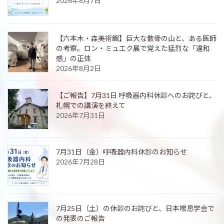
2026年8月7日
【六本木・森美術館】巨大な骸骨の山と、ある医師
の考察。ロン・ミュエク展で覚えた猛烈な「違和
感」の正体
2026年8月2日
【ご報告】7月31日 呼吸器内科休診へのお詫びと、
札幌での講演を終えて
2026年7月31日
7月31日（金）呼吸器内科休診のお知らせ
2026年7月28日
7月25日（土）の休診のお詫びと、日本喘息学会で
の発表のご報告