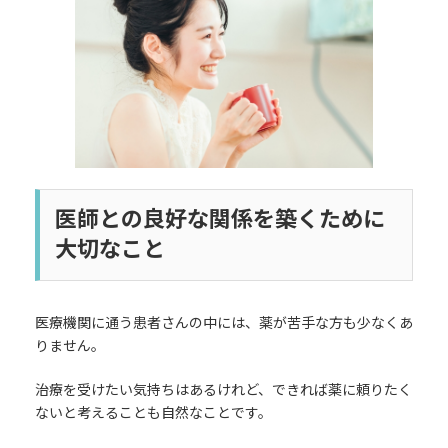
日
時
:
医師との良好な関係を築くために
大切なこと
医療機関に通う患者さんの中には、薬が苦手な方も少なくあ
りません。
治療を受けたい気持ちはあるけれど、できれば薬に頼りたく
ないと考えることも自然なことです。