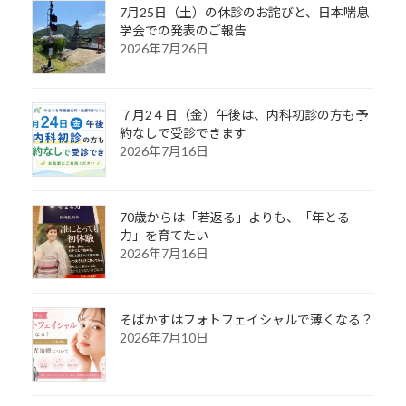
7月25日（土）の休診のお詫びと、日本喘息
学会での発表のご報告
2026年7月26日
７月2４日（金）午後は、内科初診の方も予
約なしで受診できます
2026年7月16日
70歳からは「若返る」よりも、「年とる
力」を育てたい
2026年7月16日
そばかすはフォトフェイシャルで薄くなる？
2026年7月10日