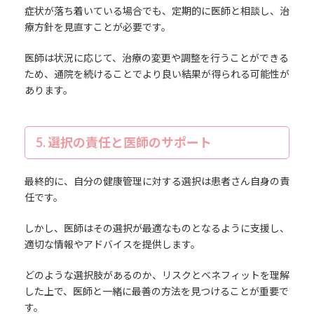
症状が落ち着いている場合でも、定期的に医師と相談し、治
療方針を見直すことが必要です。
医師は状況に応じて、治療の変更や調整を行うことができる
ため、通院を続けることでより良い結果が得られる可能性が
あります。
5. 選択の責任と医師のサポート
最終的に、自分の健康管理に対する選択は患者さん自身の責
任です。
しかし、医師はその選択が最適なものとなるように支援し、
適切な情報やアドバイスを提供します。
どのような選択肢があるのか、リスクとベネフィットを理解
した上で、医師と一緒に最善の方法を見つけることが重要で
す。