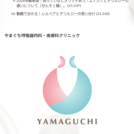
2026年最新版｜知っているとメリットあり！エナジアとテリルジーの
違いについて（ぜんそく編）。
(25,347)
動画で分かる！レルベアとテリルジーの使い分け
(23,343)
やまぐち呼吸器内科・皮膚科クリニック