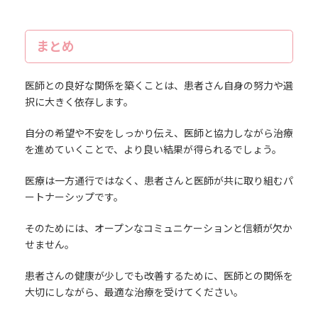
まとめ
医師との良好な関係を築くことは、患者さん自身の努力や選
択に大きく依存します。
自分の希望や不安をしっかり伝え、医師と協力しながら治療
を進めていくことで、より良い結果が得られるでしょう。
医療は一方通行ではなく、患者さんと医師が共に取り組むパ
ートナーシップです。
そのためには、オープンなコミュニケーションと信頼が欠か
せません。
患者さんの健康が少しでも改善するために、医師との関係を
大切にしながら、最適な治療を受けてください。