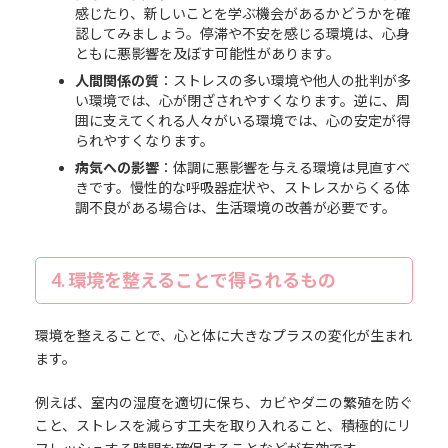
感じたり、新しいことを学ぶ機会があるかどうかを確
認してみましょう。停滞や不安を感じる環境は、心身
ともに悪影響を及ぼす可能性があります。
人間関係の質
：ストレスの多い環境や他人の批判が多
い環境では、心が閉ざされやすくなります。逆に、周
囲に支えてくれる人々がいる環境では、心の安定が得
られやすくなります。
病気への影響
：体調に悪影響を与える環境は見直すべ
きです。慢性的な呼吸器症状や、ストレスからくる体
調不良がある場合は、生活環境の改善が必要です。
4. 環境を整えることで得られるもの
環境を整えることで、心と体に大きなプラスの変化が生まれ
ます。
例えば、室内の湿度を適切に保ち、カビやダニの繁殖を防ぐ
こと、ストレスを減らす工夫を取り入れること、積極的にリ