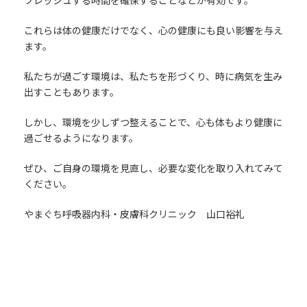
フレッシュする時間を確保することなどが有効です。
これらは体の健康だけでなく、心の健康にも良い影響を与え
ます。
私たちが過ごす環境は、私たちを形づくり、時に病気を生み
出すこともあります。
しかし、環境を少しずつ整えることで、心も体もより健康に
過ごせるようになります。
ぜひ、ご自身の環境を見直し、必要な変化を取り入れてみて
ください。
やまぐち呼吸器内科・皮膚科クリニック 山口裕礼