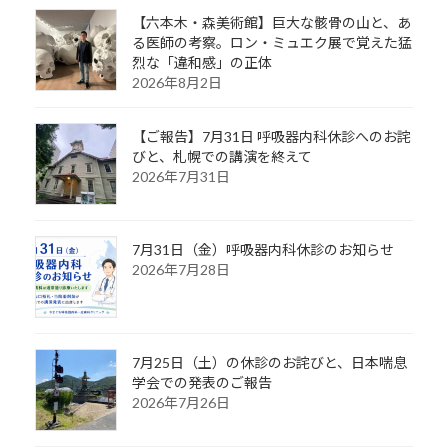
【六本木・森美術館】巨大な骸骨の山と、あ
る医師の考察。ロン・ミュエク展で覚えた猛
烈な「違和感」の正体
2026年8月2日
【ご報告】7月31日 呼吸器内科休診へのお詫
びと、札幌での講演を終えて
2026年7月31日
7月31日（金）呼吸器内科休診のお知らせ
2026年7月28日
7月25日（土）の休診のお詫びと、日本喘息
学会での発表のご報告
2026年7月26日