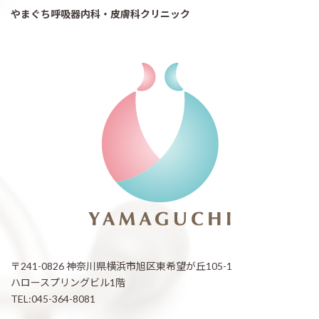
やまぐち呼吸器内科・皮膚科クリニック
〒241-0826 神奈川県横浜市旭区東希望が丘105-1
ハロースプリングビル1階
TEL:045-364-8081