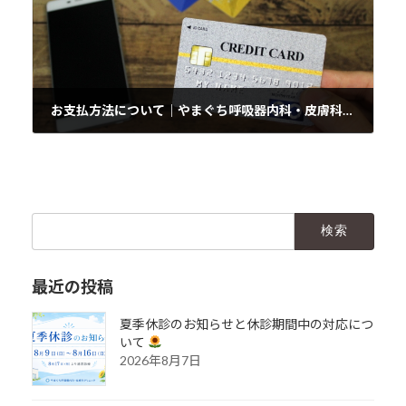
お支払方法について｜やまぐち呼吸器内科・皮膚科クリニック
2024年11月15日
検
索:
最近の投稿
夏季休診のお知らせと休診期間中の対応につ
いて
2026年8月7日