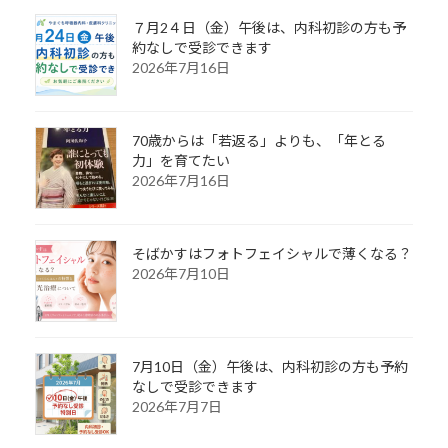
７月2４日（金）午後は、内科初診の方も予
約なしで受診できます
2026年7月16日
70歳からは「若返る」よりも、「年とる
力」を育てたい
2026年7月16日
そばかすはフォトフェイシャルで薄くなる？
2026年7月10日
7月10日（金）午後は、内科初診の方も予約
なしで受診できます
2026年7月7日