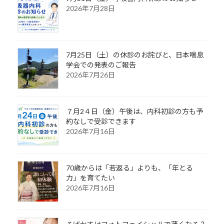
2026年7月28日
7月25日（土）の休診のお詫びと、日本喘息
学会での発表のご報告
2026年7月26日
７月2４日（金）午後は、内科初診の方も予
約なしで受診できます
2026年7月16日
70歳からは「若返る」よりも、「年とる
力」を育てたい
2026年7月16日