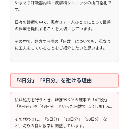
やまぐち呼吸器内科・皮膚科クリニックの山口裕礼で
す。
日々の診療の中で、患者さま一人ひとりにとって最善
の医療を提供することを大切にしています。
その中で、処方する際の「日数」についても、私なり
に工夫をしていることをご紹介したいと思います。
「4日分」「9日分」を避ける理由
私は処方を行うとき、ほぼ99.9％の確率で「4日分」
「9日分」や「49日分」といった日数では出しません。
その代わりに、「5日分」「10日分」「50日分」な
ど、切りの良い数字に調整しています。