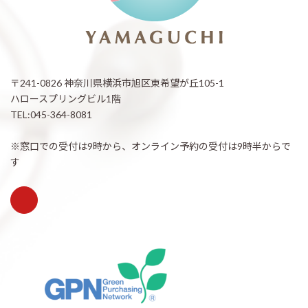
〒241-0826 神奈川県横浜市旭区東希望が丘105-1
ハロースプリングビル1階
TEL:045-364-8081
※窓口での受付は9時から、オンライン予約の受付は9時半からで
す