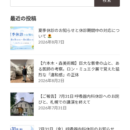
索:
最近の投稿
夏季休診のお知らせと休診期間中の対応につ
いて
2026年8月7日
【六本木・森美術館】巨大な骸骨の山と、あ
る医師の考察。ロン・ミュエク展で覚えた猛
烈な「違和感」の正体
2026年8月2日
【ご報告】7月31日 呼吸器内科休診へのお詫
びと、札幌での講演を終えて
2026年7月31日
7月31日（金）呼吸器内科休診のお知らせ