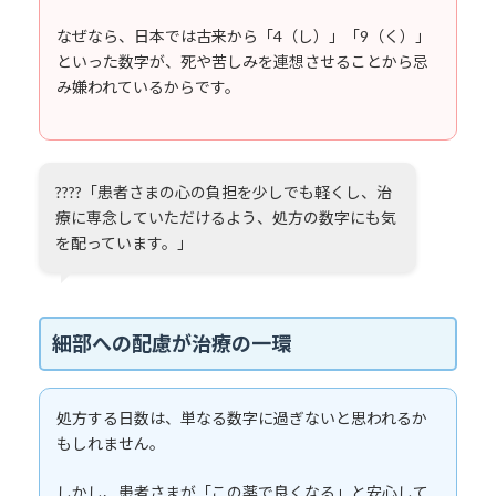
なぜなら、日本では古来から「4（し）」「9（く）」
といった数字が、死や苦しみを連想させることから忌
み嫌われているからです。
????「患者さまの心の負担を少しでも軽くし、治
療に専念していただけるよう、処方の数字にも気
を配っています。」
細部への配慮が治療の一環
処方する日数は、単なる数字に過ぎないと思われるか
もしれません。
しかし、患者さまが「この薬で良くなる」と安心して