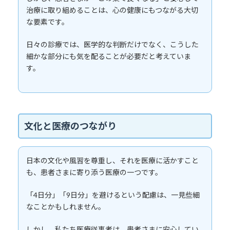
治療に取り組めることは、心の健康にもつながる大切
な要素です。
日々の診療では、医学的な判断だけでなく、こうした
細かな部分にも気を配ることが必要だと考えていま
す。
文化と医療のつながり
日本の文化や風習を尊重し、それを医療に活かすこと
も、患者さまに寄り添う医療の一つです。
「4日分」「9日分」を避けるという配慮は、一見些細
なことかもしれません。
しかし、私たち医療従事者は、患者さまに安心してい