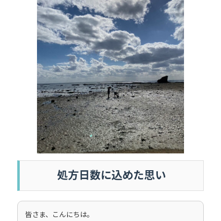
処方日数に込めた思い
皆さま、こんにちは。