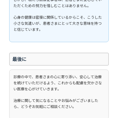
ただくための努力を惜しむことはありません。
心身の健康は密接に関係しているからこそ、こうした
小さな気遣いが、患者さまにとって大きな意味を持つ
と信じています。
最後に
診療の中で、患者さまの心に寄り添い、安心して治療
を続けていただけるよう、これからも配慮を欠かさな
い医療を心がけていきます。
治療に関して気になることやお悩みがございました
ら、どうぞお気軽にご相談ください。