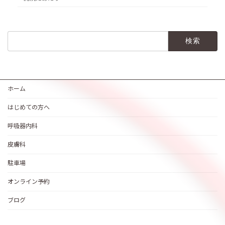
検
索:
ホーム
はじめての方へ
呼吸器内科
皮膚科
駐車場
オンライン予約
ブログ