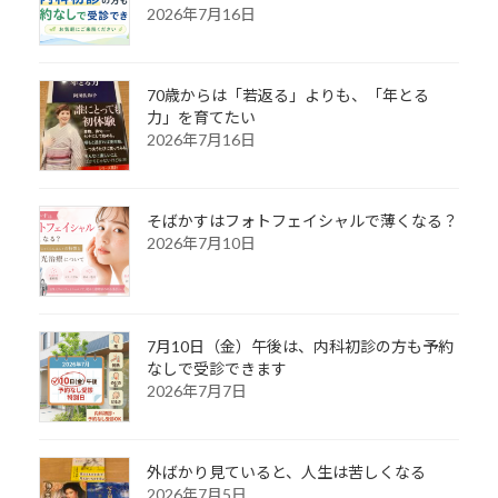
2026年7月16日
70歳からは「若返る」よりも、「年とる
力」を育てたい
2026年7月16日
そばかすはフォトフェイシャルで薄くなる？
2026年7月10日
7月10日（金）午後は、内科初診の方も予約
なしで受診できます
2026年7月7日
外ばかり見ていると、人生は苦しくなる
2026年7月5日