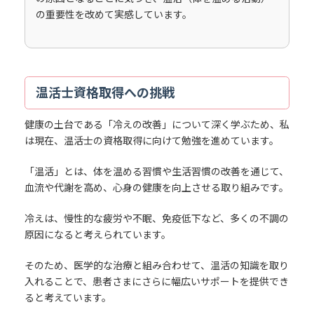
の重要性を改めて実感しています。
温活士資格取得への挑戦
健康の土台である「冷えの改善」について深く学ぶため、私
は現在、温活士の資格取得に向けて勉強を進めています。
「温活」とは、体を温める習慣や生活習慣の改善を通じて、
血流や代謝を高め、心身の健康を向上させる取り組みです。
冷えは、慢性的な疲労や不眠、免疫低下など、多くの不調の
原因になると考えられています。
そのため、医学的な治療と組み合わせて、温活の知識を取り
入れることで、患者さまにさらに幅広いサポートを提供でき
ると考えています。