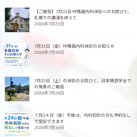
【ご報告】7月31日 呼吸器内科休診へのお詫びと、
札幌での講演を終えて
2026年7月31日
7月31日（金）呼吸器内科休診のお知らせ
2026年7月28日
7月25日（土）の休診のお詫びと、日本喘息学会で
の発表のご報告
2026年7月26日
７月2４日（金）午後は、内科初診の方も予約なし
で受診できます
2026年7月16日