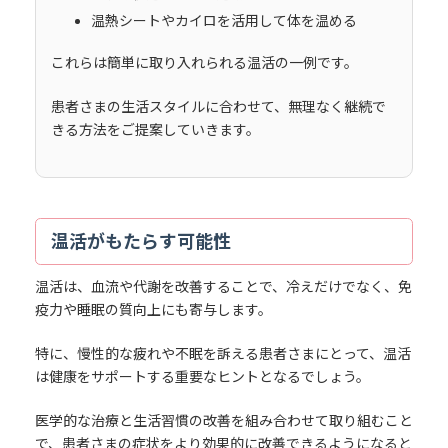
温熱シートやカイロを活用して体を温める
これらは簡単に取り入れられる温活の一例です。
患者さまの生活スタイルに合わせて、無理なく継続で
きる方法をご提案していきます。
温活がもたらす可能性
温活は、血流や代謝を改善することで、冷えだけでなく、免
疫力や睡眠の質向上にも寄与します。
特に、慢性的な疲れや不眠を訴える患者さまにとって、温活
は健康をサポートする重要なヒントとなるでしょう。
医学的な治療と生活習慣の改善を組み合わせて取り組むこと
で、患者さまの症状をより効果的に改善できるようになると