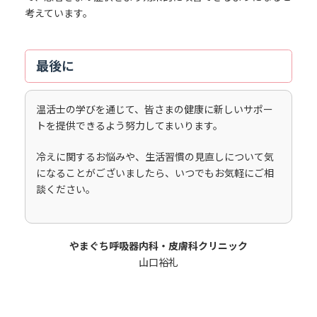
考えています。
最後に
温活士の学びを通じて、皆さまの健康に新しいサポー
トを提供できるよう努力してまいります。
冷えに関するお悩みや、生活習慣の見直しについて気
になることがございましたら、いつでもお気軽にご相
談ください。
やまぐち呼吸器内科・皮膚科クリニック
山口裕礼