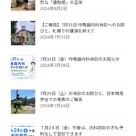
烈な「違和感」の正体
2026年8月2日
【ご報告】7月31日 呼吸器内科休診へのお詫
びと、札幌での講演を終えて
2026年7月31日
7月31日（金）呼吸器内科休診のお知らせ
2026年7月28日
7月25日（土）の休診のお詫びと、日本喘息
学会での発表のご報告
2026年7月26日
７月2４日（金）午後は、内科初診の方も予
約なしで受診できます