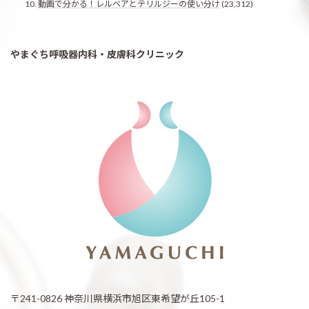
動画で分かる！レルベアとテリルジーの使い分け
(23,312)
やまぐち呼吸器内科・皮膚科クリニック
〒241-0826 神奈川県横浜市旭区東希望が丘105-1