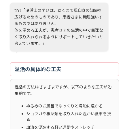
????「温活士の学びは、あくまで私自身の知識を
広げるためのものであり、患者さまに無理強いす
るものではありません。
体を温める工夫が、患者さまの生活の中で無理な
く取り入れられるようにサポートしていきたいと
考えています。」
温活の具体的な工夫
温活の方法はさまざまですが、以下のような工夫が効
果的です。
ぬるめのお風呂でゆっくりと湯船に浸かる
ショウガや根菜類を取り入れた温かい食事を摂
る
血流を促進する軽い運動やストレッチ