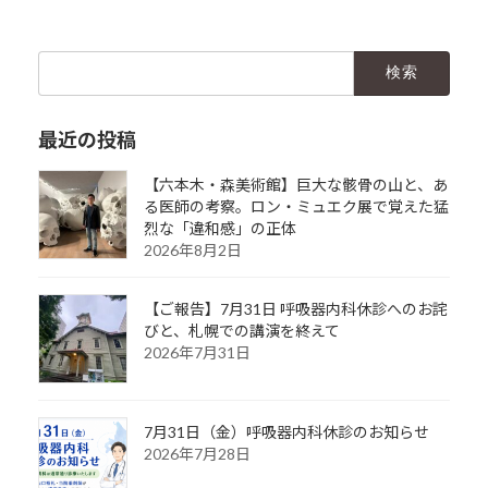
検
索:
最近の投稿
【六本木・森美術館】巨大な骸骨の山と、あ
る医師の考察。ロン・ミュエク展で覚えた猛
烈な「違和感」の正体
2026年8月2日
【ご報告】7月31日 呼吸器内科休診へのお詫
びと、札幌での講演を終えて
2026年7月31日
7月31日（金）呼吸器内科休診のお知らせ
2026年7月28日