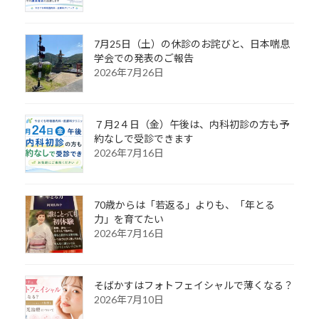
7月25日（土）の休診のお詫びと、日本喘息
学会での発表のご報告
2026年7月26日
７月2４日（金）午後は、内科初診の方も予
約なしで受診できます
2026年7月16日
70歳からは「若返る」よりも、「年とる
力」を育てたい
2026年7月16日
そばかすはフォトフェイシャルで薄くなる？
2026年7月10日