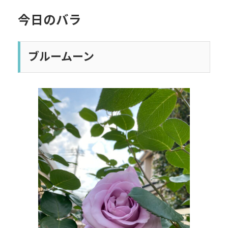
今日のバラ
ブルームーン