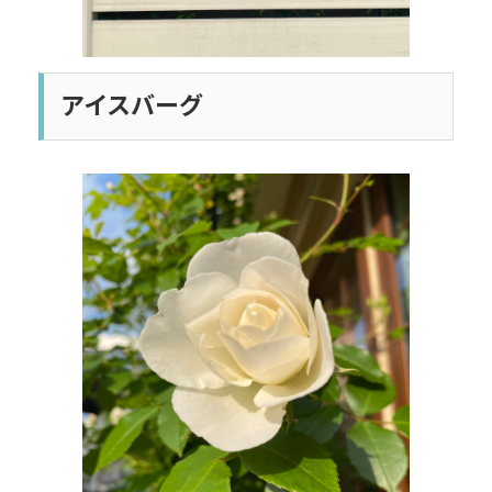
アイスバーグ