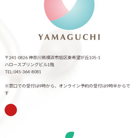
〒241-0826 神奈川県横浜市旭区東希望が丘105-1
ハロースプリングビル1階
TEL:045-364-8081
※窓口での受付は9時から、オンライン予約の受付は9時半からで
す