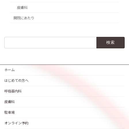
皮膚科
開院にあたり
検
索:
ホーム
はじめての方へ
呼吸器内科
皮膚科
駐車場
オンライン予約