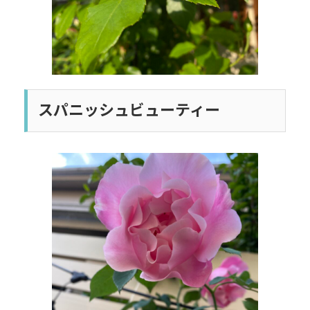
スパニッシュビューティー