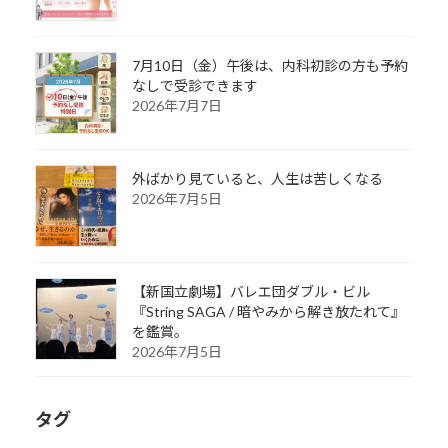
7月10日（金）午後は、内科初診の方も予約
なしで受診できます
2026年7月7日
外ばかり見ていると、人生は苦しくなる
2026年7月5日
【新国立劇場】バレエ団ダブル・ビル
『String SAGA / 暗やみから解き放たれて』
を鑑賞。
2026年7月5日
タグ