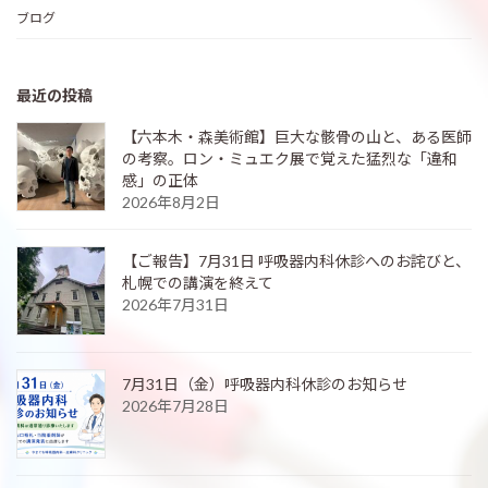
ブログ
最近の投稿
【六本木・森美術館】巨大な骸骨の山と、ある医師
の考察。ロン・ミュエク展で覚えた猛烈な「違和
感」の正体
2026年8月2日
【ご報告】7月31日 呼吸器内科休診へのお詫びと、
札幌での講演を終えて
2026年7月31日
7月31日（金）呼吸器内科休診のお知らせ
2026年7月28日