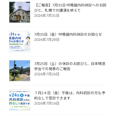
【ご報告】7月31日 呼吸器内科休診へのお詫
びと、札幌での講演を終えて
2026年7月31日
7月31日（金）呼吸器内科休診のお知らせ
2026年7月28日
7月25日（土）の休診のお詫びと、日本喘息
学会での発表のご報告
2026年7月26日
７月2４日（金）午後は、内科初診の方も予
約なしで受診できます
2026年7月16日