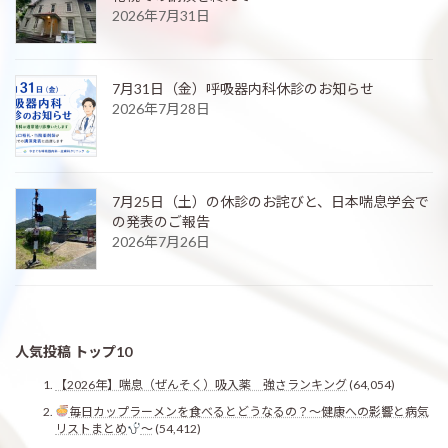
2026年7月31日
7月31日（金）呼吸器内科休診のお知らせ
2026年7月28日
7月25日（土）の休診のお詫びと、日本喘息学会で
の発表のご報告
2026年7月26日
人気投稿 トップ10
【2026年】喘息（ぜんそく）吸入薬 強さランキング
(64,054)
毎日カップラーメンを食べるとどうなるの？〜健康への影響と病気
リストまとめ
〜
(54,412)