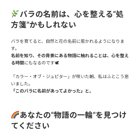
バラの名前は、心を整える“処
方箋”かもしれない
バラを育てると、自然と花の名前に惹かれるようになりま
す。
名前を知り、その背景にある物語に触れることは、心を整え
る時間
にもなるのです🕊
「カラー・オブ・ジュピター」が咲いた朝、私はふとこう思
いました。
「このバラに名前があってよかった」と。
あなたの“物語の一輪”を見つけ
てください