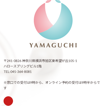
〒241-0826 神奈川県横浜市旭区東希望が丘105-1
ハロースプリングビル1階
TEL:045-364-8081
※窓口での受付は9時から、オンライン予約の受付は9時半からで
す