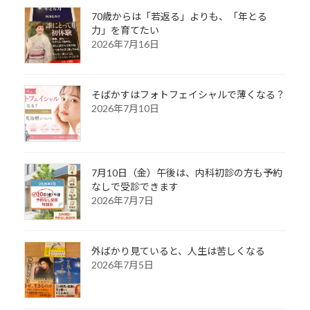
70歳からは「若返る」よりも、「年とる
力」を育てたい
2026年7月16日
そばかすはフォトフェイシャルで薄くなる？
2026年7月10日
7月10日（金）午後は、内科初診の方も予約
なしで受診できます
2026年7月7日
外ばかり見ていると、人生は苦しくなる
2026年7月5日