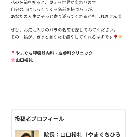
花の名前を知ると、見える世界が変わります。
自分の心にしっくりくる名前を持つバラが、
あなたの人生にそっと寄り添ってくれるかもしれません
ぜひ、お気に入りのバラの名前を探してみてください。
その一輪が、きっとあなたを癒やしてくれるはずです
やまぐち呼吸器内科・皮膚科クリニック
山口裕礼
投稿者プロフィール
院長：山口裕礼（やまぐちひろ