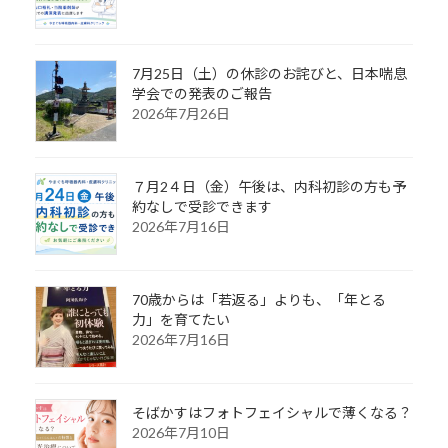
7月25日（土）の休診のお詫びと、日本喘息
学会での発表のご報告
2026年7月26日
７月2４日（金）午後は、内科初診の方も予
約なしで受診できます
2026年7月16日
70歳からは「若返る」よりも、「年とる
力」を育てたい
2026年7月16日
そばかすはフォトフェイシャルで薄くなる？
2026年7月10日