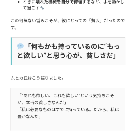
ときに
壊れた機械を自分で修理
するなど、手を動かし
て過ごす
この何気ない営みこそが、彼にとっての「贅沢」だったので
す。
「何もかも持っているのに“もっ
と欲しい”と思う心が、貧しさだ」
ムヒカ氏はこう語りました。
「“あれも欲しい、これも欲しい”という気持ちこそ
が、本当の貧しさなんだ」
「私は必要なものはすでに持っている。だから、私は
豊かなんだ」