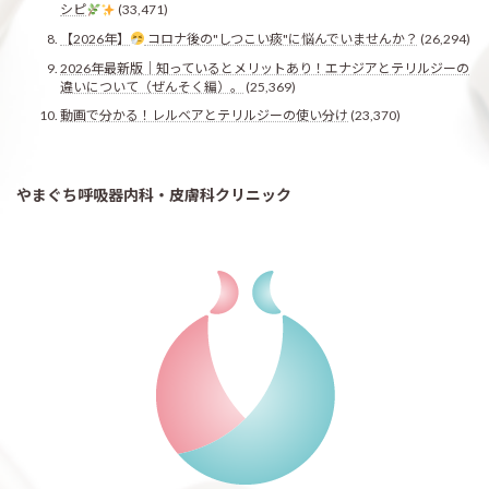
シピ
(33,471)
【2026年】
コロナ後の"しつこい痰"に悩んでいませんか？
(26,294)
2026年最新版｜知っているとメリットあり！エナジアとテリルジーの
違いについて（ぜんそく編）。
(25,369)
動画で分かる！レルベアとテリルジーの使い分け
(23,370)
やまぐち呼吸器内科・皮膚科クリニック