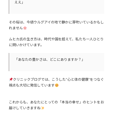
ええ」
その桜は、今頃ウルグアイの地で静かに芽吹いているかもし
れません
ムヒカ氏の生き方は、時代や国を超えて、私たち一人ひとり
に問いかけています。
「あなたの豊かさは、どこにありますか？」
クリニックブログでは、こうした“心と体の健康”をつなぐ
視点も大切に発信しています
これからも、あなたにとっての「本当の幸せ」のヒントをお
届けしていきますね