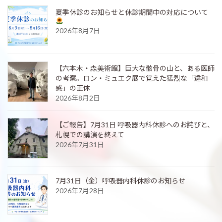
夏季休診のお知らせと休診期間中の対応について
2026年8月7日
【六本木・森美術館】巨大な骸骨の山と、ある医師
の考察。ロン・ミュエク展で覚えた猛烈な「違和
感」の正体
2026年8月2日
【ご報告】7月31日 呼吸器内科休診へのお詫びと、
札幌での講演を終えて
2026年7月31日
7月31日（金）呼吸器内科休診のお知らせ
2026年7月28日