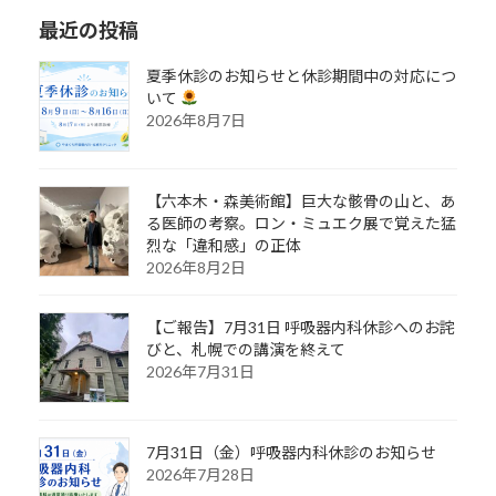
最近の投稿
夏季休診のお知らせと休診期間中の対応につ
いて
2026年8月7日
【六本木・森美術館】巨大な骸骨の山と、あ
る医師の考察。ロン・ミュエク展で覚えた猛
烈な「違和感」の正体
2026年8月2日
【ご報告】7月31日 呼吸器内科休診へのお詫
びと、札幌での講演を終えて
2026年7月31日
7月31日（金）呼吸器内科休診のお知らせ
2026年7月28日