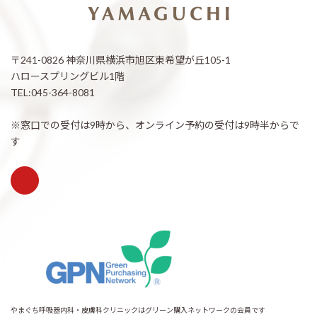
〒241-0826 神奈川県横浜市旭区東希望が丘105-1
ハロースプリングビル1階
TEL:045-364-8081
※窓口での受付は9時から、オンライン予約の受付は9時半からで
す
やまぐち呼吸器内科・皮膚科クリニックはグリーン購入ネットワークの会員です