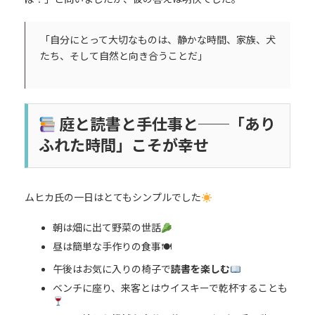
「自分にとって大切なものは、静かな時間、家族、犬
たち、そして自然と向き合うことだ」
庭と読書と手仕事と──「あり
ふれた時間」こそが幸せ
ムヒカ氏の一日はとてもシンプルでした
朝は畑に出て野菜の世話
昼は簡単な手作りの食事🍽
午後はお気に入りの椅子で
読書を楽しむ
ベンチに座り、来客とはウイスキーで乾杯することも