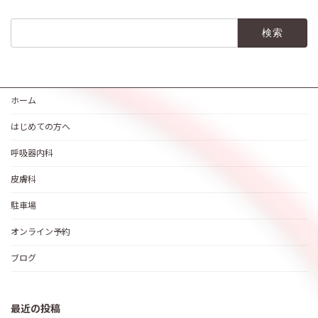
検
索:
ホーム
はじめての方へ
呼吸器内科
皮膚科
駐車場
オンライン予約
ブログ
最近の投稿