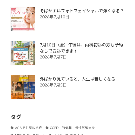
そばかすはフォトフェイシャルで薄くなる？
2026年7月10日
7月10日（金）午後は、内科初診の方も予約
なしで受診できます
2026年7月7日
外ばかり見ていると、人生は苦しくなる
2026年7月5日
タグ
AGA 男性型脱毛症
COPD 肺気腫 慢性気管支炎