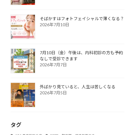
そばかすはフォトフェイシャルで薄くなる？
2026年7月10日
7月10日（金）午後は、内科初診の方も予約
なしで受診できます
2026年7月7日
外ばかり見ていると、人生は苦しくなる
2026年7月5日
タグ