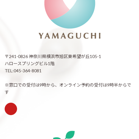
〒241-0826 神奈川県横浜市旭区東希望が丘105-1
ハロースプリングビル1階
TEL:045-364-8081
※窓口での受付は9時から、オンライン予約の受付は9時半からで
す