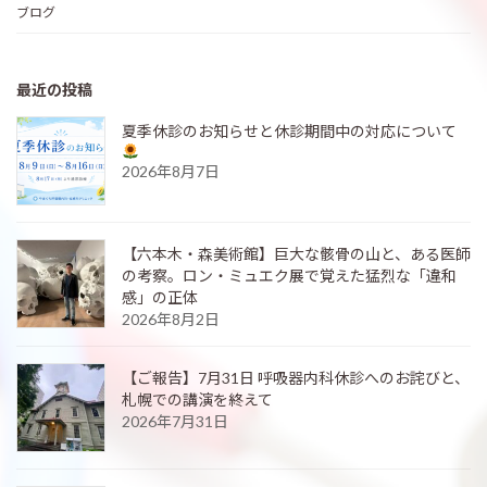
ブログ
最近の投稿
夏季休診のお知らせと休診期間中の対応について
2026年8月7日
【六本木・森美術館】巨大な骸骨の山と、ある医師
の考察。ロン・ミュエク展で覚えた猛烈な「違和
感」の正体
2026年8月2日
【ご報告】7月31日 呼吸器内科休診へのお詫びと、
札幌での講演を終えて
2026年7月31日