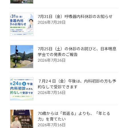
7月31日（金）呼吸器内科休診のお知らせ
2026年7月28日
7月25日（土）の休診のお詫びと、日本喘息
学会での発表のご報告
2026年7月26日
７月2４日（金）午後は、内科初診の方も予
約なしで受診できます
2026年7月16日
70歳からは「若返る」よりも、「年とる
力」を育てたい
2026年7月16日