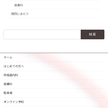
皮膚科
開院にあたり
検
索:
ホーム
はじめての方へ
呼吸器内科
皮膚科
駐車場
オンライン予約