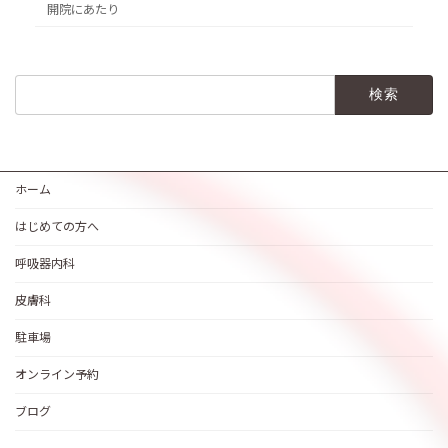
開院にあたり
検
索:
ホーム
はじめての方へ
呼吸器内科
皮膚科
駐車場
オンライン予約
ブログ