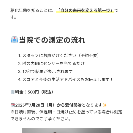
糖化年齢を知ることは、
「自分の未来を変える第一歩」
で
す。
当院での測定の流れ
スタッフにお声がけください（予約不要）
肘の内側にセンサーを当てるだけ
12秒で結果が表示されます
スコアと今後の生活アドバイスもお伝えします！
料金：500円（税込）
2025年7月28日（月）から受付開始
となります
※日焼け直後、保湿剤・日焼け止めを塗っている場合は測定
できませんのでご了承ください。