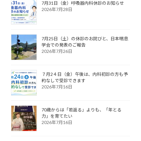
7月31日（金）呼吸器内科休診のお知らせ
2026年7月28日
7月25日（土）の休診のお詫びと、日本喘息
学会での発表のご報告
2026年7月26日
７月2４日（金）午後は、内科初診の方も予
約なしで受診できます
2026年7月16日
70歳からは「若返る」よりも、「年とる
力」を育てたい
2026年7月16日