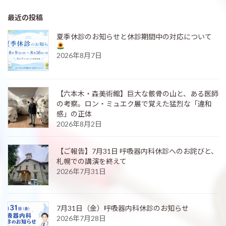
最近の投稿
夏季休診のお知らせと休診期間中の対応について
2026年8月7日
【六本木・森美術館】巨大な骸骨の山と、ある医師
の考察。ロン・ミュエク展で覚えた猛烈な「違和
感」の正体
2026年8月2日
【ご報告】7月31日 呼吸器内科休診へのお詫びと、
札幌での講演を終えて
2026年7月31日
7月31日（金）呼吸器内科休診のお知らせ
2026年7月28日