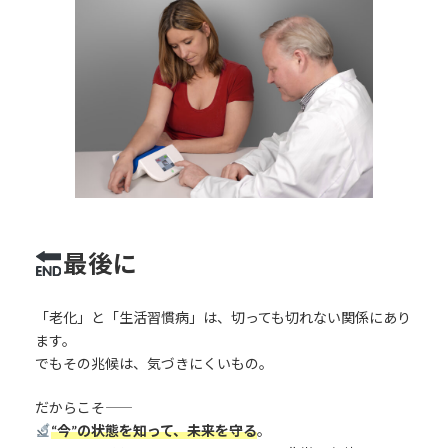
最後に
「老化」と「生活習慣病」は、切っても切れない関係にあり
ます。
でもその兆候は、気づきにくいもの。
だからこそ――
“今”の状態を知って、未来を守る
。