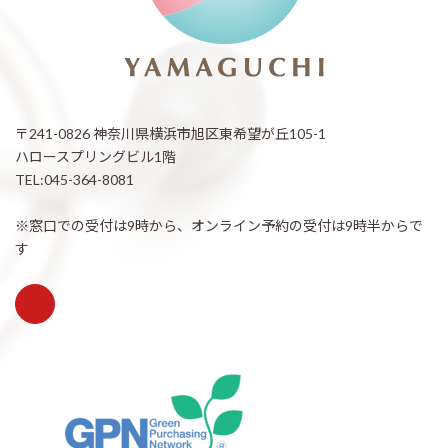
〒241-0826 神奈川県横浜市旭区東希望が丘105-1
ハロースプリングビル1階
TEL:045-364-8081
※窓口での受付は9時から、オンライン予約の受付は9時半からで
す