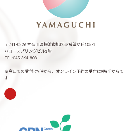
〒241-0826 神奈川県横浜市旭区東希望が丘105-1
ハロースプリングビル1階
TEL:045-364-8081
※窓口での受付は9時から、オンライン予約の受付は9時半からで
す