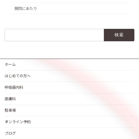
開院にあたり
検
索:
ホーム
はじめての方へ
呼吸器内科
皮膚科
駐車場
オンライン予約
ブログ