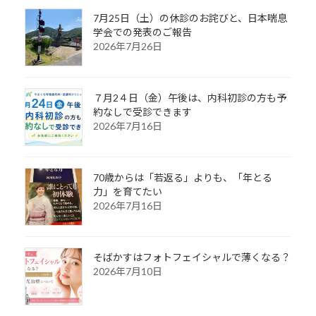
7月25日（土）の休診のお詫びと、日本喘息
学会での発表のご報告
2026年7月26日
７月2４日（金）午後は、内科初診の方も予
約なしで受診できます
2026年7月16日
70歳からは「若返る」よりも、「年とる
力」を育てたい
2026年7月16日
そばかすはフォトフェイシャルで薄くなる？
2026年7月10日