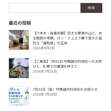
検
索:
最近の投稿
【六本木・森美術館】巨大な骸骨の山と、あ
る医師の考察。ロン・ミュエク展で覚えた猛
烈な「違和感」の正体
2026年8月2日
【ご報告】7月31日 呼吸器内科休診へのお詫
びと、札幌での講演を終えて
2026年7月31日
7月31日（金）呼吸器内科休診のお知らせ
2026年7月28日