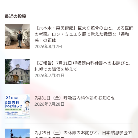
最近の投稿
【六本木・森美術館】巨大な骸骨の山と、ある医師
の考察。ロン・ミュエク展で覚えた猛烈な「違和
感」の正体
2026年8月2日
【ご報告】7月31日 呼吸器内科休診へのお詫びと、
札幌での講演を終えて
2026年7月31日
7月31日（金）呼吸器内科休診のお知らせ
2026年7月28日
7月25日（土）の休診のお詫びと、日本喘息学会で