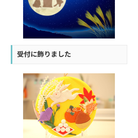
受付に飾りました