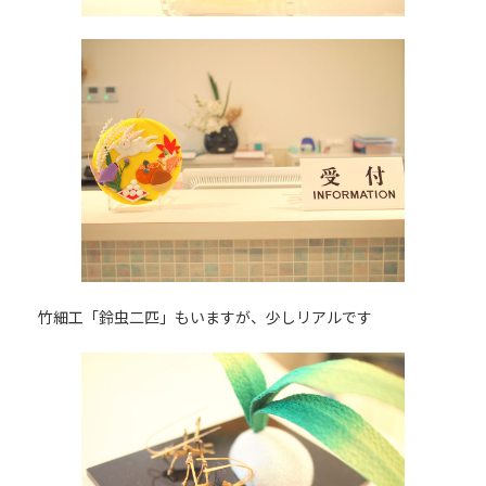
竹細工「鈴虫二匹」もいますが、少しリアルです