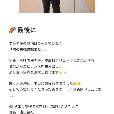
最後に
学会発表の成功はゴールではなく、
「次の挑戦の始まり」
。
やまぐち呼吸器内科・皮膚科クリニックはこれからも、
現場からエビデンスを生み出し、
より良い治療を追求し続けます
佐々木薬剤師、本当にお疲れさまでした
そして応援してくださった皆さま、心より感謝申し上げま
す。
✍️ やまぐち呼吸器内科・皮膚科クリニック
院長 山口裕礼