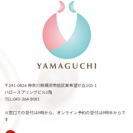
〒241-0826 神奈川県横浜市旭区東希望が丘105-1
ハロースプリングビル1階
TEL:045-364-8081
※窓口での受付は9時から、オンライン予約の受付は9時半からで
す