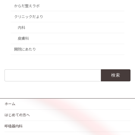
からだ整えラボ
クリニックだより
内科
皮膚科
開院にあたり
検
索:
ホーム
はじめての方へ
呼吸器内科