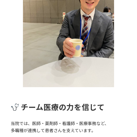
チーム医療の力を信じて
当院では、医師・薬剤師・看護師・医療事務など、
多職種が連携して患者さんを支えています。