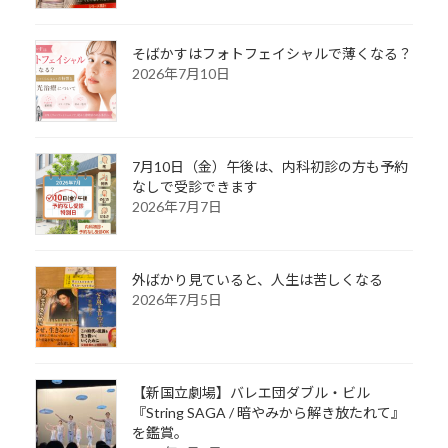
そばかすはフォトフェイシャルで薄くなる？
2026年7月10日
7月10日（金）午後は、内科初診の方も予約
なしで受診できます
2026年7月7日
外ばかり見ていると、人生は苦しくなる
2026年7月5日
【新国立劇場】バレエ団ダブル・ビル
『String SAGA / 暗やみから解き放たれて』
を鑑賞。