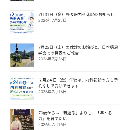
7月31日（金）呼吸器内科休診のお知らせ
2026年7月28日
7月25日（土）の休診のお詫びと、日本喘息
学会での発表のご報告
2026年7月26日
７月2４日（金）午後は、内科初診の方も予
約なしで受診できます
2026年7月16日
70歳からは「若返る」よりも、「年とる
力」を育てたい
2026年7月16日