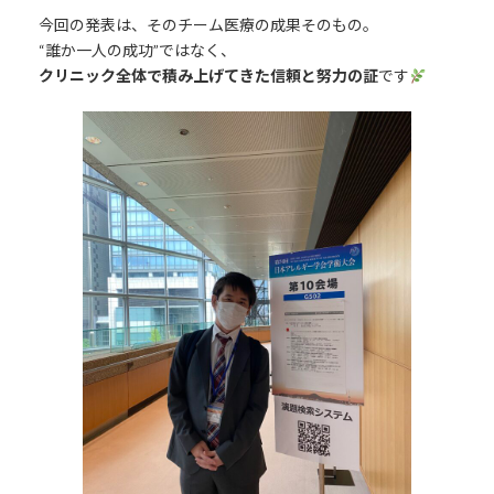
今回の発表は、そのチーム医療の成果そのもの。
“誰か一人の成功”ではなく、
クリニック全体で積み上げてきた信頼と努力の証
です