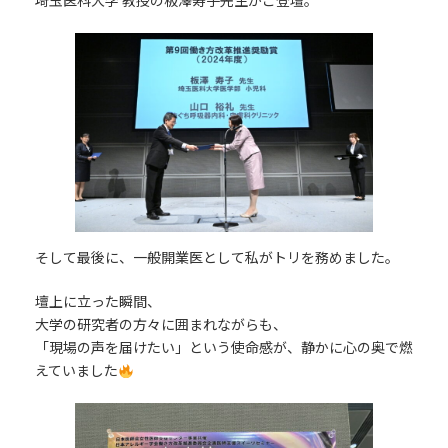
埼玉医科大学 教授の板澤寿子先生がご登壇。
そして最後に、一般開業医として私がトリを務めました。
壇上に立った瞬間、
大学の研究者の方々に囲まれながらも、
「現場の声を届けたい」という使命感が、静かに心の奥で燃
えていました