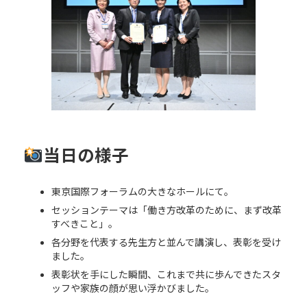
当日の様子
東京国際フォーラムの大きなホールにて。
セッションテーマは「働き方改革のために、まず改革
すべきこと」。
各分野を代表する先生方と並んで講演し、表彰を受け
ました。
表彰状を手にした瞬間、これまで共に歩んできたスタ
ッフや家族の顔が思い浮かびました。