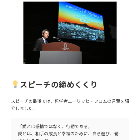
スピーチの締めくくり
スピーチの最後では、哲学者エーリッヒ・フロムの言葉を紹
介しました。
「愛とは感情ではなく、行動である。
愛とは、相手の成長と幸福のために、自ら選び、働