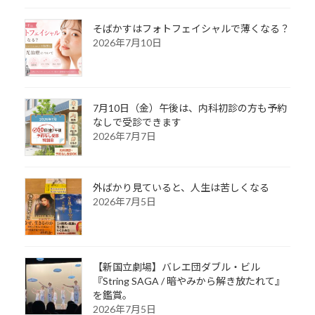
そばかすはフォトフェイシャルで薄くなる？
2026年7月10日
7月10日（金）午後は、内科初診の方も予約
なしで受診できます
2026年7月7日
外ばかり見ていると、人生は苦しくなる
2026年7月5日
【新国立劇場】バレエ団ダブル・ビル
『String SAGA / 暗やみから解き放たれて』
を鑑賞。
2026年7月5日