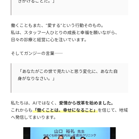
きかけることだ。」
働くこともまた、“愛する”という行動そのもの。
私は、スタッフ一人ひとりの成長と幸福を願いながら、
日々の診療と経営に心を注いでいます。
そしてガンジーの言葉――
「あなたがこの世で見たいと思う変化に、あなた自
身がなりなさい。」
私たちは、AIではなく、
愛情から改革を始めました。
これからも
「働くことは、幸せになること」
を信じて、地域
へ発信してまいります。