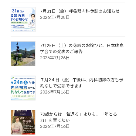
7月31日（金）呼吸器内科休診のお知らせ
2026年7月28日
7月25日（土）の休診のお詫びと、日本喘息
学会での発表のご報告
2026年7月26日
７月2４日（金）午後は、内科初診の方も予
約なしで受診できます
2026年7月16日
70歳からは「若返る」よりも、「年とる
力」を育てたい
2026年7月16日