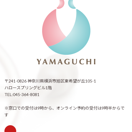
〒241-0826 神奈川県横浜市旭区東希望が丘105-1
ハロースプリングビル1階
TEL:045-364-8081
※窓口での受付は9時から、オンライン予約の受付は9時半からで
す