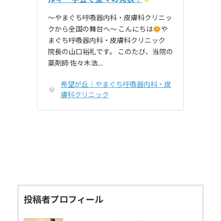
〜やまぐち呼吸器内科・皮膚科クリニッ
クから全国の舞台へ〜 こんにちは
や
まぐち呼吸器内科・皮膚科クリニック
院長の山口裕礼です。 このたび、当院の
薬剤師 佐々木浩…
希望が丘｜やまぐち呼吸器内科・皮
膚科クリニック
投稿者プロフィール