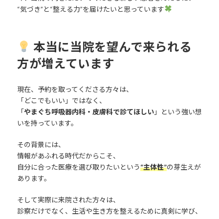
“気づき”と“整える力”を届けたいと思っています
本当に当院を望んで来られる
方が増えています
現在、予約を取ってくださる方々は、
「どこでもいい」ではなく、
「
やまぐち呼吸器内科・皮膚科で診てほしい
」という強い想
いを持っています。
その背景には、
情報があふれる時代だからこそ、
自分に合った医療を選び取りたいという
“主体性”
の芽生えが
あります。
そして実際に来院された方々は、
診察だけでなく、生活や生き方を整えるために真剣に学び、