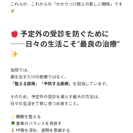
これらが、これからの「かかりつけ医との新しい関係」です
予定外の受診を防ぐために
──日々の生活こそ“最良の治療”
当院では、
薬を出すだけの医療ではなく、
「
整える医療
」「
予防する医療
」を目指しています。
そのため、予定外の受診を減らす最大の方法は、
日々の生活を丁寧に見つめ直すこと。
睡眠を整える
食事のバランスを見直す
呼吸を深め、姿勢を意識する