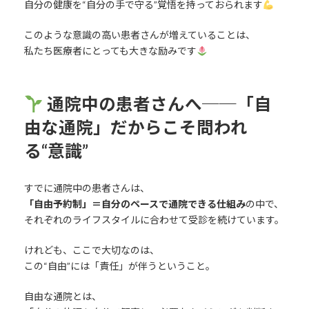
自分の健康を“自分の手で守る”覚悟を持っておられます
このような意識の高い患者さんが増えていることは、
私たち医療者にとっても大きな励みです
通院中の患者さんへ──「自
由な通院」だからこそ問われ
る“意識”
すでに通院中の患者さんは、
「自由予約制」＝自分のペースで通院できる仕組み
の中で、
それぞれのライフスタイルに合わせて受診を続けています。
けれども、ここで大切なのは、
この“自由”には「責任」が伴うということ。
自由な通院とは、