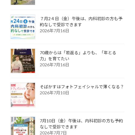
７月2４日（金）午後は、内科初診の方も予
約なしで受診できます
2026年7月16日
70歳からは「若返る」よりも、「年とる
力」を育てたい
2026年7月16日
そばかすはフォトフェイシャルで薄くなる？
2026年7月10日
7月10日（金）午後は、内科初診の方も予約
なしで受診できます
2026年7月7日