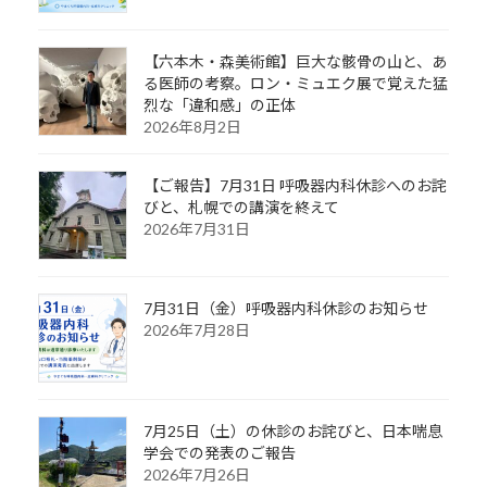
【六本木・森美術館】巨大な骸骨の山と、あ
る医師の考察。ロン・ミュエク展で覚えた猛
烈な「違和感」の正体
2026年8月2日
【ご報告】7月31日 呼吸器内科休診へのお詫
びと、札幌での講演を終えて
2026年7月31日
7月31日（金）呼吸器内科休診のお知らせ
2026年7月28日
7月25日（土）の休診のお詫びと、日本喘息
学会での発表のご報告
2026年7月26日