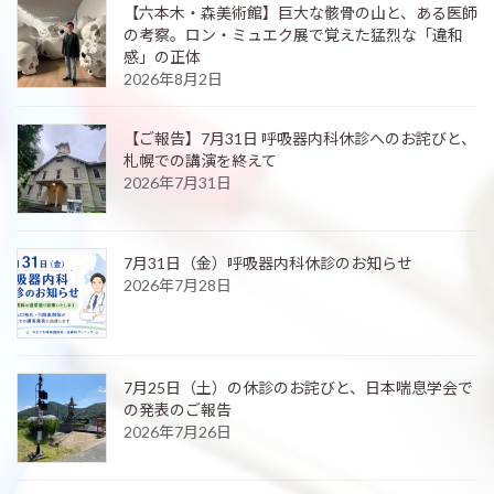
【六本木・森美術館】巨大な骸骨の山と、ある医師
の考察。ロン・ミュエク展で覚えた猛烈な「違和
感」の正体
2026年8月2日
【ご報告】7月31日 呼吸器内科休診へのお詫びと、
札幌での講演を終えて
2026年7月31日
7月31日（金）呼吸器内科休診のお知らせ
2026年7月28日
7月25日（土）の休診のお詫びと、日本喘息学会で
の発表のご報告
2026年7月26日