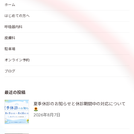
ホーム
はじめての方へ
呼吸器内科
皮膚科
駐車場
オンライン予約
ブログ
最近の投稿
夏季休診のお知らせと休診期間中の対応について
2026年8月7日