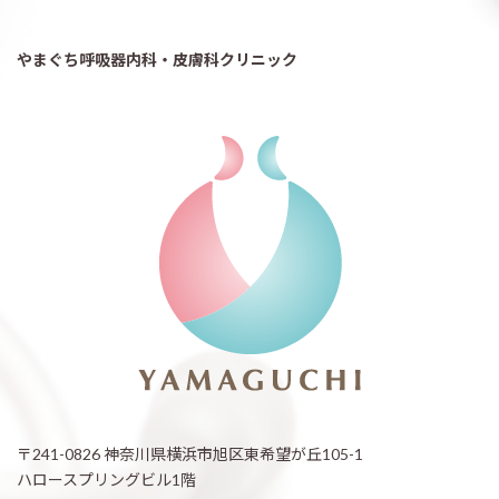
やまぐち呼吸器内科・皮膚科クリニック
〒241-0826 神奈川県横浜市旭区東希望が丘105-1
ハロースプリングビル1階