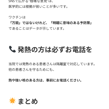
SNSで広がる“極端な意見”は、
医学的には根拠が弱いことが多いです。
ワクチンは
「万能」ではないけれど、「明確に意味のある予防策」
であることはデータが示しています。
発熱の方は必ずお電話を
当院では発熱のある患者さんは隔離室で対応しています。
他の患者さんを守るためにも、
熱や強い咳のある方は、事前にお電話ください。
まとめ