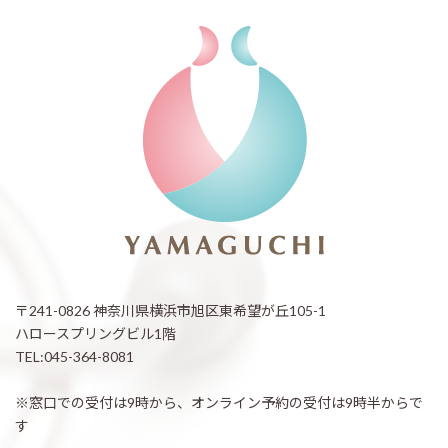
〒241-0826 神奈川県横浜市旭区東希望が丘105-1
ハロースプリングビル1階
TEL:045-364-8081
※窓口での受付は9時から、オンライン予約の受付は9時半からで
す