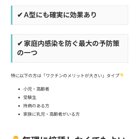
✔ A型にも確実に効果あり
✔ 家庭内感染を防ぐ最大の予防策
の一つ
特に以下の方は「ワクチンのメリットが大きい」タイプ
小児・高齢者
受験生
持病のある方
家族に乳児・高齢者がいる方