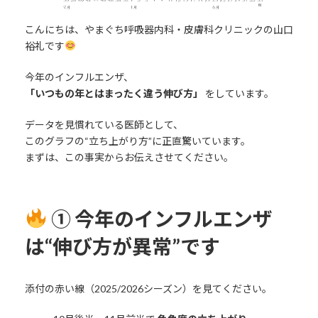
こんにちは、やまぐち呼吸器内科・皮膚科クリニックの山口
裕礼です
今年のインフルエンザ、
「いつもの年とはまったく違う伸び方」
をしています。
データを見慣れている医師として、
このグラフの“立ち上がり方”に正直驚いています。
まずは、この事実からお伝えさせてください。
① 今年のインフルエンザ
は“伸び方が異常”です
添付の赤い線（2025/2026シーズン）を見てください。