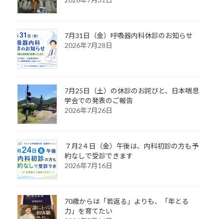
7月31日（金）呼吸器内科休診のお知らせ
2026年7月28日
7月25日（土）の休診のお詫びと、日本喘息
学会での発表のご報告
2026年7月26日
７月2４日（金）午後は、内科初診の方も予
約なしで受診できます
2026年7月16日
70歳からは「若返る」よりも、「年とる
力」を育てたい