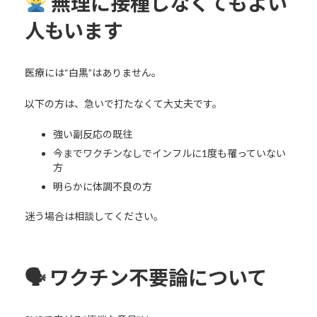
無理に接種しなくてもよい
人もいます
医療には“白黒”はありません。
以下の方は、急いで打たなくて大丈夫です。
強い副反応の既往
今までワクチンなしでインフルに1度も罹っていない
方
明らかに体調不良の方
迷う場合は相談してください。
🗣 ワクチン不要論について