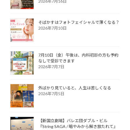
2026年7月16日
そばかすはフォトフェイシャルで薄くなる？
2026年7月10日
7月10日（金）午後は、内科初診の方も予約
なしで受診できます
2026年7月7日
外ばかり見ていると、人生は苦しくなる
2026年7月5日
【新国立劇場】バレエ団ダブル・ビル
『String SAGA / 暗やみから解き放たれて』