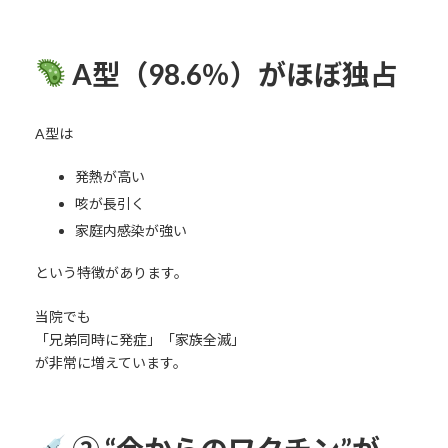
A型（98.6％）がほぼ独占
A型は
発熱が高い
咳が長引く
家庭内感染が強い
という特徴があります。
当院でも
「兄弟同時に発症」「家族全滅」
が非常に増えています。