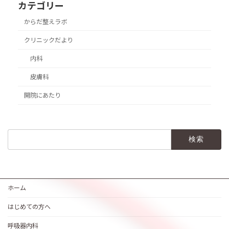
カテゴリー
からだ整えラボ
クリニックだより
内科
皮膚科
開院にあたり
検
索:
ホーム
はじめての方へ
呼吸器内科