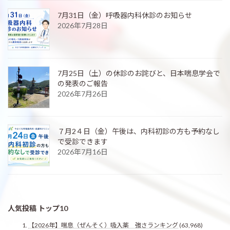
7月31日（金）呼吸器内科休診のお知らせ
2026年7月28日
7月25日（土）の休診のお詫びと、日本喘息学会で
の発表のご報告
2026年7月26日
７月2４日（金）午後は、内科初診の方も予約なし
で受診できます
2026年7月16日
人気投稿 トップ10
【2026年】喘息（ぜんそく）吸入薬 強さランキング
(63,968)