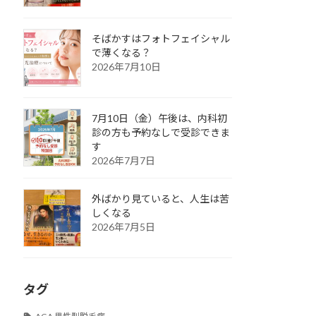
そばかすはフォトフェイシャル
で薄くなる？
2026年7月10日
7月10日（金）午後は、内科初
診の方も予約なしで受診できま
す
2026年7月7日
外ばかり見ていると、人生は苦
しくなる
2026年7月5日
タグ