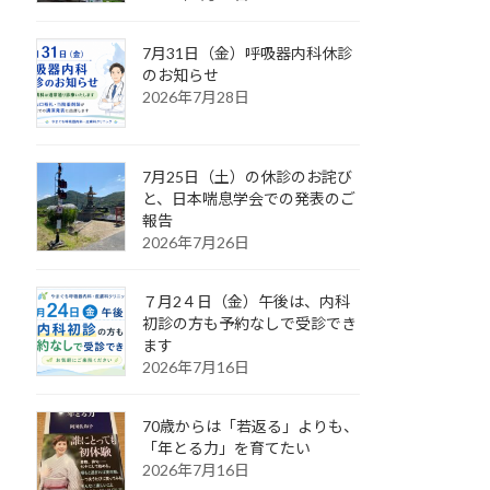
7月31日（金）呼吸器内科休診
のお知らせ
2026年7月28日
7月25日（土）の休診のお詫び
と、日本喘息学会での発表のご
報告
2026年7月26日
７月2４日（金）午後は、内科
初診の方も予約なしで受診でき
ます
2026年7月16日
70歳からは「若返る」よりも、
「年とる力」を育てたい
2026年7月16日