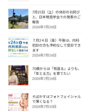
7月25日（土）の休診のお詫び
と、日本喘息学会での発表のご
報告
2026年7月26日
７月2４日（金）午後は、内科
初診の方も予約なしで受診でき
ます
2026年7月16日
70歳からは「若返る」よりも、
「年とる力」を育てたい
2026年7月16日
そばかすはフォトフェイシャル
で薄くなる？
2026年7月10日