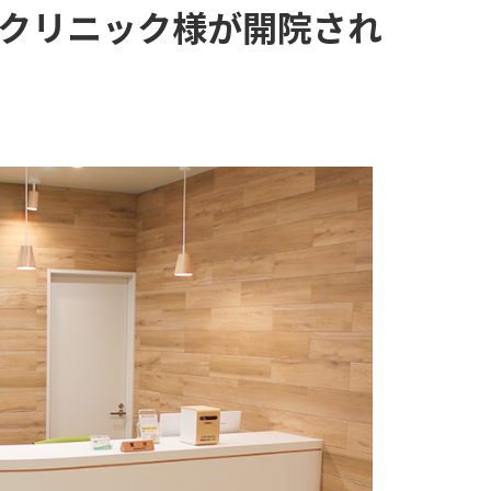
クリニック様が開院され