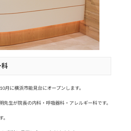
ー科
10月に横浜市能見台にオープンします。
明先生が院長の内科・呼吸器科・アレルギー科です。
す。