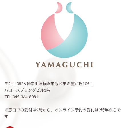
〒241-0826 神奈川県横浜市旭区東希望が丘105-1
ハロースプリングビル1階
TEL:045-364-8081
※窓口での受付は9時から、オンライン予約の受付は9時半からで
す