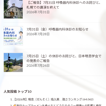
【ご報告】7月31日 呼吸器内科休診へのお詫びと、
札幌での講演を終えて
2026年7月31日
7月31日（金）呼吸器内科休診のお知らせ
2026年7月28日
7月25日（土）の休診のお詫びと、日本喘息学会で
の発表のご報告
2026年7月26日
人気投稿 トップ10
【2026年】喘息（ぜんそく）吸入薬 強さランキング
(64,062)
毎日カップラーメンを食べるとどうなるの？〜健康への影響と病気