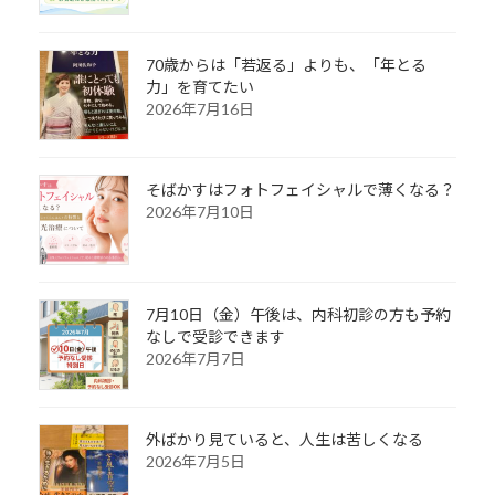
70歳からは「若返る」よりも、「年とる
力」を育てたい
2026年7月16日
そばかすはフォトフェイシャルで薄くなる？
2026年7月10日
7月10日（金）午後は、内科初診の方も予約
なしで受診できます
2026年7月7日
外ばかり見ていると、人生は苦しくなる
2026年7月5日