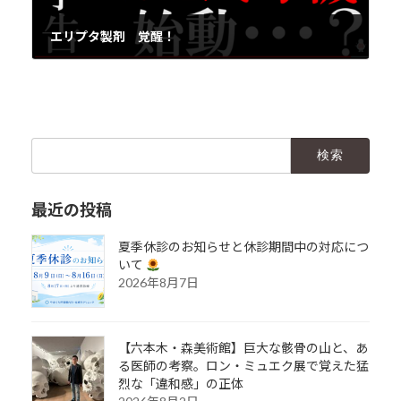
エリプタ製剤 覚醒！
2020年9月16日
検
索:
最近の投稿
夏季休診のお知らせと休診期間中の対応につ
いて
2026年8月7日
【六本木・森美術館】巨大な骸骨の山と、あ
る医師の考察。ロン・ミュエク展で覚えた猛
烈な「違和感」の正体