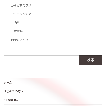
からだ整えラボ
クリニックだより
内科
皮膚科
開院にあたり
検
索:
ホーム
はじめての方へ
呼吸器内科