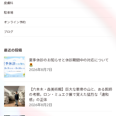
皮膚科
駐車場
オンライン予約
ブログ
最近の投稿
夏季休診のお知らせと休診期間中の対応について
2026年8月7日
【六本木・森美術館】巨大な骸骨の山と、ある医師
の考察。ロン・ミュエク展で覚えた猛烈な「違和
感」の正体
2026年8月2日