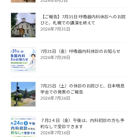
2026年8月2日
【ご報告】7月31日 呼吸器内科休診へのお詫
びと、札幌での講演を終えて
2026年7月31日
7月31日（金）呼吸器内科休診のお知らせ
2026年7月28日
7月25日（土）の休診のお詫びと、日本喘息
学会での発表のご報告
2026年7月26日
７月2４日（金）午後は、内科初診の方も予
約なしで受診できます
2026年7月16日