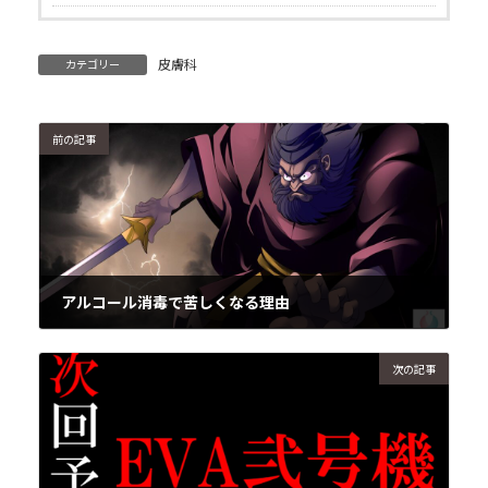
皮膚科
カテゴリー
前の記事
アルコール消毒で苦しくなる理由
2020年9月14日
次の記事