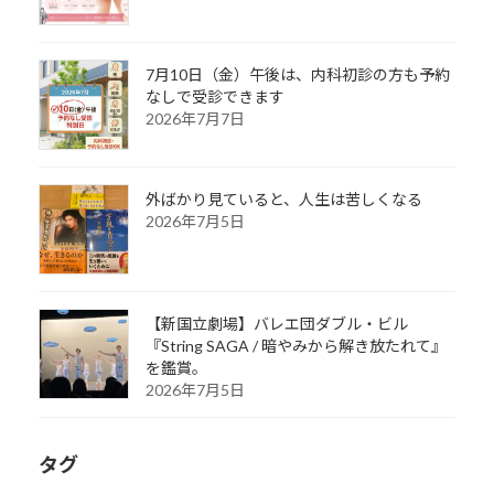
7月10日（金）午後は、内科初診の方も予約
なしで受診できます
2026年7月7日
外ばかり見ていると、人生は苦しくなる
2026年7月5日
【新国立劇場】バレエ団ダブル・ビル
『String SAGA / 暗やみから解き放たれて』
を鑑賞。
2026年7月5日
タグ