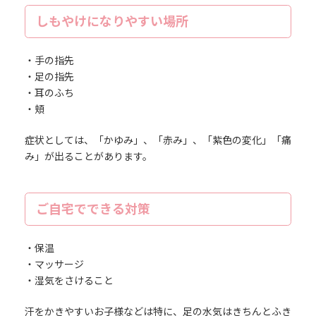
しもやけになりやすい場所
・手の指先
・足の指先
・耳のふち
・頬
症状としては、「かゆみ」、「赤み」、「紫色の変化」「痛
み」が出ることがあります。
ご自宅でできる対策
・保温
・マッサージ
・湿気をさけること
汗をかきやすいお子様などは特に、足の水気はきちんとふき