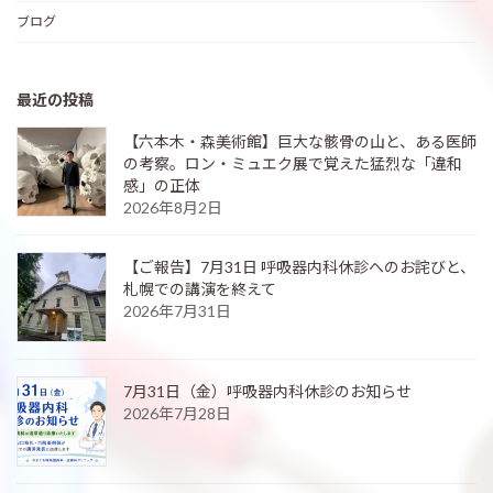
ブログ
最近の投稿
【六本木・森美術館】巨大な骸骨の山と、ある医師
の考察。ロン・ミュエク展で覚えた猛烈な「違和
感」の正体
2026年8月2日
【ご報告】7月31日 呼吸器内科休診へのお詫びと、
札幌での講演を終えて
2026年7月31日
7月31日（金）呼吸器内科休診のお知らせ
2026年7月28日