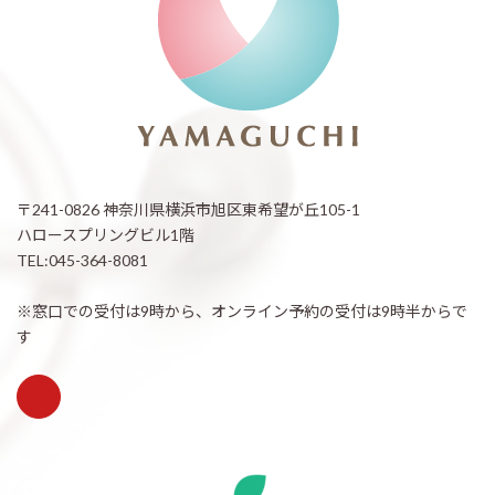
〒241-0826 神奈川県横浜市旭区東希望が丘105-1
ハロースプリングビル1階
TEL:045-364-8081
※窓口での受付は9時から、オンライン予約の受付は9時半からで
す