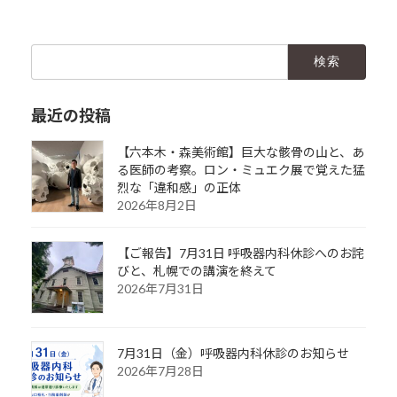
検
索:
最近の投稿
【六本木・森美術館】巨大な骸骨の山と、あ
る医師の考察。ロン・ミュエク展で覚えた猛
烈な「違和感」の正体
2026年8月2日
【ご報告】7月31日 呼吸器内科休診へのお詫
びと、札幌での講演を終えて
2026年7月31日
7月31日（金）呼吸器内科休診のお知らせ
2026年7月28日