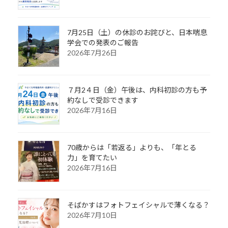
7月25日（土）の休診のお詫びと、日本喘息
学会での発表のご報告
2026年7月26日
７月2４日（金）午後は、内科初診の方も予
約なしで受診できます
2026年7月16日
70歳からは「若返る」よりも、「年とる
力」を育てたい
2026年7月16日
そばかすはフォトフェイシャルで薄くなる？
2026年7月10日