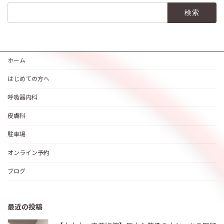
検
索:
ホーム
はじめての方へ
呼吸器内科
皮膚科
駐車場
オンライン予約
ブログ
最近の投稿