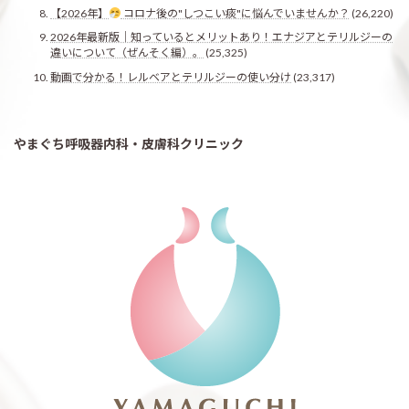
【2026年】
コロナ後の"しつこい痰"に悩んでいませんか？
(26,220)
2026年最新版｜知っているとメリットあり！エナジアとテリルジーの
違いについて（ぜんそく編）。
(25,325)
動画で分かる！レルベアとテリルジーの使い分け
(23,317)
やまぐち呼吸器内科・皮膚科クリニック