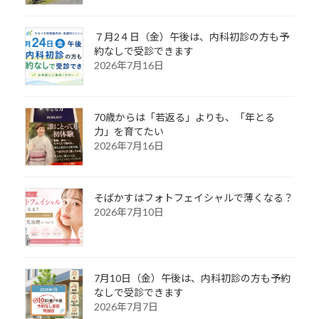
７月2４日（金）午後は、内科初診の方も予
約なしで受診できます
2026年7月16日
70歳からは「若返る」よりも、「年とる
力」を育てたい
2026年7月16日
そばかすはフォトフェイシャルで薄くなる？
2026年7月10日
7月10日（金）午後は、内科初診の方も予約
なしで受診できます
2026年7月7日