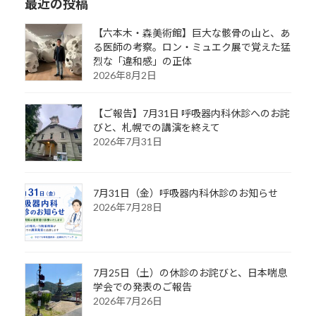
最近の投稿
【六本木・森美術館】巨大な骸骨の山と、あ
る医師の考察。ロン・ミュエク展で覚えた猛
烈な「違和感」の正体
2026年8月2日
【ご報告】7月31日 呼吸器内科休診へのお詫
びと、札幌での講演を終えて
2026年7月31日
7月31日（金）呼吸器内科休診のお知らせ
2026年7月28日
7月25日（土）の休診のお詫びと、日本喘息
学会での発表のご報告
2026年7月26日