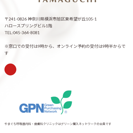
〒241-0826 神奈川県横浜市旭区東希望が丘105-1
ハロースプリングビル1階
TEL:045-364-8081
※窓口での受付は9時から、オンライン予約の受付は9時半からで
す
やまぐち呼吸器内科・皮膚科クリニックはグリーン購入ネットワークの会員です