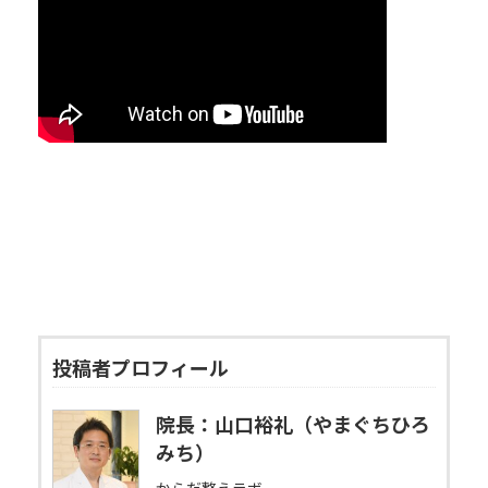
投稿者プロフィール
院長：山口裕礼（やまぐちひろ
みち）