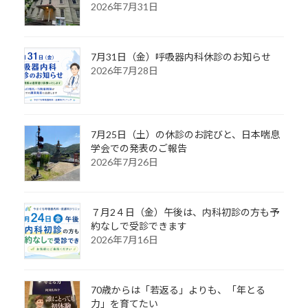
2026年7月31日
7月31日（金）呼吸器内科休診のお知らせ
2026年7月28日
7月25日（土）の休診のお詫びと、日本喘息
学会での発表のご報告
2026年7月26日
７月2４日（金）午後は、内科初診の方も予
約なしで受診できます
2026年7月16日
70歳からは「若返る」よりも、「年とる
力」を育てたい