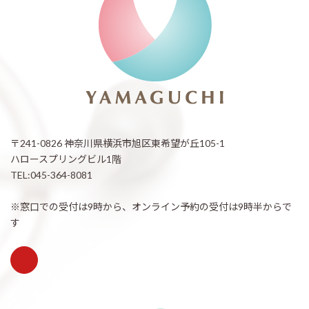
〒241-0826 神奈川県横浜市旭区東希望が丘105-1
ハロースプリングビル1階
TEL:045-364-8081
※窓口での受付は9時から、オンライン予約の受付は9時半からで
す