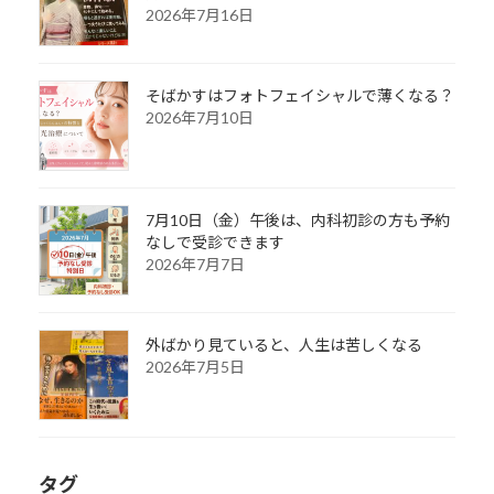
2026年7月16日
そばかすはフォトフェイシャルで薄くなる？
2026年7月10日
7月10日（金）午後は、内科初診の方も予約
なしで受診できます
2026年7月7日
外ばかり見ていると、人生は苦しくなる
2026年7月5日
タグ