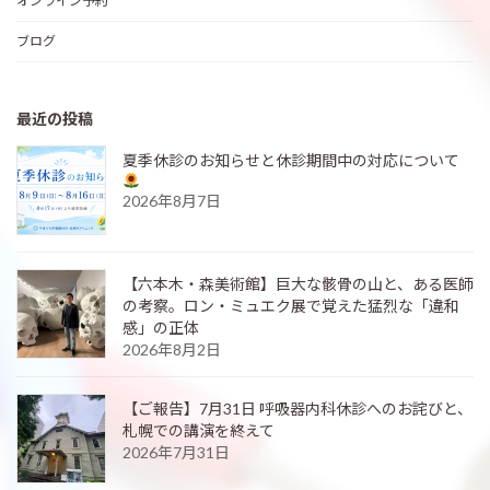
オンライン予約
ブログ
最近の投稿
夏季休診のお知らせと休診期間中の対応について
2026年8月7日
【六本木・森美術館】巨大な骸骨の山と、ある医師
の考察。ロン・ミュエク展で覚えた猛烈な「違和
感」の正体
2026年8月2日
【ご報告】7月31日 呼吸器内科休診へのお詫びと、
札幌での講演を終えて
2026年7月31日