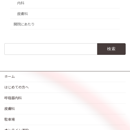
内科
皮膚科
開院にあたり
検
索:
ホーム
はじめての方へ
呼吸器内科
皮膚科
駐車場