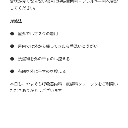
症状が良くならない場合は呼吸器内科・アレルギー科へ受診
してください。
対処法
● 屋外ではマスクの着用
● 屋内では外から帰ってきたら手洗いとうがい
● 洗濯物を外の干すのは控える
● 布団を外に干すのを控える
本日も、やまぐち呼吸器内科・皮膚科クリニックをご利用い
ただきありがとうございます