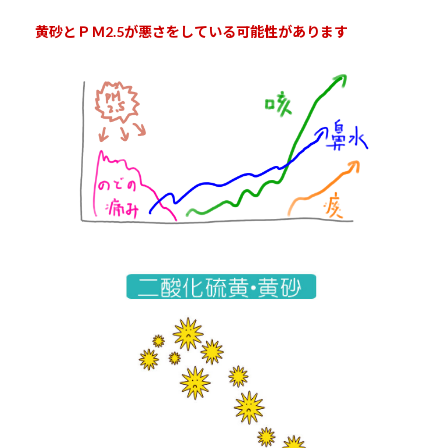
黄砂とＰＭ2.5が悪さをしている可能性があります