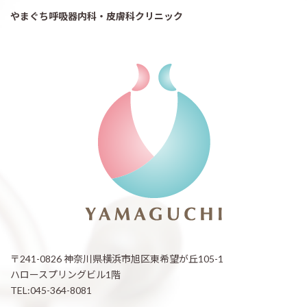
やまぐち呼吸器内科・皮膚科クリニック
〒241-0826 神奈川県横浜市旭区東希望が丘105-1
ハロースプリングビル1階
TEL:045-364-8081