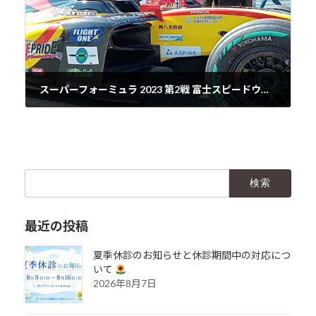
スーパーフォーミュラ 2023 第2戦 富士スピードウェイ
2023年4月13日
検
索:
最近の投稿
夏季休診のお知らせと休診期間中の対応につ
いて
2026年8月7日