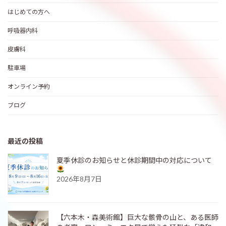
はじめての方へ
呼吸器内科
皮膚科
駐車場
オンライン予約
ブログ
最近の投稿
夏季休診のお知らせと休診期間中の対応について
2026年8月7日
【六本木・森美術館】巨大な骸骨の山と、ある医師