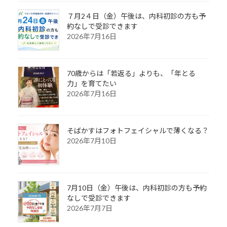
７月2４日（金）午後は、内科初診の方も予
約なしで受診できます
2026年7月16日
70歳からは「若返る」よりも、「年とる
力」を育てたい
2026年7月16日
そばかすはフォトフェイシャルで薄くなる？
2026年7月10日
7月10日（金）午後は、内科初診の方も予約
なしで受診できます
2026年7月7日