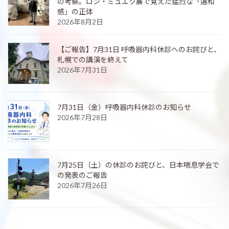
の考察。ロン・ミュエク展で覚えた猛烈な「違和
感」の正体
2026年8月2日
【ご報告】7月31日 呼吸器内科休診へのお詫びと、
札幌での講演を終えて
2026年7月31日
7月31日（金）呼吸器内科休診のお知らせ
2026年7月28日
7月25日（土）の休診のお詫びと、日本喘息学会で
の発表のご報告
2026年7月26日