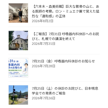
【六本木・森美術館】巨大な骸骨の山と、あ
る医師の考察。ロン・ミュエク展で覚えた猛
烈な「違和感」の正体
2026年8月2日
【ご報告】7月31日 呼吸器内科休診へのお詫
びと、札幌での講演を終えて
2026年7月31日
7月31日（金）呼吸器内科休診のお知らせ
2026年7月28日
7月25日（土）の休診のお詫びと、日本喘息
学会での発表のご報告
2026年7月26日