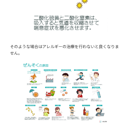
そのような場合はアレルギーの治療を行わないと良くなりま
せん。