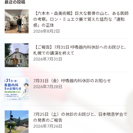
最近の投稿
【六本木・森美術館】巨大な骸骨の山と、ある医師
の考察。ロン・ミュエク展で覚えた猛烈な「違和
感」の正体
2026年8月2日
【ご報告】7月31日 呼吸器内科休診へのお詫びと、
札幌での講演を終えて
2026年7月31日
7月31日（金）呼吸器内科休診のお知らせ
2026年7月28日
7月25日（土）の休診のお詫びと、日本喘息学会で
の発表のご報告
2026年7月26日