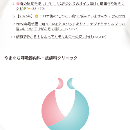
春の味覚を楽しもう！「ふきのとうのオイル漬け」簡単作り置きレ
シピ
(33,470)
【2026年】
コロナ後の"しつこい痰"に悩んでいませんか？
(26,222)
2026年最新版｜知っているとメリットあり！エナジアとテリルジーの
違いについて（ぜんそく編）。
(25,325)
動画で分かる！レルベアとテリルジーの使い分け
(23,318)
やまぐち呼吸器内科・皮膚科クリニック