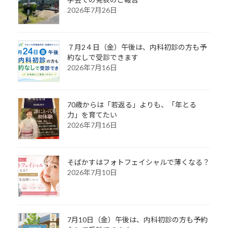
2026年7月26日
７月2４日（金）午後は、内科初診の方も予
約なしで受診できます
2026年7月16日
70歳からは「若返る」よりも、「年とる
力」を育てたい
2026年7月16日
そばかすはフォトフェイシャルで薄くなる？
2026年7月10日
7月10日（金）午後は、内科初診の方も予約