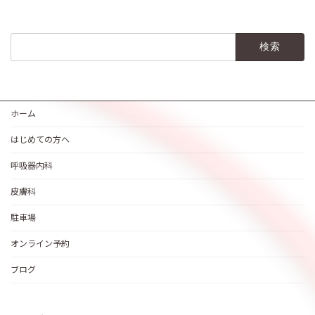
検
索:
ホーム
はじめての方へ
呼吸器内科
皮膚科
駐車場
オンライン予約
ブログ