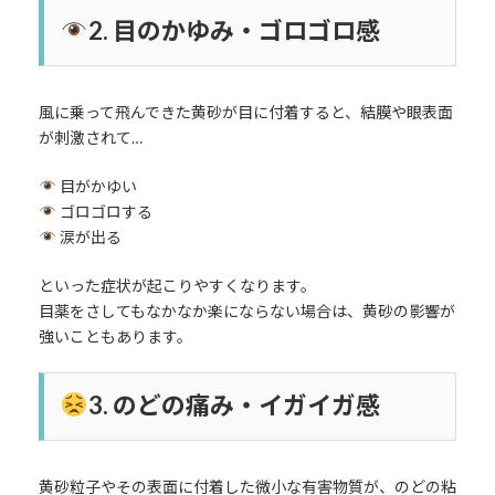
2. 目のかゆみ・ゴロゴロ感
風に乗って飛んできた黄砂が目に付着すると、結膜や眼表面
が刺激されて…
目がかゆい
ゴロゴロする
涙が出る
といった症状が起こりやすくなります。
目薬をさしてもなかなか楽にならない場合は、黄砂の影響が
強いこともあります。
3. のどの痛み・イガイガ感
黄砂粒子やその表面に付着した微小な有害物質が、のどの粘