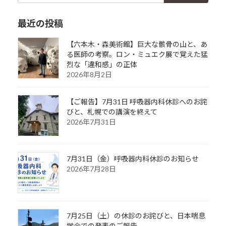
最近の投稿
【六本木・森美術館】巨大な骸骨の山と、あ
る医師の考察。ロン・ミュエク展で覚えた猛
烈な「違和感」の正体
2026年8月2日
【ご報告】7月31日 呼吸器内科休診へのお詫
びと、札幌での講演を終えて
2026年7月31日
7月31日（金）呼吸器内科休診のお知らせ
2026年7月28日
7月25日（土）の休診のお詫びと、日本喘息
学会での発表のご報告