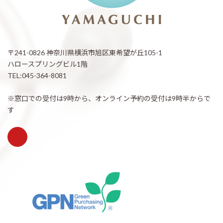
〒241-0826 神奈川県横浜市旭区東希望が丘105-1
ハロースプリングビル1階
TEL:045-364-8081
※窓口での受付は9時から、オンライン予約の受付は9時半からで
す