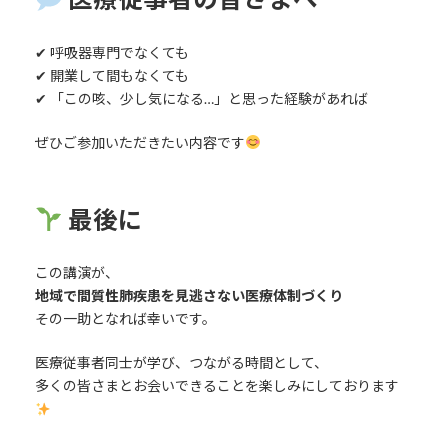
✔ 呼吸器専門でなくても
✔ 開業して間もなくても
✔ 「この咳、少し気になる…」と思った経験があれば
ぜひご参加いただきたい内容です
最後に
この講演が、
地域で間質性肺疾患を見逃さない医療体制づくり
その一助となれば幸いです。
医療従事者同士が学び、つながる時間として、
多くの皆さまとお会いできることを楽しみにしております