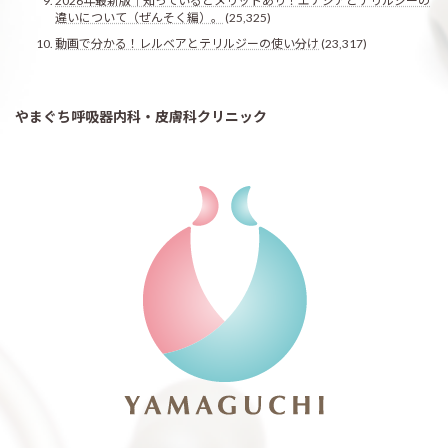
2026年最新版｜知っているとメリットあり！エナジアとテリルジーの
違いについて（ぜんそく編）。
(25,325)
動画で分かる！レルベアとテリルジーの使い分け
(23,317)
やまぐち呼吸器内科・皮膚科クリニック