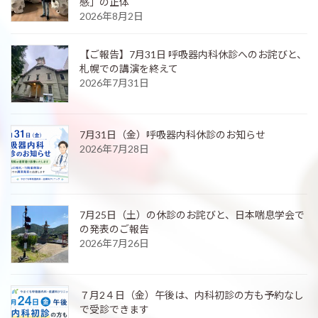
感」の正体
2026年8月2日
【ご報告】7月31日 呼吸器内科休診へのお詫びと、
札幌での講演を終えて
2026年7月31日
7月31日（金）呼吸器内科休診のお知らせ
2026年7月28日
7月25日（土）の休診のお詫びと、日本喘息学会で
の発表のご報告
2026年7月26日
７月2４日（金）午後は、内科初診の方も予約なし
で受診できます