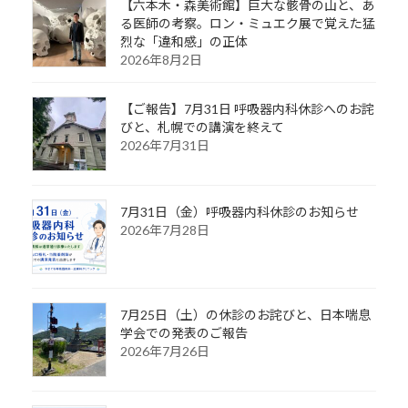
【六本木・森美術館】巨大な骸骨の山と、あ
る医師の考察。ロン・ミュエク展で覚えた猛
烈な「違和感」の正体
2026年8月2日
【ご報告】7月31日 呼吸器内科休診へのお詫
びと、札幌での講演を終えて
2026年7月31日
7月31日（金）呼吸器内科休診のお知らせ
2026年7月28日
7月25日（土）の休診のお詫びと、日本喘息
学会での発表のご報告
2026年7月26日