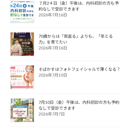
７月2４日（金）午後は、内科初診の方も予
約なしで受診できます
2026年7月16日
70歳からは「若返る」よりも、「年とる
力」を育てたい
2026年7月16日
そばかすはフォトフェイシャルで薄くなる？
2026年7月10日
7月10日（金）午後は、内科初診の方も予約
なしで受診できます
2026年7月7日