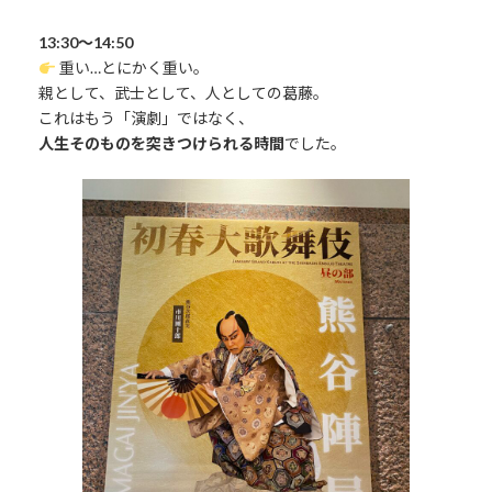
13:30〜14:50
重い…とにかく重い。
親として、武士として、人としての葛藤。
これはもう「演劇」ではなく、
人生そのものを突きつけられる時間
でした。