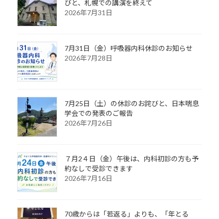
びと、札幌での講演を終えて
2026年7月31日
7月31日（金）呼吸器内科休診のお知らせ
2026年7月28日
7月25日（土）の休診のお詫びと、日本喘息
学会での発表のご報告
2026年7月26日
７月2４日（金）午後は、内科初診の方も予
約なしで受診できます
2026年7月16日
70歳からは「若返る」よりも、「年とる