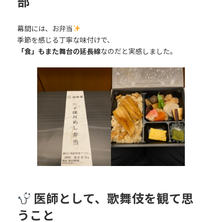
部
幕間には、お弁当
季節を感じる丁寧な味付けで、
「食」もまた舞台の延長線
なのだと実感しました。
医師として、歌舞伎を観て思
うこと