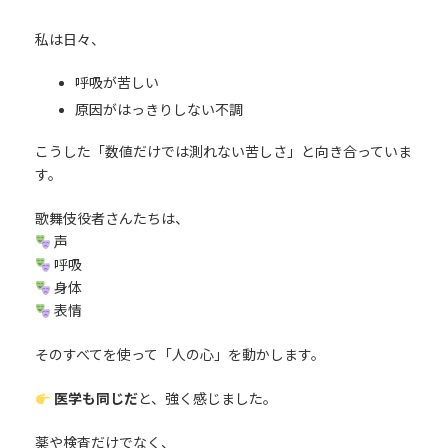
私は日々、
呼吸が苦しい
原因がはっきりしない不調
こうした「数値だけでは測れない苦しさ」と向き合っていま
す。
歌舞伎役者さんたちは、
声
呼吸
身体
表情
そのすべてを使って「人の心」を動かします。
医学も同じだ
と、強く感じました。
薬や検査だけでなく、