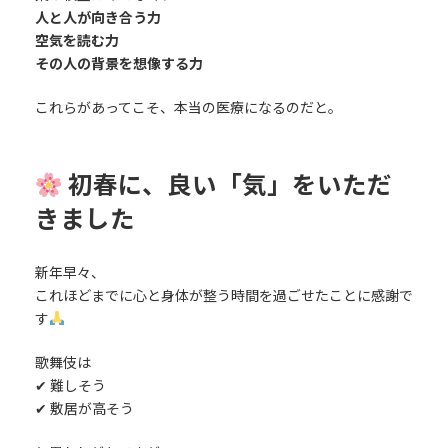
人と人が向き合う力
空気を読む力
その人の背景を想像する力
これらがあってこそ、本当の医療になるのだと。
初春に、良い「気」をいただ
きました
新年早々、
これほどまでに心と身体が整う時間を過ごせたことに感謝で
す
歌舞伎は
✔ 難しそう
✔ 敷居が高そう