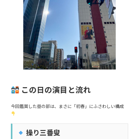
この日の演目と流れ
今回鑑賞した昼の部は、まさに「初春」にふさわしい構成
操り三番叟