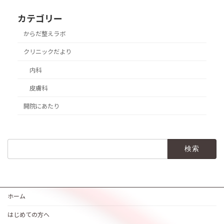
カテゴリー
からだ整えラボ
クリニックだより
内科
皮膚科
開院にあたり
検
索:
ホーム
はじめての方へ