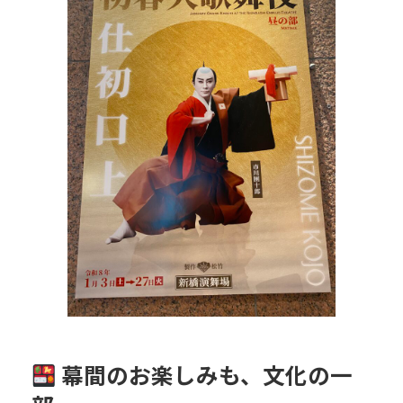
幕間のお楽しみも、文化の一