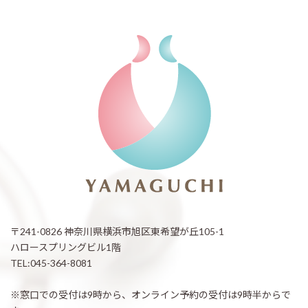
〒241-0826 神奈川県横浜市旭区東希望が丘105-1
ハロースプリングビル1階
TEL:045-364-8081
※窓口での受付は9時から、オンライン予約の受付は9時半からで