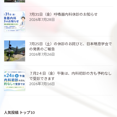
7月31日（金）呼吸器内科休診のお知らせ
2026年7月28日
7月25日（土）の休診のお詫びと、日本喘息学会で
の発表のご報告
2026年7月26日
７月2４日（金）午後は、内科初診の方も予約なし
で受診できます
2026年7月16日
人気投稿 トップ10