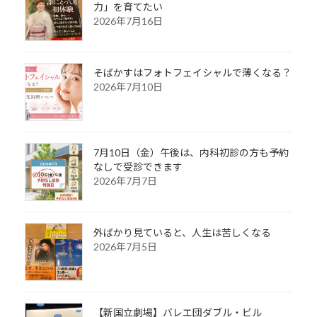
力」を育てたい
2026年7月16日
そばかすはフォトフェイシャルで薄くなる？
2026年7月10日
7月10日（金）午後は、内科初診の方も予約
なしで受診できます
2026年7月7日
外ばかり見ていると、人生は苦しくなる
2026年7月5日
【新国立劇場】バレエ団ダブル・ビル