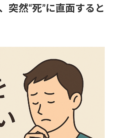
、突然“死”に直面すると