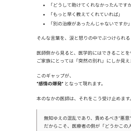
「どうして助けてくれなかったんです
「もっと早く教えてくれていれば」
「別の治療があったんじゃないですか
そんな言葉を、涙と怒りの中でぶつけられる
医師側から見ると、医学的にはできることを
ご家族にとっては「突然の別れ」にしか見え
このギャップが、
“感情の爆発”
となって現れます。
本のなかの医師は、それをこう受け止めます
無知ゆえの混乱であり、責めるべき“悪意
だからこそ、医療者の側が「どうかこの