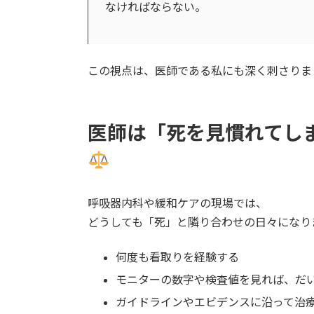
なければならない。
この視点は、医師である私にも深く刺さりま
医師は「死を見慣れてし
呼吸器内科や緩和ケアの現場では、
どうしても「死」と隣り合わせの日々になり
何度も看取りを経験する
モニターの数字や検査値を見れば、だ
ガイドラインやエビデンスに沿って治