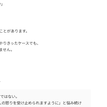
か」
」
ことがあります。
やりきったケースでも、
ません。
。
”ではない。
人の怒りを受け止められますように」と悩み続け