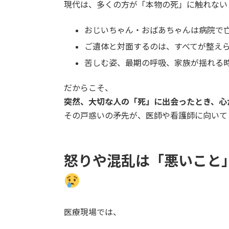
現代は、多くの方が「本物の死」に触れない
おじいちゃん・おばあちゃんは病院で
ご遺体と対面するのは、すべてが整え
苦しむ姿、最期の呼吸、家族が揺れる
だからこそ、
突然、大切な人の「死」に出会ったとき、心
その戸惑いの矛先が、医師や看護師に向いて
怒りや混乱は「悪いこと
医療現場では、