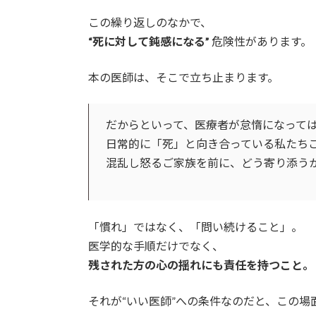
この繰り返しのなかで、
“死に対して鈍感になる”
危険性があります。
本の医師は、そこで立ち止まります。
だからといって、医療者が怠惰になって
日常的に「死」と向き合っている私たち
混乱し怒るご家族を前に、どう寄り添う
「慣れ」ではなく、「問い続けること」。
医学的な手順だけでなく、
残された方の心の揺れにも責任を持つこと。
それが“いい医師”への条件なのだと、この場