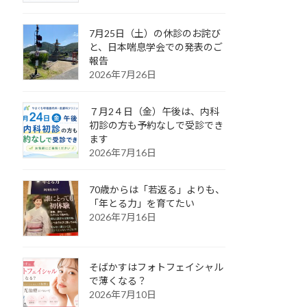
7月25日（土）の休診のお詫び
と、日本喘息学会での発表のご
報告
2026年7月26日
７月2４日（金）午後は、内科
初診の方も予約なしで受診でき
ます
2026年7月16日
70歳からは「若返る」よりも、
「年とる力」を育てたい
2026年7月16日
そばかすはフォトフェイシャル
で薄くなる？
2026年7月10日