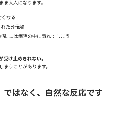
まま大人になります。
亡くなる
られた葬儀場
時間……は病院の中に隠れてしまう
が受け止めきれない。
しまうことがあります。
」ではなく、自然な反応です