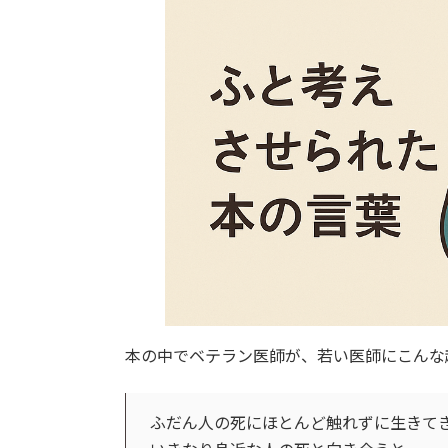
本の中でベテラン医師が、若い医師にこんな
ふだん人の死にほとんど触れずに生きて