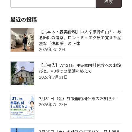
索:
最近の投稿
【六本木・森美術館】巨大な骸骨の山と、あ
る医師の考察。ロン・ミュエク展で覚えた猛
烈な「違和感」の正体
2026年8月2日
【ご報告】7月31日 呼吸器内科休診へのお詫
びと、札幌での講演を終えて
2026年7月31日
7月31日（金）呼吸器内科休診のお知らせ
2026年7月28日
7月25日（土）の休診のお詫びと、日本喘息