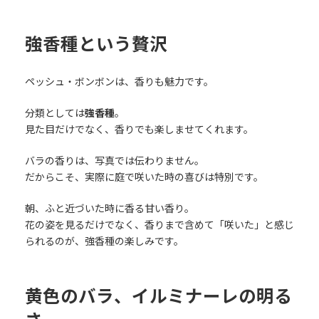
強香種という贅沢
ペッシュ・ボンボンは、香りも魅力です。
分類としては
強香種
。
見た目だけでなく、香りでも楽しませてくれます。
バラの香りは、写真では伝わりません。
だからこそ、実際に庭で咲いた時の喜びは特別です。
朝、ふと近づいた時に香る甘い香り。
花の姿を見るだけでなく、香りまで含めて「咲いた」と感じ
られるのが、強香種の楽しみです。
黄色のバラ、イルミナーレの明る