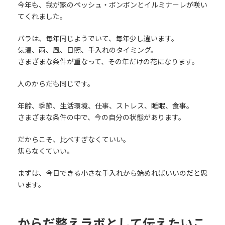
今年も、我が家のペッシュ・ボンボンとイルミナーレが咲い
てくれました。
バラは、毎年同じようでいて、毎年少し違います。
気温、雨、風、日照、手入れのタイミング。
さまざまな条件が重なって、その年だけの花になります。
人のからだも同じです。
年齢、季節、生活環境、仕事、ストレス、睡眠、食事。
さまざまな条件の中で、今の自分の状態があります。
だからこそ、比べすぎなくていい。
焦らなくていい。
まずは、今日できる小さな手入れから始めればいいのだと思
います。
からだ整えラボとして伝えたいこ