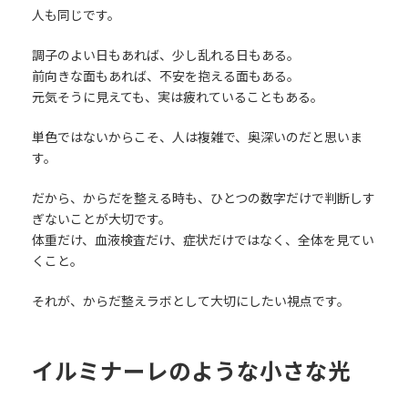
人も同じです。
調子のよい日もあれば、少し乱れる日もある。
前向きな面もあれば、不安を抱える面もある。
元気そうに見えても、実は疲れていることもある。
単色ではないからこそ、人は複雑で、奥深いのだと思いま
す。
だから、からだを整える時も、ひとつの数字だけで判断しす
ぎないことが大切です。
体重だけ、血液検査だけ、症状だけではなく、全体を見てい
くこと。
それが、からだ整えラボとして大切にしたい視点です。
イルミナーレのような小さな光