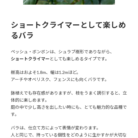
ショートクライマーとして楽しめ
るバラ
ペッシュ・ボンボンは、シュラブ樹形でありながら、
ショートクライマー
としても楽しめるタイプです。
樹高はおよそ1.8m、幅は1.2mほど。
アーチやオベリスク、フェンスにも向くバラです。
鉢植えでも存在感がありますが、枝をうまく誘引すると、立
体的に楽しめます。
庭の中で少し高さを出したい時にも、とても魅力的な品種で
す。
バラは、仕立て方によって表情が変わります。
人と同じで、持っている個性をどのように生かすかが大切な