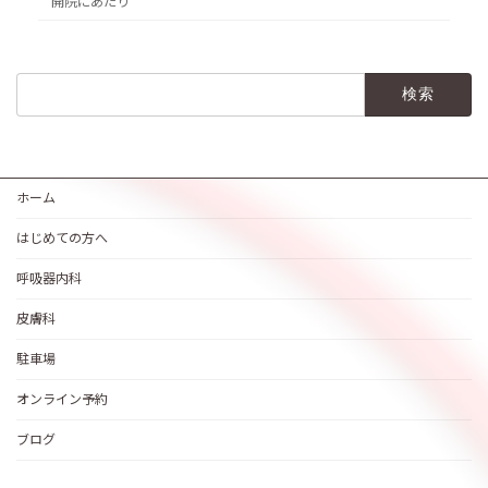
開院にあたり
検
索:
ホーム
はじめての方へ
呼吸器内科
皮膚科
駐車場
オンライン予約
ブログ