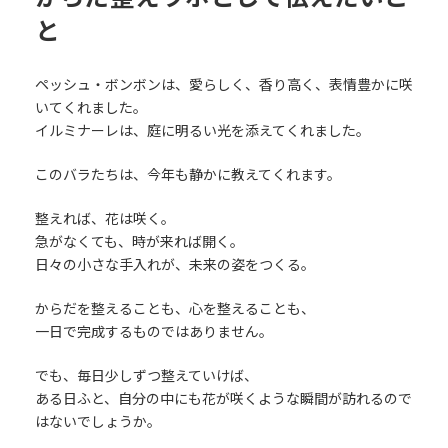
と
ペッシュ・ボンボンは、愛らしく、香り高く、表情豊かに咲
いてくれました。
イルミナーレは、庭に明るい光を添えてくれました。
このバラたちは、今年も静かに教えてくれます。
整えれば、花は咲く。
急がなくても、時が来れば開く。
日々の小さな手入れが、未来の姿をつくる。
からだを整えることも、心を整えることも、
一日で完成するものではありません。
でも、毎日少しずつ整えていけば、
ある日ふと、自分の中にも花が咲くような瞬間が訪れるので
はないでしょうか。