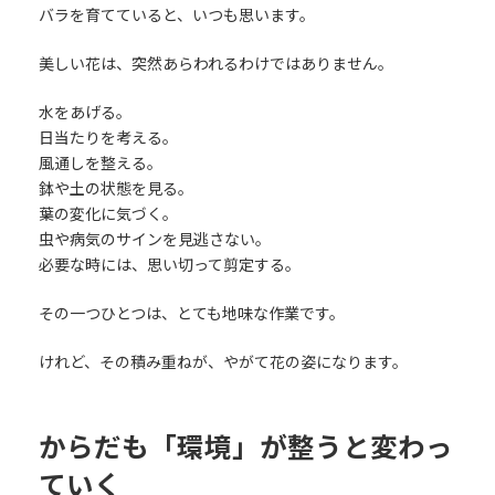
バラを育てていると、いつも思います。
美しい花は、突然あらわれるわけではありません。
水をあげる。
日当たりを考える。
風通しを整える。
鉢や土の状態を見る。
葉の変化に気づく。
虫や病気のサインを見逃さない。
必要な時には、思い切って剪定する。
その一つひとつは、とても地味な作業です。
けれど、その積み重ねが、やがて花の姿になります。
からだも「環境」が整うと変わっ
ていく