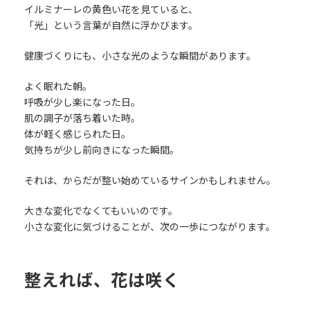
イルミナーレの黄色い花を見ていると、
「光」という言葉が自然に浮かびます。
健康づくりにも、小さな光のような瞬間があります。
よく眠れた朝。
呼吸が少し楽になった日。
肌の調子が落ち着いた時。
体が軽く感じられた日。
気持ちが少し前向きになった瞬間。
それは、からだが整い始めているサインかもしれません。
大きな変化でなくてもいいのです。
小さな変化に気づけることが、次の一歩につながります。
整えれば、花は咲く