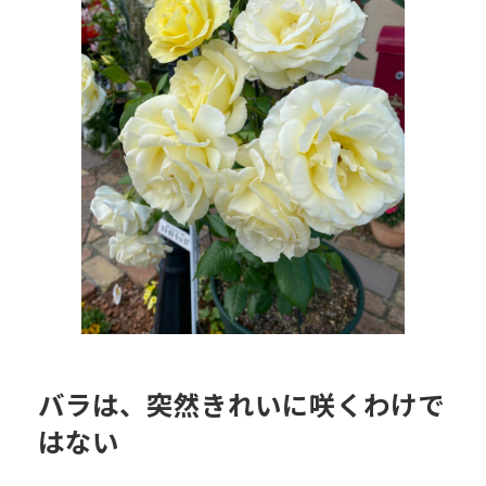
バラは、突然きれいに咲くわけで
はない