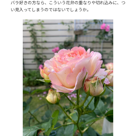
バラ好きの方なら、こういう花弁の重なりや切れ込みに、つ
い見入ってしまうのではないでしょうか。