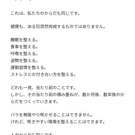
これは、私たちのからだも同じです。
健康も、ある日突然完成するものではありません。
睡眠を整える。
食事を整える。
呼吸を整える。
姿勢を整える。
運動習慣を整える。
ストレスとの付き合い方を整える。
どれも一見、当たり前のことです。
しかし、その当たり前の積み重ねが、数か月後、数年後のか
らだをつくっていきます。
バラを無理やり咲かせることはできません。
けれど、咲きやすい環境を整えることはできます。
人のからだも同じです。