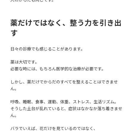
薬だけではなく、整う力を引き出
す
日々の診療でも感じることがあります。
薬は大切です。
必要な時には、もちろん医学的な治療が必要です。
しかし、薬だけでからだのすべてを整えることはできませ
ん。
呼吸、睡眠、食事、運動、体重、ストレス、生活リズム。
そうした土台が乱れていると、症状はなかなか落ち着きませ
ん。
バラでいえば、花だけを見ているのではなく、