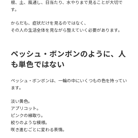
根、土、風通し、日当たり、水やりまで見ることが大切で
す。
からだも、症状だけを見るのではなく、
その人の生活全体を見ながら整えていく必要があります。
ペッシュ・ボンボンのように、人
も単色ではない
ペッシュ・ボンボンは、一輪の中にいくつもの色を持ってい
ます。
淡い黄色。
アプリコット。
ピンクの縁取り。
絞りのような模様。
咲き進むごとに変わる表情。