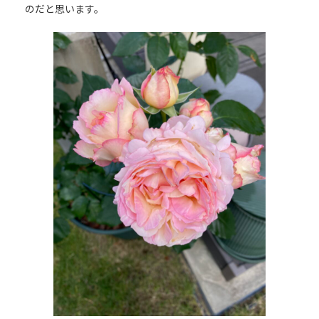
のだと思います。