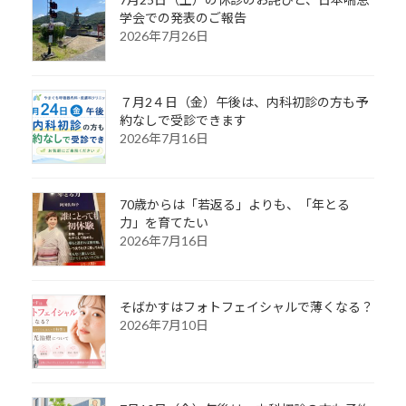
学会での発表のご報告
2026年7月26日
７月2４日（金）午後は、内科初診の方も予
約なしで受診できます
2026年7月16日
70歳からは「若返る」よりも、「年とる
力」を育てたい
2026年7月16日
そばかすはフォトフェイシャルで薄くなる？
2026年7月10日