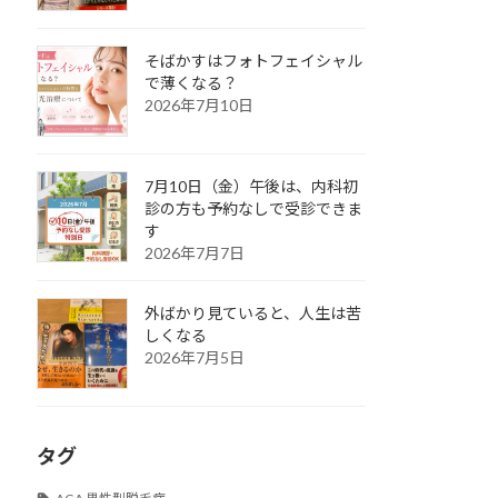
そばかすはフォトフェイシャル
で薄くなる？
2026年7月10日
7月10日（金）午後は、内科初
診の方も予約なしで受診できま
す
2026年7月7日
外ばかり見ていると、人生は苦
しくなる
2026年7月5日
タグ