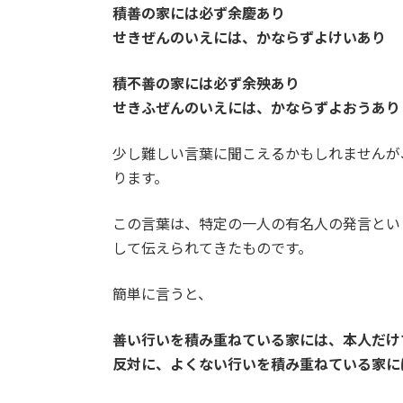
積善の家には必ず余慶あり
せきぜんのいえには、かならずよけいあり
積不善の家には必ず余殃あり
せきふぜんのいえには、かならずよおうあり
少し難しい言葉に聞こえるかもしれませんが
ります。
この言葉は、特定の一人の有名人の発言とい
して伝えられてきたものです。
簡単に言うと、
善い行いを積み重ねている家には、本人だけ
反対に、よくない行いを積み重ねている家に