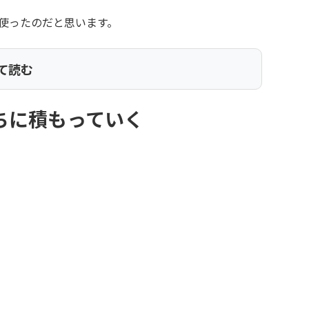
使ったのだと思います。
て読む
ちに積もっていく