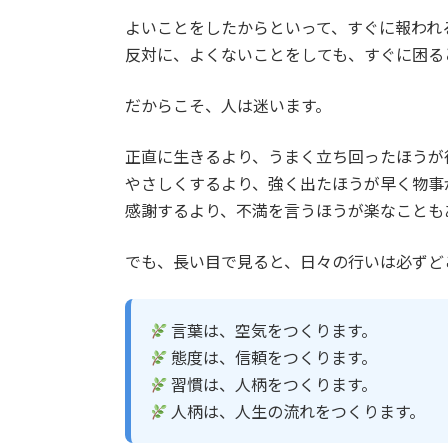
よいことをしたからといって、すぐに報われ
反対に、よくないことをしても、すぐに困る
だからこそ、人は迷います。
正直に生きるより、うまく立ち回ったほうが
やさしくするより、強く出たほうが早く物事
感謝するより、不満を言うほうが楽なことも
でも、長い目で見ると、日々の行いは必ずど
言葉は、空気をつくります。
態度は、信頼をつくります。
習慣は、人柄をつくります。
人柄は、人生の流れをつくります。