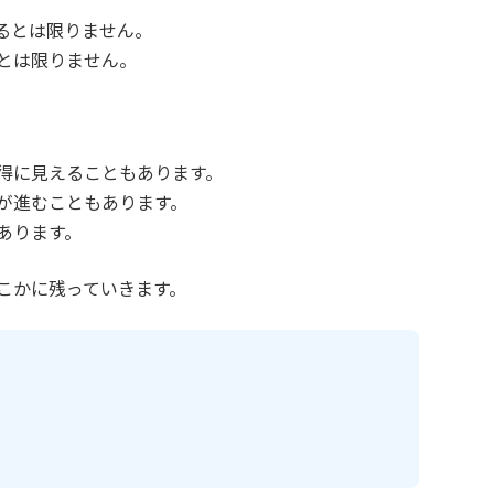
るとは限りません。
とは限りません。
得に見えることもあります。
が進むこともあります。
あります。
こかに残っていきます。