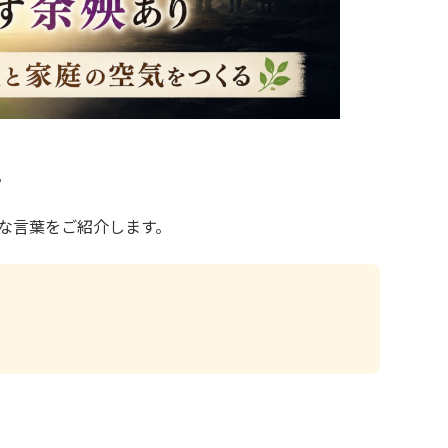
。
な言葉をご紹介します。