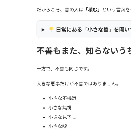
だからこそ、昔の人は
「積む」
という言葉を
日常にある「小さな善」を開い
不善もまた、知らないう
一方で、不善も同じです。
大きな悪事だけが不善ではありません。
小さな不機嫌
小さな無視
小さな見下し
小さな嘘