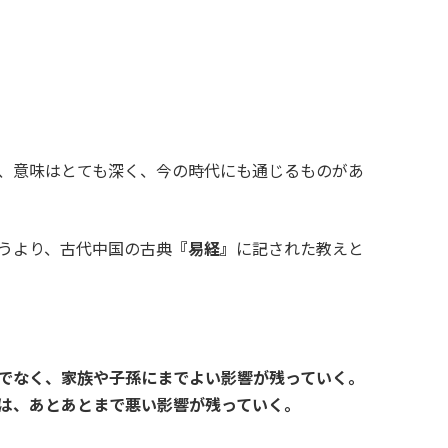
、意味はとても深く、今の時代にも通じるものがあ
うより、古代中国の古典
『易経』
に記された教えと
でなく、家族や子孫にまでよい影響が残っていく。
は、あとあとまで悪い影響が残っていく。