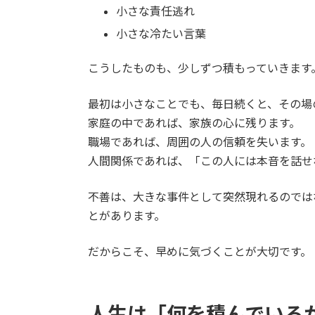
小さな責任逃れ
小さな冷たい言葉
こうしたものも、少しずつ積もっていきます
最初は小さなことでも、毎日続くと、その場
家庭の中であれば、家族の心に残ります。
職場であれば、周囲の人の信頼を失います。
人間関係であれば、「この人には本音を話せ
不善は、大きな事件として突然現れるのでは
とがあります。
だからこそ、早めに気づくことが大切です。
人生は「何を積んでいる