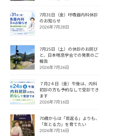
7月31日（金）呼吸器内科休診
のお知らせ
2026年7月28日
7月25日（土）の休診のお詫び
と、日本喘息学会での発表のご
報告
2026年7月26日
７月2４日（金）午後は、内科
初診の方も予約なしで受診でき
ます
2026年7月16日
70歳からは「若返る」よりも、
「年とる力」を育てたい
2026年7月16日