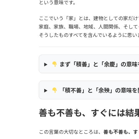
という意味です。
ここでいう「家」とは、建物としての家だけ
家庭、家族、職場、地域、人間関係、そして
そうしたものすべてを含んでいるように思い
まず「積善」と「余慶」の意味
「積不善」と「余殃」の意味を
善も不善も、すぐには結
この言葉の大切なところは、
善も不善も、す