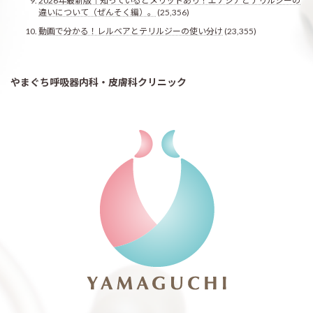
2026年最新版｜知っているとメリットあり！エナジアとテリルジーの
違いについて（ぜんそく編）。
(25,356)
動画で分かる！レルベアとテリルジーの使い分け
(23,355)
やまぐち呼吸器内科・皮膚科クリニック