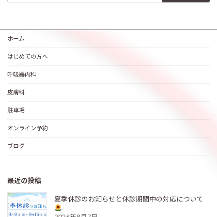
ホーム
はじめての方へ
呼吸器内科
皮膚科
駐車場
オンライン予約
ブログ
最近の投稿
夏季休診のお知らせと休診期間中の対応について
2026年8月7日