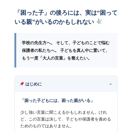
「困った子」の後ろには、実は“困って
いる親”がいるのかもしれない
学校の先生方へ。 そして、子どものことで悩む
保護者の私たちへ。 子どもを真ん中に置いて、
もう一度「大人の言葉」を整えたい。
はじめに
「困った子どもには、困った親がいる」
少し強い言葉に聞こえるかもしれません。けれ
ど、この言葉は決して、子どもや保護者を責める
ためのものではありません。