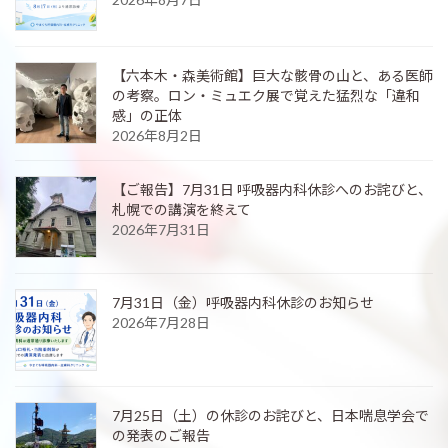
【六本木・森美術館】巨大な骸骨の山と、ある医師
の考察。ロン・ミュエク展で覚えた猛烈な「違和
感」の正体
2026年8月2日
【ご報告】7月31日 呼吸器内科休診へのお詫びと、
札幌での講演を終えて
2026年7月31日
7月31日（金）呼吸器内科休診のお知らせ
2026年7月28日
7月25日（土）の休診のお詫びと、日本喘息学会で
の発表のご報告