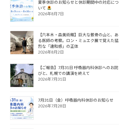
夏季休診のお知らせと休診期間中の対応につ
いて
2026年8月7日
【六本木・森美術館】巨大な骸骨の山と、あ
る医師の考察。ロン・ミュエク展で覚えた猛
烈な「違和感」の正体
2026年8月2日
【ご報告】7月31日 呼吸器内科休診へのお詫
びと、札幌での講演を終えて
2026年7月31日
7月31日（金）呼吸器内科休診のお知らせ
2026年7月28日