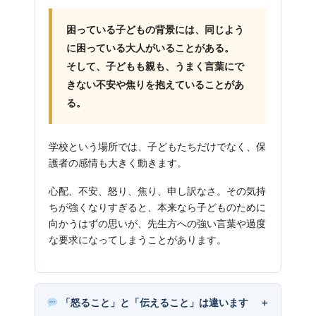
困っている子どもの背景には、同じよう
に困っている大人がいることがある。
そして、子どもも親も、うまく言葉にで
きない不安や焦りを抱えていることがあ
る。
学校という場所では、子どもたちだけでなく、保
護者の感情も大きく動きます。
心配、不安、怒り、焦り、申し訳なさ。その気持
ちが強くなりすぎると、本来なら子どものために
向かうはずの思いが、先生方への強い言葉や過度
な要求になってしまうことがあります。
「怒ること」と「伝えること」は違います