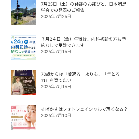
7月25日（土）の休診のお詫びと、日本喘息
学会での発表のご報告
2026年7月26日
７月2４日（金）午後は、内科初診の方も予
約なしで受診できます
2026年7月16日
70歳からは「若返る」よりも、「年とる
力」を育てたい
2026年7月16日
そばかすはフォトフェイシャルで薄くなる？
2026年7月10日