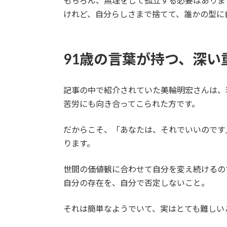
もちろん、無理をして孤立する必要はありま
けれど、自分らしさまで捨てて、誰かの型に
91歳の言葉が持つ、深い
記事の中で紹介されていた美輪明宏さんは、
苦労にも向き合ってこられた方です。
だからこそ、「あなたは、それでいいのです
ります。
世間の価値観に合わせて自分を変え続けるの
自分の存在を、自分で否定しないこと。
それは簡単なようでいて、実はとても難しい