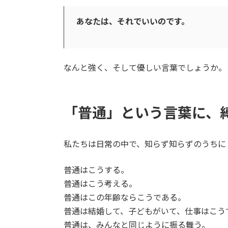
あなたは、それでいいのです。
なんと強く、そして優しい言葉でしょうか。
「普通」という言葉に、
私たちは日常の中で、知らず知らずのうちに
普通はこうする。
普通はこう考える。
普通はこの年齢ならこうである。
普通は結婚して、子どもがいて、仕事はこう
普通は、みんなと同じように振る舞う。