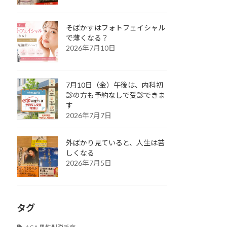
そばかすはフォトフェイシャル
で薄くなる？
2026年7月10日
7月10日（金）午後は、内科初
診の方も予約なしで受診できま
す
2026年7月7日
外ばかり見ていると、人生は苦
しくなる
2026年7月5日
タグ