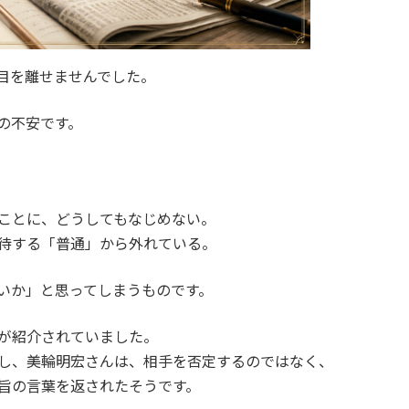
目を離せませんでした。
の不安です。
ことに、どうしてもなじめない。
待する「普通」から外れている。
いか」と思ってしまうものです。
が紹介されていました。
し、美輪明宏さんは、相手を否定するのではなく、
旨の言葉を返されたそうです。