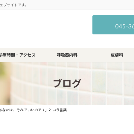
ェブサイトです。
045-3
診療時間・アクセス
呼吸器内科
皮膚科
ブログ
あなたは、それでいいのです」という言葉