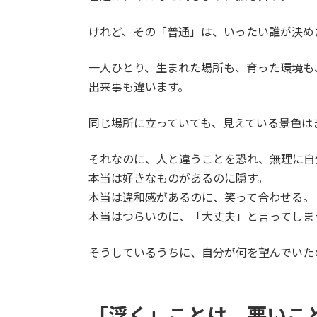
けれど、その「普通」は、いったい誰が決め
一人ひとり、生まれた場所も、育った環境も
出来事も違います。
同じ場所に立っていても、見えている景色は
それなのに、人と違うことを恐れ、無理に自
本当は好きなものがあるのに隠す。
本当は違和感があるのに、笑って合わせる。
本当はつらいのに、「大丈夫」と言ってしま
そうしているうちに、自分が何を望んでいた
「浮く」ことは、悪いこ