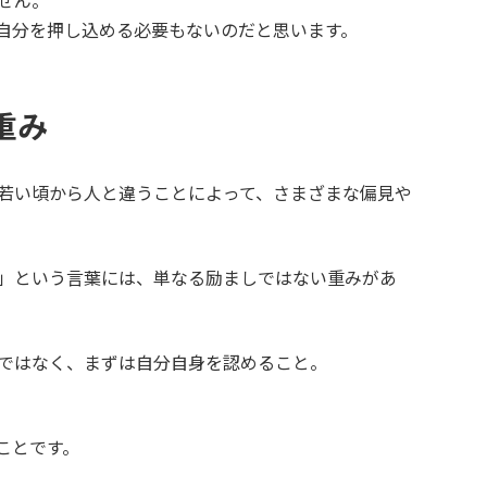
せん。
自分を押し込める必要もないのだと思います。
重み
若い頃から人と違うことによって、さまざまな偏見や
」という言葉には、単なる励ましではない重みがあ
ではなく、まずは自分自身を認めること。
ことです。