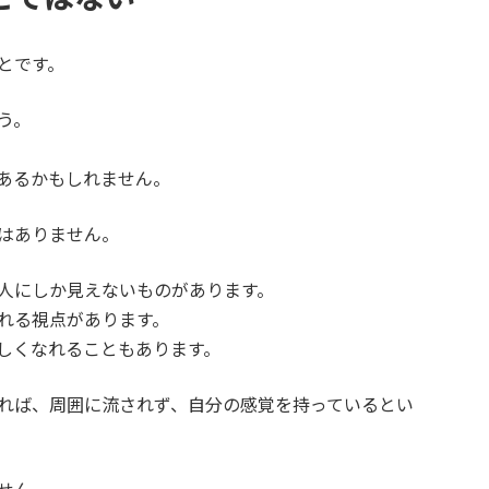
とです。
う。
あるかもしれません。
はありません。
人にしか見えないものがあります。
れる視点があります。
しくなれることもあります。
れば、周囲に流されず、自分の感覚を持っているとい