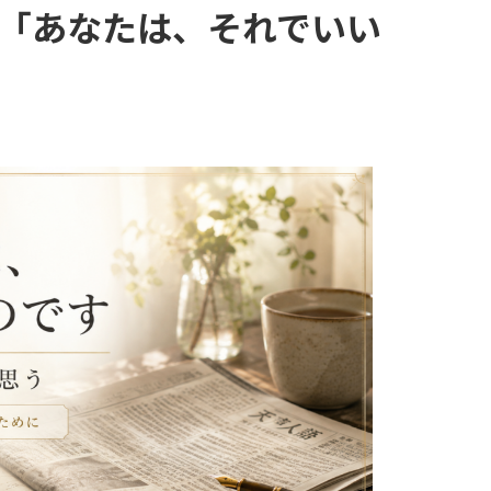
「あなたは、それでいい