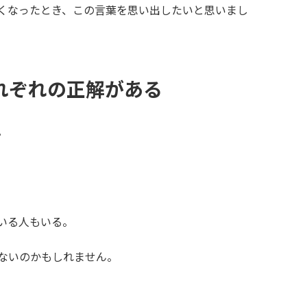
くなったとき、この言葉を思い出したいと思いまし
れぞれの正解がある
。
いる人もいる。
ないのかもしれません。