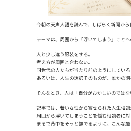
今朝の天声人語を読んで、しばらく新聞から
テーマは、周囲から「浮いてしまう」ことへ
人と少し違う服装をする。
考え方が周囲と合わない。
同世代の人たちが当たり前のようにしている
あるいは、人生の選択そのものが、誰かの期
そんなとき、人は「自分がおかしいのではな
記事では、若い女性から寄せられた人生相談
周囲から浮いてしまうことを悩む相談者に対
まるで背中をそっと撫でるように、こんな趣