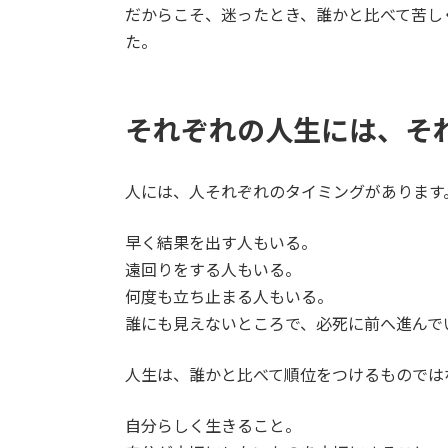
だからこそ、迷ったとき、誰かと比べて苦し
た。
それぞれの人生には、そ
人には、人それぞれのタイミングがあります
早く結果を出す人もいる。
遠回りをする人もいる。
何度も立ち止まる人もいる。
誰にも見えないところで、必死に前へ進んで
人生は、誰かと比べて順位をつけるものでは
自分らしく生きること。