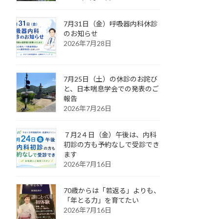
7月31日（金）呼吸器内科休診
のお知らせ
2026年7月28日
7月25日（土）の休診のお詫び
と、日本喘息学会での発表のご
報告
2026年7月26日
７月2４日（金）午後は、内科
初診の方も予約なしで受診でき
ます
2026年7月16日
70歳からは「若返る」よりも、
「年とる力」を育てたい
2026年7月16日