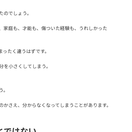
たのでしょう。
、家庭も、才能も、傷ついた経験も、うれしかった
まったく違うはずです。
分を小さくしてしまう。
う。
のかさえ、分からなくなってしまうことがあります。
とではない