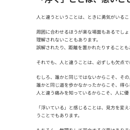
人と違うということは、ときに勇気がいるこ
周囲に合わせるほうが楽な場面もあるでしょ
理解されないこともあります。
誤解されたり、距離を置かれたりすることも
それでも、人と違うことは、必ずしも欠点で
むしろ、誰かと同じではないからこそ、その
誰かと同じ道を歩かなかったからこそ、得ら
人と違う痛みを知っているからこそ、人に優
「浮いている」と感じることは、見方を変え
うことでもあります。