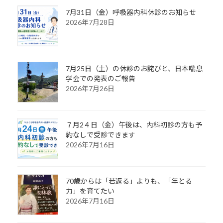
7月31日（金）呼吸器内科休診のお知らせ
2026年7月28日
7月25日（土）の休診のお詫びと、日本喘息
学会での発表のご報告
2026年7月26日
７月2４日（金）午後は、内科初診の方も予
約なしで受診できます
2026年7月16日
70歳からは「若返る」よりも、「年とる
力」を育てたい
2026年7月16日