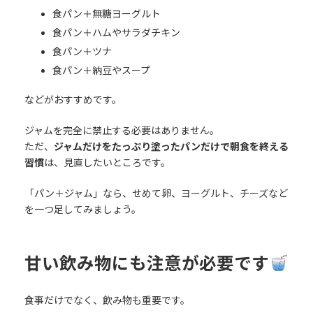
食パン＋無糖ヨーグルト
食パン＋ハムやサラダチキン
食パン＋ツナ
食パン＋納豆やスープ
などがおすすめです。
ジャムを完全に禁止する必要はありません。
ただ、
ジャムだけをたっぷり塗ったパンだけで朝食を終える
習慣
は、見直したいところです。
「パン＋ジャム」なら、せめて卵、ヨーグルト、チーズなど
を一つ足してみましょう。
甘い飲み物にも注意が必要です
食事だけでなく、飲み物も重要です。