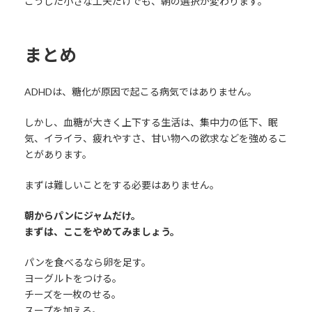
こうした小さな工夫だけでも、朝の選択が変わります。
まとめ
ADHDは、糖化が原因で起こる病気ではありません。
しかし、血糖が大きく上下する生活は、集中力の低下、眠
気、イライラ、疲れやすさ、甘い物への欲求などを強めるこ
とがあります。
まずは難しいことをする必要はありません。
朝からパンにジャムだけ。
まずは、ここをやめてみましょう。
パンを食べるなら卵を足す。
ヨーグルトをつける。
チーズを一枚のせる。
スープを加える。