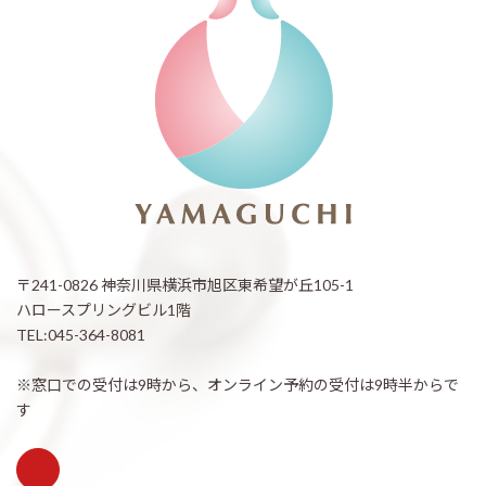
〒241-0826 神奈川県横浜市旭区東希望が丘105-1
ハロースプリングビル1階
TEL:045-364-8081
※窓口での受付は9時から、オンライン予約の受付は9時半からで
す