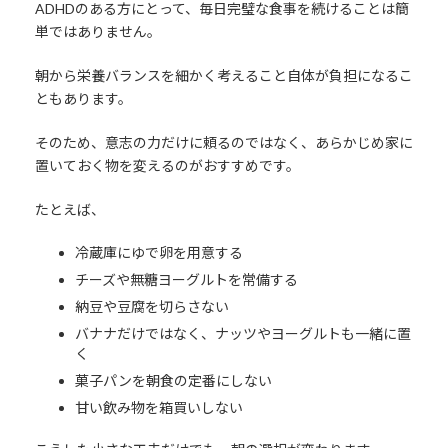
ADHDのある方にとって、毎日完璧な食事を続けることは簡
単ではありません。
朝から栄養バランスを細かく考えること自体が負担になるこ
ともあります。
そのため、意志の力だけに頼るのではなく、あらかじめ家に
置いておく物を変えるのがおすすめです。
たとえば、
冷蔵庫にゆで卵を用意する
チーズや無糖ヨーグルトを常備する
納豆や豆腐を切らさない
バナナだけではなく、ナッツやヨーグルトも一緒に置
く
菓子パンを朝食の定番にしない
甘い飲み物を箱買いしない