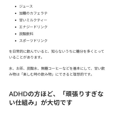
ジュース
加糖のカフェラテ
甘いミルクティー
エナジードリンク
炭酸飲料
スポーツドリンク
を日常的に飲んでいると、知らないうちに糖分を多くとって
いることがあります。
水、お茶、炭酸水、無糖コーヒーなどを基本にして、甘い飲
み物は「楽しむ時の飲み物」にできると理想的です。
ADHDの方ほど、「頑張りすぎな
い仕組み」が大切です