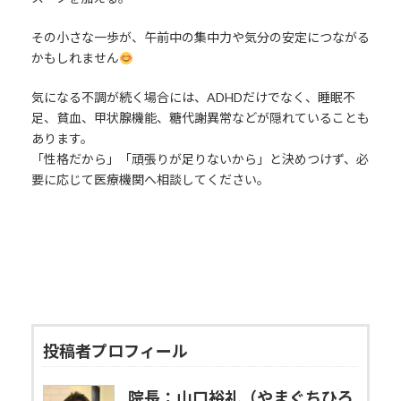
その小さな一歩が、午前中の集中力や気分の安定につながる
かもしれません
気になる不調が続く場合には、ADHDだけでなく、睡眠不
足、貧血、甲状腺機能、糖代謝異常などが隠れていることも
あります。
「性格だから」「頑張りが足りないから」と決めつけず、必
要に応じて医療機関へ相談してください。
投稿者プロフィール
院長：山口裕礼（やまぐちひろ