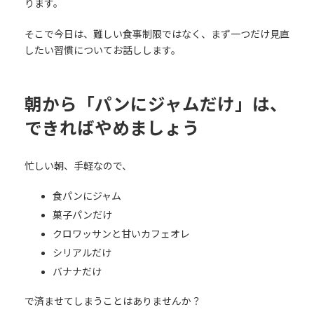
ります。
そこで今日は、難しい食事制限ではなく、まず一つだけ見直
したい習慣についてお話しします。
朝から「パンにジャムだけ」は、
できればやめましょう
忙しい朝、手軽なので、
食パンにジャム
菓子パンだけ
クロワッサンと甘いカフェオレ
シリアルだけ
バナナだけ
で済ませてしまうことはありませんか？