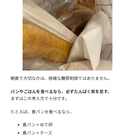
朝食で大切なのは、極端な糖質制限ではありません。
パンやごはんを食べるなら、必ずたんぱく質を足す。
まずはこの考え方で十分です。
たとえば、食パンを食べるなら、
食パン＋ゆで卵
食パン＋チーズ