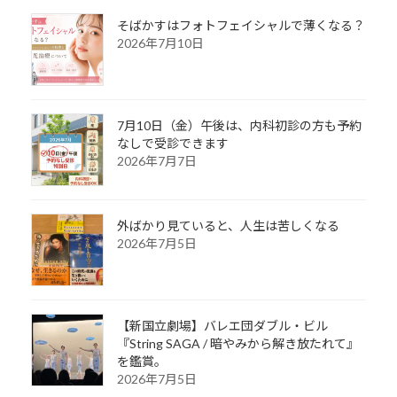
そばかすはフォトフェイシャルで薄くなる？
2026年7月10日
7月10日（金）午後は、内科初診の方も予約
なしで受診できます
2026年7月7日
外ばかり見ていると、人生は苦しくなる
2026年7月5日
【新国立劇場】バレエ団ダブル・ビル
『String SAGA / 暗やみから解き放たれて』
を鑑賞。
2026年7月5日