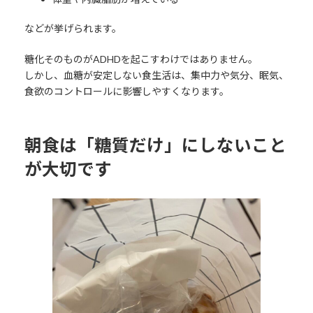
などが挙げられます。
糖化そのものがADHDを起こすわけではありません。
しかし、血糖が安定しない食生活は、集中力や気分、眠気、
食欲のコントロールに影響しやすくなります。
朝食は「糖質だけ」にしないこと
が大切です