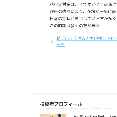
花粉症対策は万全ですか？：最新治
昨日の強風により、花粉が一気に舞
粉症の症状が悪化している方が多く
この時期は多くの方が様々…
希望が丘｜やまぐち呼吸器内科
ック
投稿者プロフィール