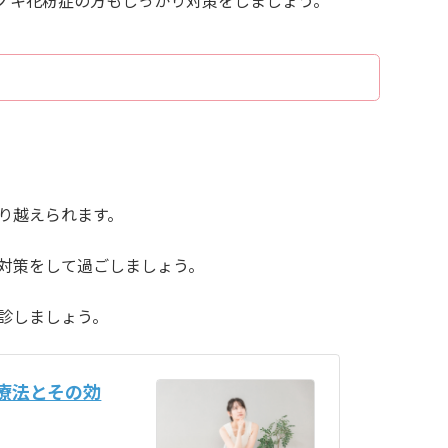
ノキ花粉症の方もしっかり対策をしましょう。
り越えられます。
対策をして過ごしましょう。
診しましょう。
療法とその効