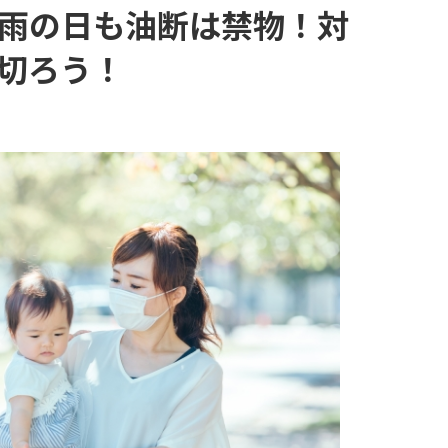
雨の日も油断は禁物！対
切ろう！