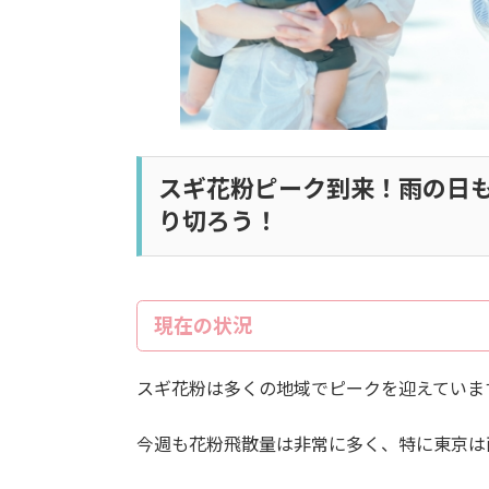
スギ花粉ピーク到来！雨の日
り切ろう！
現在の状況
スギ花粉は多くの地域でピークを迎えていま
今週も花粉飛散量は非常に多く、特に東京は