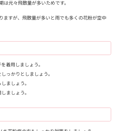
期は元々飛散量が多いためです。
りますが、飛散量が多いと雨でも多くの花粉が空中
子を着用しましょう。
をしっかりとしましょう。
らしましょう。
用しましょう。