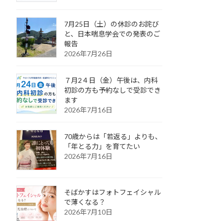
7月25日（土）の休診のお詫び
と、日本喘息学会での発表のご
報告
2026年7月26日
７月2４日（金）午後は、内科
初診の方も予約なしで受診でき
ます
2026年7月16日
70歳からは「若返る」よりも、
「年とる力」を育てたい
2026年7月16日
そばかすはフォトフェイシャル
で薄くなる？
2026年7月10日