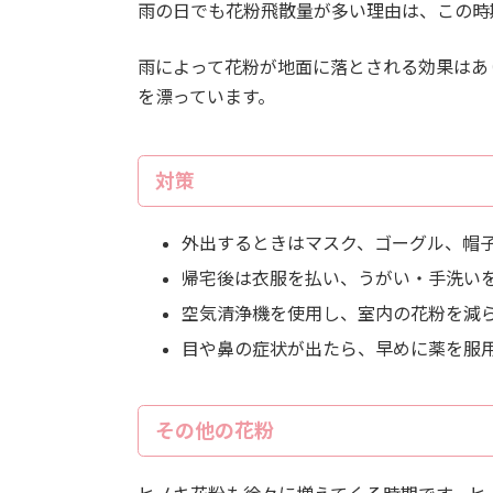
雨の日でも花粉飛散量が多い理由は、この時
雨によって花粉が地面に落とされる効果はあ
を漂っています。
対策
外出するときはマスク、ゴーグル、帽
帰宅後は衣服を払い、うがい・手洗い
空気清浄機を使用し、室内の花粉を減
目や鼻の症状が出たら、早めに薬を服
その他の花粉