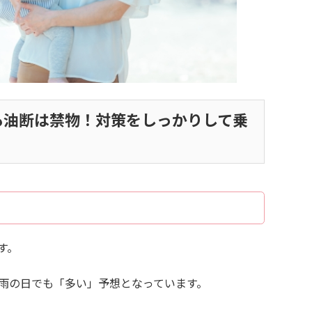
も油断は禁物！対策をしっかりして乗
す。
雨の日でも「多い」予想となっています。