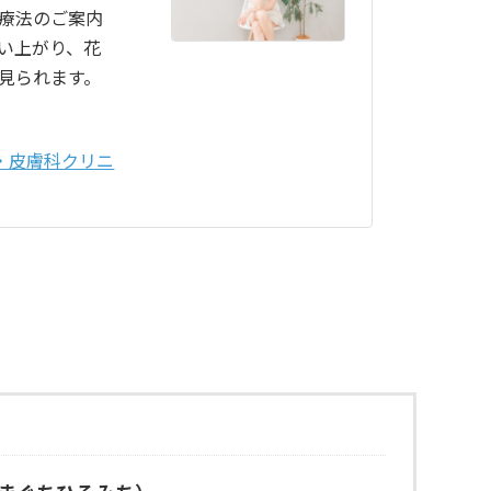
療法のご案内
い上がり、花
見られます。
・皮膚科クリニ