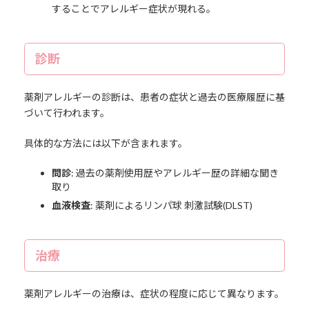
することでアレルギー症状が現れる。
診断
薬剤アレルギーの診断は、患者の症状と過去の医療履歴に基
づいて行われます。
具体的な方法には以下が含まれます。
問診
: 過去の薬剤使用歴やアレルギー歴の詳細な聞き
取り
血液検査
: 薬剤によるリンパ球 刺激試験(DLST)
治療
薬剤アレルギーの治療は、症状の程度に応じて異なります。