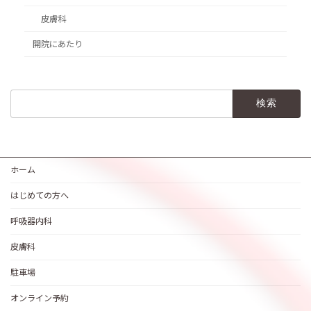
皮膚科
開院にあたり
検
索:
ホーム
はじめての方へ
呼吸器内科
皮膚科
駐車場
オンライン予約