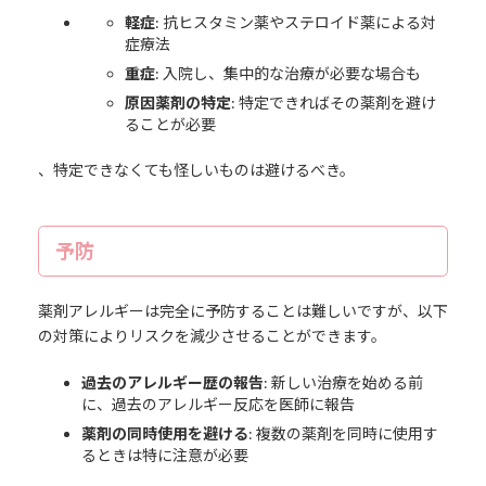
軽症
: 抗ヒスタミン薬やステロイド薬による対
症療法
重症
: 入院し、集中的な治療が必要な場合も
原因薬剤の特定
: 特定できればその薬剤を避け
ることが必要
、特定できなくても怪しいものは避けるべき。
予防
薬剤アレルギーは完全に予防することは難しいですが、以下
の対策によりリスクを減少させることができます。
過去のアレルギー歴の報告
: 新しい治療を始める前
に、過去のアレルギー反応を医師に報告
薬剤の同時使用を避ける
: 複数の薬剤を同時に使用す
るときは特に注意が必要