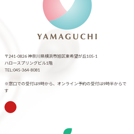
〒241-0826 神奈川県横浜市旭区東希望が丘105-1
ハロースプリングビル1階
TEL:045-364-8081
※窓口での受付は9時から、オンライン予約の受付は9時半からで
す