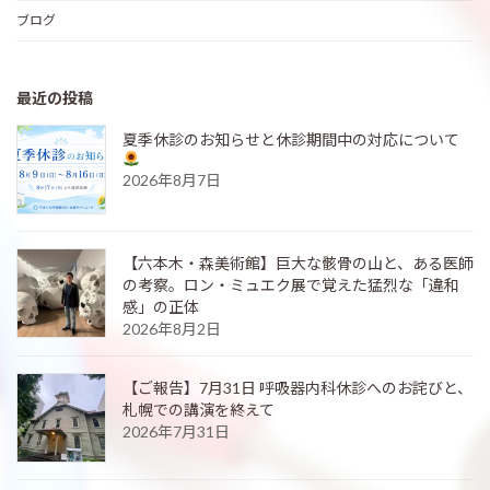
ブログ
最近の投稿
夏季休診のお知らせと休診期間中の対応について
2026年8月7日
【六本木・森美術館】巨大な骸骨の山と、ある医師
の考察。ロン・ミュエク展で覚えた猛烈な「違和
感」の正体
2026年8月2日
【ご報告】7月31日 呼吸器内科休診へのお詫びと、
札幌での講演を終えて
2026年7月31日