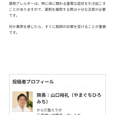
薬剤アレルギーは、時に命に関わる重篤な症状を引き起こす
ことがありますので、薬剤を服用する際は十分な注意が必要
です。
何か異常を感じたら、すぐに医師の診察を受けることが重要
です。
投稿者プロフィール
院長：山口裕礼（やまぐちひろ
みち）
からだ整えラボ