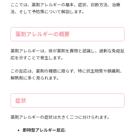
ここでは、薬剤アレルギーの基本、症状、診断方法、治療
法、そして予防策について解説します。
薬剤アレルギーの概要
薬剤アレルギーは、体が薬剤を異物と認識し、過剰な免疫反
応を示すことで発生します。
この反応は、薬剤の種類に限らず、特に抗生物質や鎮痛剤、
解熱剤に多く見られます。
症状
薬剤アレルギーの症状は大きく二つに分けられます。
即時型アレルギー反応
: