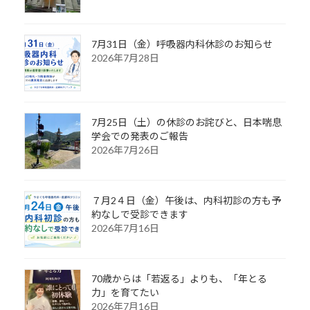
7月31日（金）呼吸器内科休診のお知らせ
2026年7月28日
7月25日（土）の休診のお詫びと、日本喘息
学会での発表のご報告
2026年7月26日
７月2４日（金）午後は、内科初診の方も予
約なしで受診できます
2026年7月16日
70歳からは「若返る」よりも、「年とる
力」を育てたい
2026年7月16日