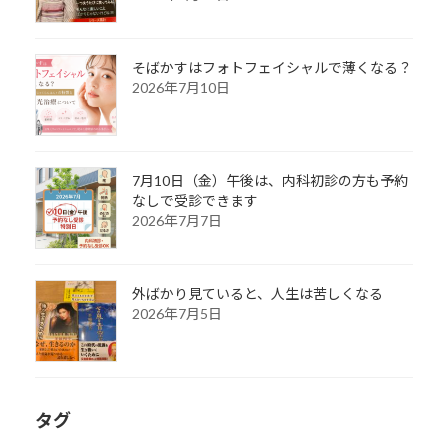
そばかすはフォトフェイシャルで薄くなる？
2026年7月10日
7月10日（金）午後は、内科初診の方も予約
なしで受診できます
2026年7月7日
外ばかり見ていると、人生は苦しくなる
2026年7月5日
タグ