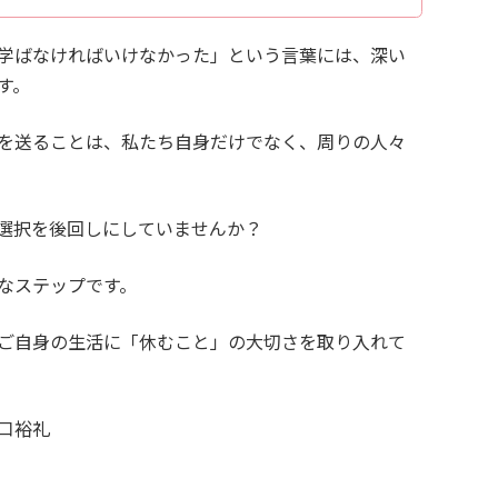
学ばなければいけなかった」という言葉には、深い
す。
を送ることは、私たち自身だけでなく、周りの人々
選択を後回しにしていませんか？
なステップです。
ご自身の生活に「休むこと」の大切さを取り入れて
口裕礼