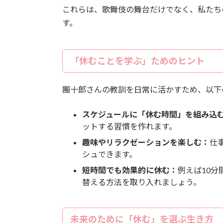
これらは、歌舞伎の舞台だけでなく、私たち
す。
「休むことを学ぶ」ためのヒント
團十郎さんの教訓を日常に活かすため、以下
スケジュールに「休む時間」を組み込
ットする習慣を作れます。
趣味やリラクゼーションを楽しむ：
仕
シュできます。
短時間でも効果的に休む：
例えば10
替える方法を取り入れましょう。
未来のために「休む」を選ぶ生き方