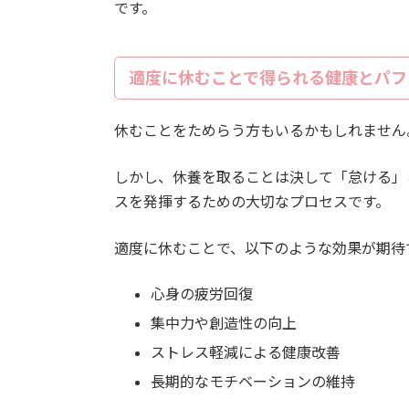
です。
適度に休むことで得られる健康とパフ
休むことをためらう方もいるかもしれません
しかし、休養を取ることは決して「怠ける」
スを発揮するための大切なプロセスです。
適度に休むことで、以下のような効果が期待
心身の疲労回復
集中力や創造性の向上
ストレス軽減による健康改善
長期的なモチベーションの維持