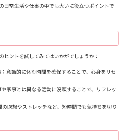
の日常生活や仕事の中でも大いに役立つポイントで
のヒントを試してみてはいかがでしょうか：
む：
意識的に休む時間を確保することで、心身をリセ
事や家事とは異なる活動に没頭することで、リフレッ
分間の瞑想やストレッチなど、短時間でも気持ちを切り