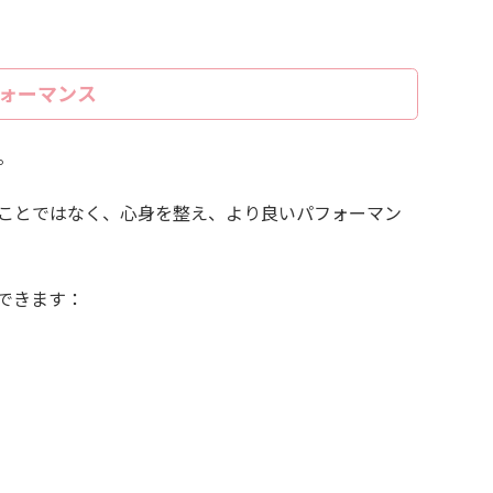
ォーマンス
。
ことではなく、心身を整え、より良いパフォーマン
できます：