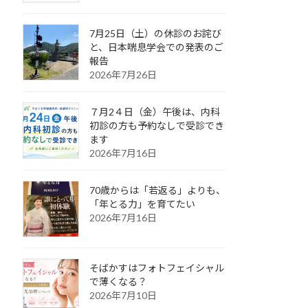
7月25日（土）の休診のお詫び
と、日本喘息学会での発表のご
報告
2026年7月26日
７月2４日（金）午後は、内科
初診の方も予約なしで受診でき
ます
2026年7月16日
70歳からは「若返る」よりも、
「年とる力」を育てたい
2026年7月16日
そばかすはフォトフェイシャル
で薄くなる？
2026年7月10日