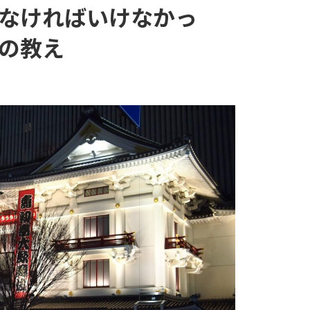
なければいけなかっ
の教え