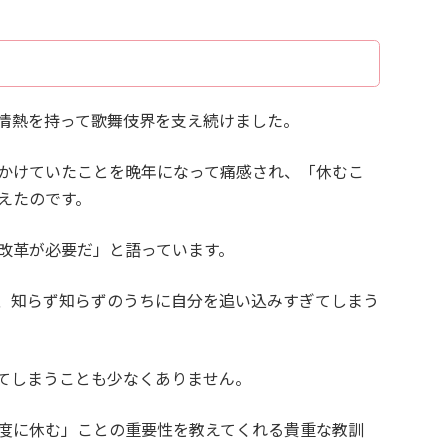
情熱を持って歌舞伎界を支え続けました。
かけていたことを晩年になって痛感され、「休むこ
えたのです。
改革が必要だ」と語っています。
、知らず知らずのうちに自分を追い込みすぎてしまう
てしまうことも少なくありません。
度に休む」ことの重要性を教えてくれる貴重な教訓