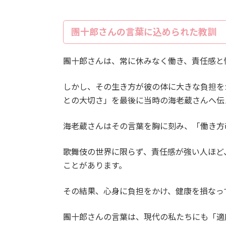
團十郎さんの言葉に込められた教訓
團十郎さんは、常に休みなく働き、責任感と
しかし、その生き方が彼の体に大きな負担を
との大切さ」を最後に当時の海老蔵さんへ伝
海老蔵さんはその言葉を胸に刻み、「働き方
歌舞伎の世界に限らず、責任感が強い人ほど
ことがあります。
その結果、心身に負担をかけ、健康を損なっ
團十郎さんの言葉は、現代の私たちにも「適