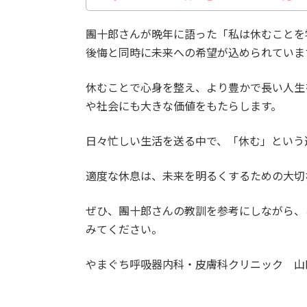
團十郎さんが晩年に語った「私は休むことを
後悔と同時に未来への希望が込められていま
休むことで心身を整え、より豊かで長い人生
や社会にも大きな価値をもたらします。
日々忙しい生活を送る中で、「休む」という
適度な休息は、未来を明るくするための大切
ぜひ、團十郎さんの教訓を参考にしながら、
みてください。
やまぐち呼吸器内科・皮膚科クリニック 山