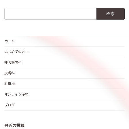
検
索:
ホーム
はじめての方へ
呼吸器内科
皮膚科
駐車場
オンライン予約
ブログ
最近の投稿