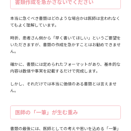
書類作成を急かさないでください
本当に急ぐべき書類はどのような場合かは医師は言われなく
てもよく理解しています。
時折、患者さん側から「早く書いてほしい」というご要望を
いただきますが、書類の作成を急かすことはお勧めできませ
ん。
確かに、書類には定められたフォーマットがあり、基本的な
内容は数値や事実を記載するだけで完成します。
しかし、それだけでは本当に価値のある書類とは言えませ
ん。
医師の「一筆」が生む重み
書類の最後には、医師としての考えや思いを込める「一筆」