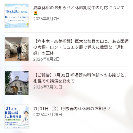
夏季休診のお知らせと休診期間中の対応について
2026年8月7日
【六本木・森美術館】巨大な骸骨の山と、ある医師
の考察。ロン・ミュエク展で覚えた猛烈な「違和
感」の正体
2026年8月2日
【ご報告】7月31日 呼吸器内科休診へのお詫びと、
札幌での講演を終えて
2026年7月31日
7月31日（金）呼吸器内科休診のお知らせ
2026年7月28日