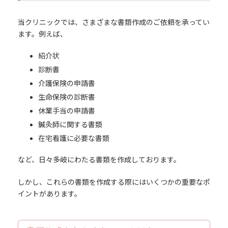
当クリニックでは、さまざまな書類作成のご依頼を承ってい
ます。例えば、
紹介状
診断書
介護保険の申請書
生命保険の診断書
休業手当の申請書
鍼灸師に関する書類
在宅看護に必要な書類
など、日々多岐にわたる書類を作成しております。
しかし、これらの書類を作成する際にはいくつかの重要なポ
イントがあります。