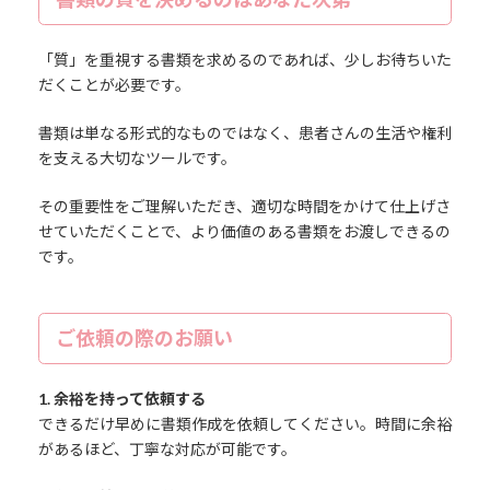
「質」を重視する書類を求めるのであれば、少しお待ちいた
だくことが必要です。
書類は単なる形式的なものではなく、患者さんの生活や権利
を支える大切なツールです。
その重要性をご理解いただき、適切な時間をかけて仕上げさ
せていただくことで、より価値のある書類をお渡しできるの
です。
ご依頼の際のお願い
1. 余裕を持って依頼する
できるだけ早めに書類作成を依頼してください。時間に余裕
があるほど、丁寧な対応が可能です。