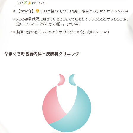
シピ
(33,471)
【2026年】
コロナ後の"しつこい痰"に悩んでいませんか？
(26,246)
2026年最新版｜知っているとメリットあり！エナジアとテリルジーの
違いについて（ぜんそく編）。
(25,346)
動画で分かる！レルベアとテリルジーの使い分け
(23,341)
やまぐち呼吸器内科・皮膚科クリニック