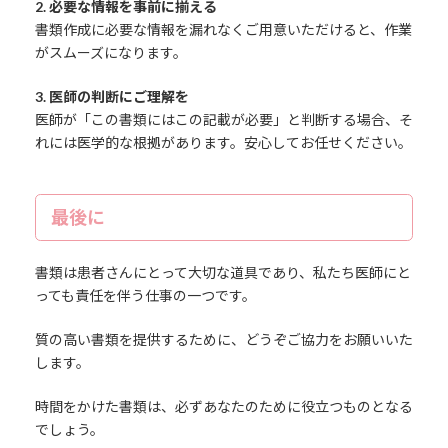
2. 必要な情報を事前に揃える
書類作成に必要な情報を漏れなくご用意いただけると、作業
がスムーズになります。
3. 医師の判断にご理解を
医師が「この書類にはこの記載が必要」と判断する場合、そ
れには医学的な根拠があります。安心してお任せください。
最後に
書類は患者さんにとって大切な道具であり、私たち医師にと
っても責任を伴う仕事の一つです。
質の高い書類を提供するために、どうぞご協力をお願いいた
します。
時間をかけた書類は、必ずあなたのために役立つものとなる
でしょう。