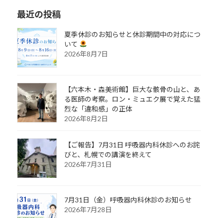
最近の投稿
夏季休診のお知らせと休診期間中の対応につ
いて
2026年8月7日
【六本木・森美術館】巨大な骸骨の山と、あ
る医師の考察。ロン・ミュエク展で覚えた猛
烈な「違和感」の正体
2026年8月2日
【ご報告】7月31日 呼吸器内科休診へのお詫
びと、札幌での講演を終えて
2026年7月31日
7月31日（金）呼吸器内科休診のお知らせ
2026年7月28日