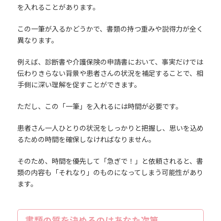
を入れることがあります。
この一筆が入るかどうかで、書類の持つ重みや説得力が全く
異なります。
例えば、診断書や介護保険の申請書において、事実だけでは
伝わりきらない背景や患者さんの状況を補足することで、相
手側に深い理解を促すことができます。
ただし、この「一筆」を入れるには時間が必要です。
患者さん一人ひとりの状況をしっかりと把握し、思いを込め
るための時間を確保しなければなりません。
そのため、時間を優先して「急ぎで！」と依頼されると、書
類の内容も「それなり」のものになってしまう可能性があり
ます。
書類の質を決めるのはあなた次第