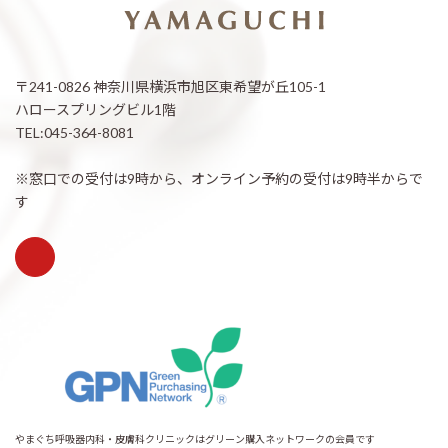
〒241-0826 神奈川県横浜市旭区東希望が丘105-1
ハロースプリングビル1階
TEL:045-364-8081
※窓口での受付は9時から、オンライン予約の受付は9時半からで
す
やまぐち呼吸器内科・皮膚科クリニックはグリーン購入ネットワークの会員です