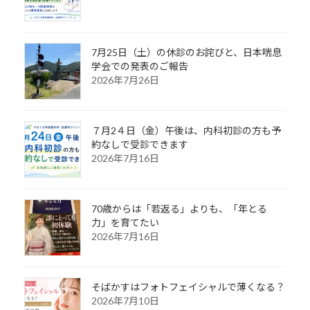
7月25日（土）の休診のお詫びと、日本喘息
学会での発表のご報告
2026年7月26日
７月2４日（金）午後は、内科初診の方も予
約なしで受診できます
2026年7月16日
70歳からは「若返る」よりも、「年とる
力」を育てたい
2026年7月16日
そばかすはフォトフェイシャルで薄くなる？
2026年7月10日