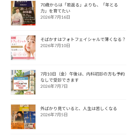
70歳からは「若返る」よりも、「年とる
力」を育てたい
2026年7月16日
そばかすはフォトフェイシャルで薄くなる？
2026年7月10日
7月10日（金）午後は、内科初診の方も予約
なしで受診できます
2026年7月7日
外ばかり見ていると、人生は苦しくなる
2026年7月5日