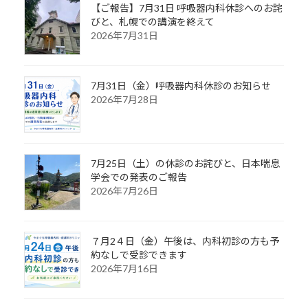
【ご報告】7月31日 呼吸器内科休診へのお詫
びと、札幌での講演を終えて
2026年7月31日
7月31日（金）呼吸器内科休診のお知らせ
2026年7月28日
7月25日（土）の休診のお詫びと、日本喘息
学会での発表のご報告
2026年7月26日
７月2４日（金）午後は、内科初診の方も予
約なしで受診できます
2026年7月16日