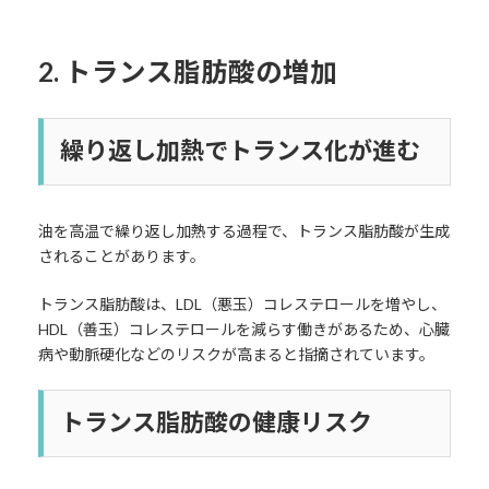
2. トランス脂肪酸の増加
繰り返し加熱でトランス化が進む
油を高温で繰り返し加熱する過程で、トランス脂肪酸が生成
されることがあります。
トランス脂肪酸は、LDL（悪玉）コレステロールを増やし、
HDL（善玉）コレステロールを減らす働きがあるため、心臓
病や動脈硬化などのリスクが高まると指摘されています。
トランス脂肪酸の健康リスク