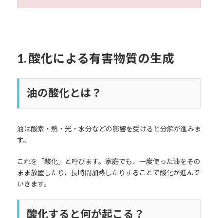
1. 酸化による有害物質の生成
油の酸化とは？
油は酸素・熱・光・水分などの影響を受けると分解が進みま
す。
これを「酸化」と呼びます。家庭でも、一度使った油をその
まま放置したり、長時間加熱したりすることで酸化が進んで
いきます。
酸化すると何が起こる？