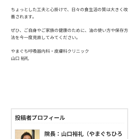
ちょっとした工夫と心掛けで、日々の食生活の質は大きく改
善されます。
ぜひ、ご自身やご家族の健康のために、油の使い方や保存方
法を今一度見直してみてください。
やまぐち呼吸器内科・皮膚科クリニック
山口 裕礼
投稿者プロフィール
院長：山口裕礼（やまぐちひろ