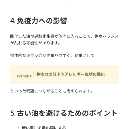
4. 免疫力への影響
酸化した油や過酸化脂質が体内に入ることで、免疫バランス
が乱れる可能性があります。
慢性的な炎症反応が高まりやすく、結果として
免疫力の低下
や
アレルギー症状の悪化
Warning
といった問題につながることも考えられます。
5. 古い油を避けるためのポイント
使い回しを最小限にする