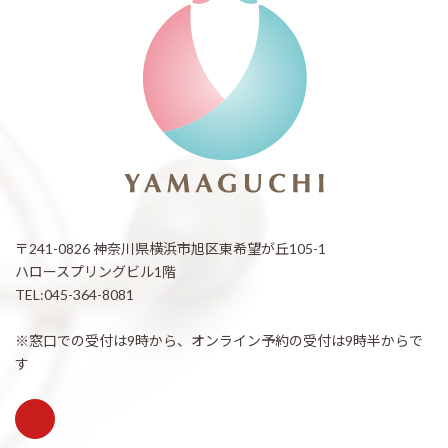
〒241-0826 神奈川県横浜市旭区東希望が丘105-1
ハロースプリングビル1階
TEL:045-364-8081
※窓口での受付は9時から、オンライン予約の受付は9時半からで
す