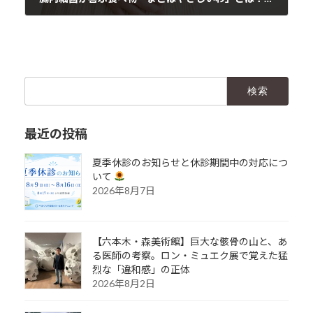
2025年1月11日
検
索:
最近の投稿
夏季休診のお知らせと休診期間中の対応につ
いて
2026年8月7日
【六本木・森美術館】巨大な骸骨の山と、あ
る医師の考察。ロン・ミュエク展で覚えた猛
烈な「違和感」の正体
2026年8月2日