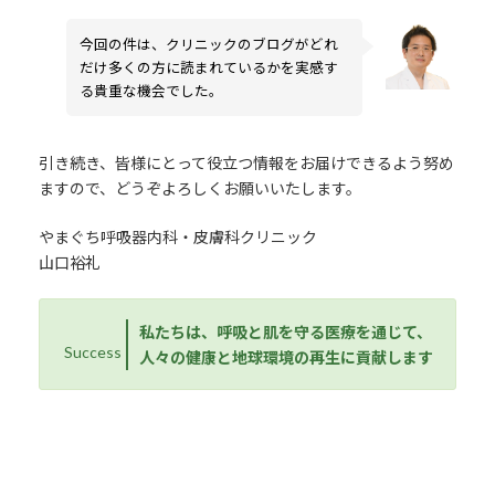
今回の件は、クリニックのブログがどれ
だけ多くの方に読まれているかを実感す
る貴重な機会でした。
引き続き、皆様にとって役立つ情報をお届けできるよう努め
ますので、どうぞよろしくお願いいたします。
やまぐち呼吸器内科・皮膚科クリニック
山口裕礼
私たちは、呼吸と肌を守る医療を通じて、
Success
人々の健康と地球環境の再生に貢献します