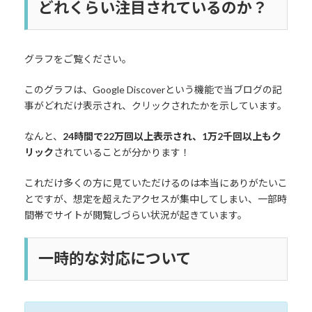
どれくらい注目されているのか？
グラフをご覧ください。
このグラフは、Google Discoverという機能で当ブログの記
事がどれだけ表示され、クリックされたかを示しています。
なんと、
24時間で22万回以上表示され、1万2千回以上もク
リック
されていることが分かります！
これだけ多くの方に見ていただけるのは本当にありがたいこ
とですが、想定を超えたアクセスが集中してしまい、一部時
間帯でサイトが閲覧しづらい状況が起きています。
一時的な対応について