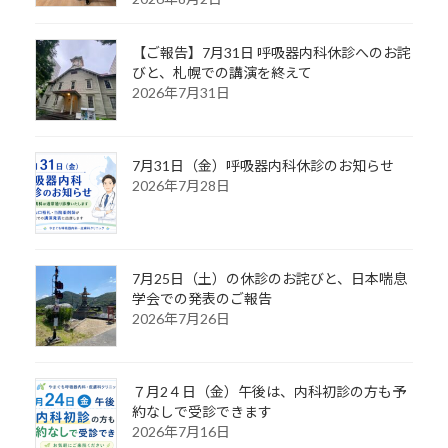
【ご報告】7月31日 呼吸器内科休診へのお詫
びと、札幌での講演を終えて
2026年7月31日
7月31日（金）呼吸器内科休診のお知らせ
2026年7月28日
7月25日（土）の休診のお詫びと、日本喘息
学会での発表のご報告
2026年7月26日
７月2４日（金）午後は、内科初診の方も予
約なしで受診できます
2026年7月16日