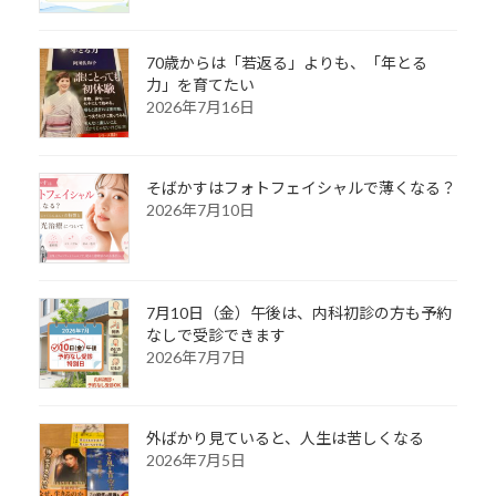
70歳からは「若返る」よりも、「年とる
力」を育てたい
2026年7月16日
そばかすはフォトフェイシャルで薄くなる？
2026年7月10日
7月10日（金）午後は、内科初診の方も予約
なしで受診できます
2026年7月7日
外ばかり見ていると、人生は苦しくなる
2026年7月5日