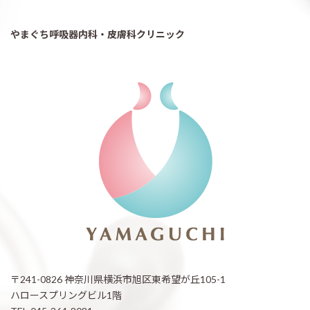
やまぐち呼吸器内科・皮膚科クリニック
〒241-0826 神奈川県横浜市旭区東希望が丘105-1
ハロースプリングビル1階