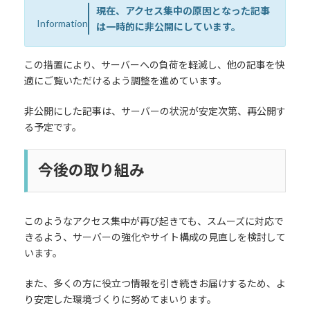
現在、アクセス集中の原因となった記事
Information
は一時的に非公開にしています。
この措置により、サーバーへの負荷を軽減し、他の記事を快
適にご覧いただけるよう調整を進めています。
非公開にした記事は、サーバーの状況が安定次第、再公開す
る予定です。
今後の取り組み
このようなアクセス集中が再び起きても、スムーズに対応で
きるよう、サーバーの強化やサイト構成の見直しを検討して
います。
また、多くの方に役立つ情報を引き続きお届けするため、よ
り安定した環境づくりに努めてまいります。