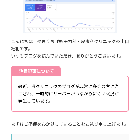
日
時
:
こんにちは。やまぐち呼吸器内科・皮膚科クリニックの山口
裕礼です。
いつもブログを読んでいただき、ありがとうございます。
注目記事について
最近、当クリニックのブログが非常に多くの方に注
目され、一時的にサーバーがつながりにくい状況が
発生しています。
まずはご不便をおかけしていることをお詫び申し上げます。