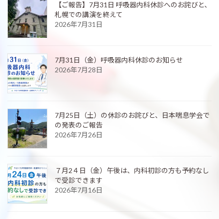
【ご報告】7月31日 呼吸器内科休診へのお詫びと、
札幌での講演を終えて
2026年7月31日
7月31日（金）呼吸器内科休診のお知らせ
2026年7月28日
7月25日（土）の休診のお詫びと、日本喘息学会で
の発表のご報告
2026年7月26日
７月2４日（金）午後は、内科初診の方も予約なし
で受診できます
2026年7月16日