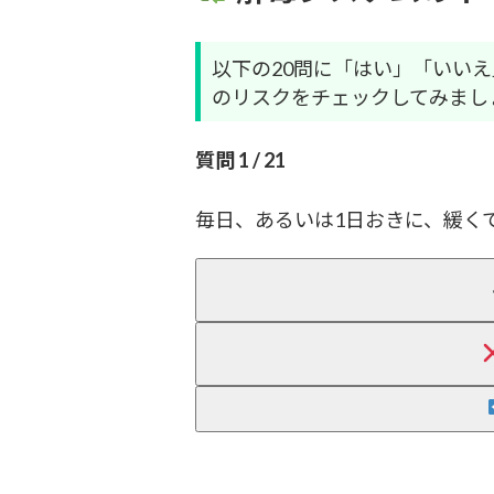
以下の20問に「はい」「いい
のリスクをチェックしてみまし
質問 1 / 21
毎日、あるいは1日おきに、緩く