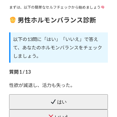
まずは、以下の簡単なセルフチェックから始めましょう
男性ホルモンバランス診断
以下の13問に「はい」「いいえ」で答え
て、あなたのホルモンバランスをチェック
しましょう。
質問 1 / 13
性欲が減退し、活力も失った。
はい