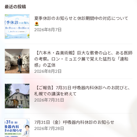
最近の投稿
夏季休診のお知らせと休診期間中の対応について
2026年8月7日
【六本木・森美術館】巨大な骸骨の山と、ある医師
の考察。ロン・ミュエク展で覚えた猛烈な「違和
感」の正体
2026年8月2日
【ご報告】7月31日 呼吸器内科休診へのお詫びと、
札幌での講演を終えて
2026年7月31日
7月31日（金）呼吸器内科休診のお知らせ
2026年7月28日