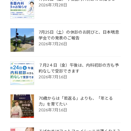
2026年7月28日
7月25日（土）の休診のお詫びと、日本喘息
学会での発表のご報告
2026年7月26日
７月2４日（金）午後は、内科初診の方も予
約なしで受診できます
2026年7月16日
70歳からは「若返る」よりも、「年とる
力」を育てたい
2026年7月16日