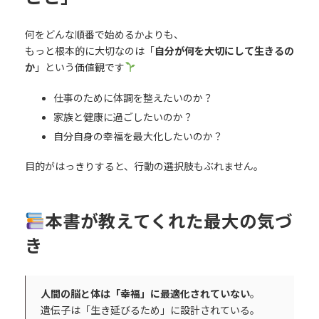
何をどんな順番で始めるかよりも、
もっと根本的に大切なのは「
自分が何を大切にして生きるの
か
」という価値観です
仕事のために体調を整えたいのか？
家族と健康に過ごしたいのか？
自分自身の幸福を最大化したいのか？
目的がはっきりすると、行動の選択肢もぶれません。
本書が教えてくれた最大の気づ
き
人間の脳と体は「幸福」に最適化されていない
。
遺伝子は「生き延びるため」に設計されている。