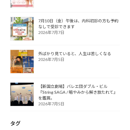
7月10日（金）午後は、内科初診の方も予約
なしで受診できます
2026年7月7日
外ばかり見ていると、人生は苦しくなる
2026年7月5日
【新国立劇場】バレエ団ダブル・ビル
『String SAGA / 暗やみから解き放たれて』
を鑑賞。
2026年7月5日
タグ