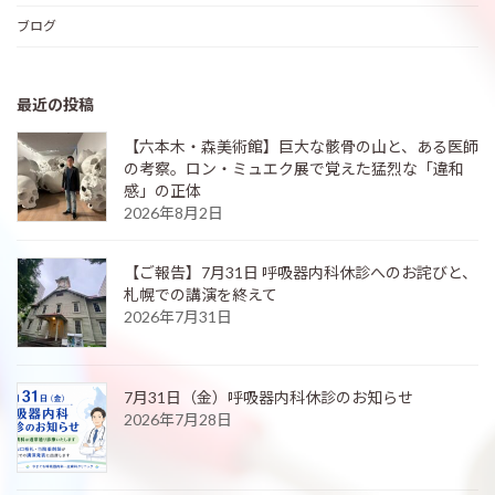
ブログ
最近の投稿
【六本木・森美術館】巨大な骸骨の山と、ある医師
の考察。ロン・ミュエク展で覚えた猛烈な「違和
感」の正体
2026年8月2日
【ご報告】7月31日 呼吸器内科休診へのお詫びと、
札幌での講演を終えて
2026年7月31日
7月31日（金）呼吸器内科休診のお知らせ
2026年7月28日