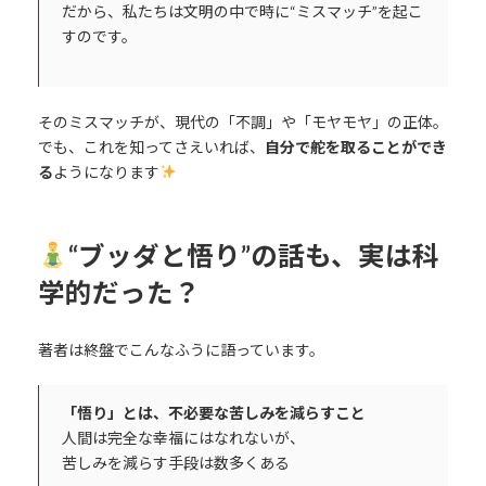
だから、私たちは文明の中で時に“ミスマッチ”を起こ
すのです。
そのミスマッチが、現代の「不調」や「モヤモヤ」の正体。
でも、これを知ってさえいれば、
自分で舵を取ることができ
る
ようになります
“ブッダと悟り”の話も、実は科
学的だった？
著者は終盤でこんなふうに語っています。
「悟り」とは、不必要な苦しみを減らすこと
人間は完全な幸福にはなれないが、
苦しみを減らす手段は数多くある