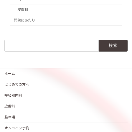
皮膚科
開院にあたり
検
索:
ホーム
はじめての方へ
呼吸器内科
皮膚科
駐車場
オンライン予約