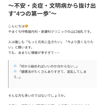
〜不安・炎症・文明病から抜け出
す“4つの第一歩”〜
こんにちは
やまぐち呼吸器内科・皮膚科クリニックの山口裕礼です。
人は誰しも「もっと元気に生きたい」「今より良くなりた
い」と願います。
でも、あまりに情報が多すぎて——
「何から始めればいいのか分からない…」
「健康法がたくさんありすぎて、混乱してしま
う…」
そんな方も多いのではないでしょうか。