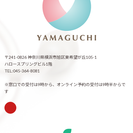
〒241-0826 神奈川県横浜市旭区東希望が丘105-1
ハロースプリングビル1階
TEL:045-364-8081
※窓口での受付は9時から、オンライン予約の受付は9時半からで
す