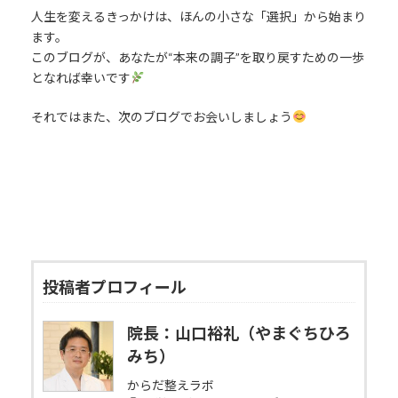
人生を変えるきっかけは、ほんの小さな「選択」から始まり
ます。
このブログが、あなたが“本来の調子”を取り戻すための一歩
となれば幸いです
それではまた、次のブログでお会いしましょう
投稿者プロフィール
院長：山口裕礼（やまぐちひろ
みち）
からだ整えラボ