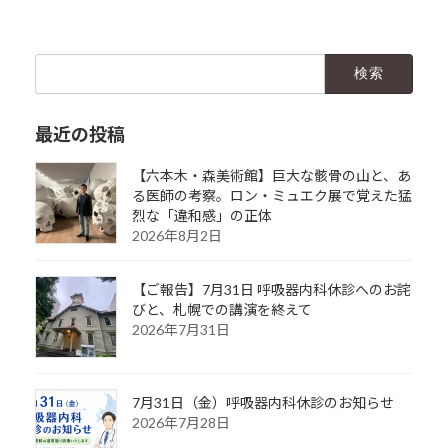
検
索:
最近の投稿
【六本木・森美術館】巨大な骸骨の山と、あ
る医師の考察。ロン・ミュエク展で覚えた猛
烈な「違和感」の正体
2026年8月2日
【ご報告】7月31日 呼吸器内科休診へのお詫
びと、札幌での講演を終えて
2026年7月31日
7月31日（金）呼吸器内科休診のお知らせ
2026年7月28日