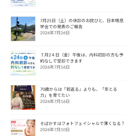
7月25日（土）の休診のお詫びと、日本喘息
学会での発表のご報告
2026年7月26日
７月2４日（金）午後は、内科初診の方も予
約なしで受診できます
2026年7月16日
70歳からは「若返る」よりも、「年とる
力」を育てたい
2026年7月16日
そばかすはフォトフェイシャルで薄くなる？
2026年7月10日