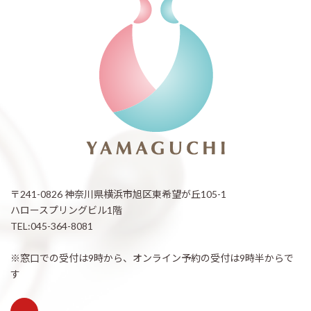
〒241-0826 神奈川県横浜市旭区東希望が丘105-1
ハロースプリングビル1階
TEL:045-364-8081
※窓口での受付は9時から、オンライン予約の受付は9時半からで
す