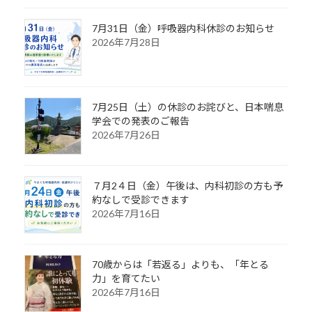
7月31日（金）呼吸器内科休診のお知らせ
2026年7月28日
7月25日（土）の休診のお詫びと、日本喘息
学会での発表のご報告
2026年7月26日
７月2４日（金）午後は、内科初診の方も予
約なしで受診できます
2026年7月16日
70歳からは「若返る」よりも、「年とる
力」を育てたい
2026年7月16日