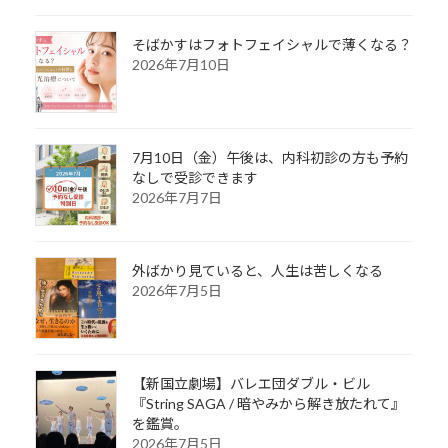
そばかすはフォトフェイシャルで薄くなる？
2026年7月10日
7月10日（金）午後は、内科初診の方も予約
なしで受診できます
2026年7月7日
外ばかり見ていると、人生は苦しくなる
2026年7月5日
【新国立劇場】バレエ団ダブル・ビル
『String SAGA / 暗やみから解き放たれて』
を鑑賞。
2026年7月5日