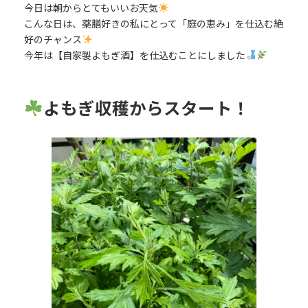
今日は朝からとてもいいお天気
こんな日は、薬膳好きの私にとって「庭の恵み」を仕込む絶
好のチャンス
今年は【自家製よもぎ酒】を仕込むことにしました
よもぎ収穫からスタート！