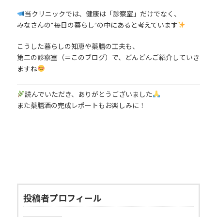
当クリニックでは、健康は「診察室」だけでなく、
みなさんの“毎日の暮らし”の中にあると考えています
こうした暮らしの知恵や薬膳の工夫も、
第二の診察室（＝このブログ）で、どんどんご紹介していき
ますね
読んでいただき、ありがとうございました
また薬膳酒の完成レポートもお楽しみに！
投稿者プロフィール