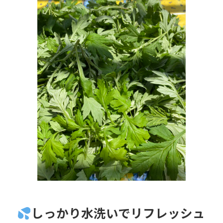
しっかり水洗いでリフレッシュ