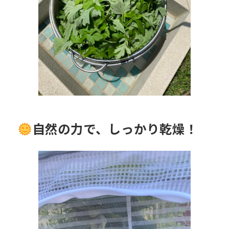
自然の力で、しっかり乾燥！