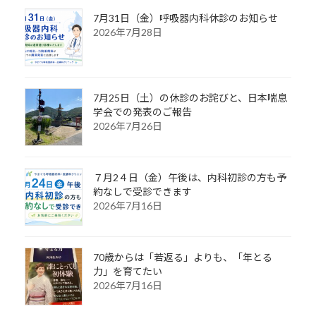
7月31日（金）呼吸器内科休診のお知らせ
2026年7月28日
7月25日（土）の休診のお詫びと、日本喘息
学会での発表のご報告
2026年7月26日
７月2４日（金）午後は、内科初診の方も予
約なしで受診できます
2026年7月16日
70歳からは「若返る」よりも、「年とる
力」を育てたい
2026年7月16日