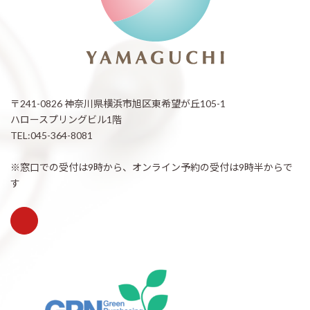
〒241-0826 神奈川県横浜市旭区東希望が丘105-1
ハロースプリングビル1階
TEL:045-364-8081
※窓口での受付は9時から、オンライン予約の受付は9時半からで
す