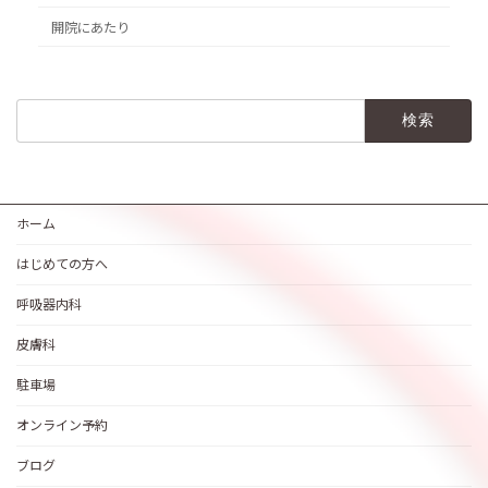
開院にあたり
検
索:
ホーム
はじめての方へ
呼吸器内科
皮膚科
駐車場
オンライン予約
ブログ