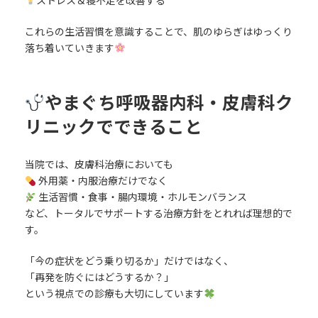
ストレス＆寝不足を改善する
これらの生活習慣を意識することで、肌のゆらぎはゆっくり
落ち着いていきます
やまぐち呼吸器内科・皮膚科ク
リニックでできること
当院では、皮膚科治療においても
外用薬・内服治療だけでなく
生活習慣・食事・腸内環境・ホルモンバランス
など、トータルでサポートする治療方針をとれれば理想的で
す。
「今の症状をどう乗り切るか」だけではなく、
「再発を防ぐにはどうするか？」
という視点での診療も大切にしています