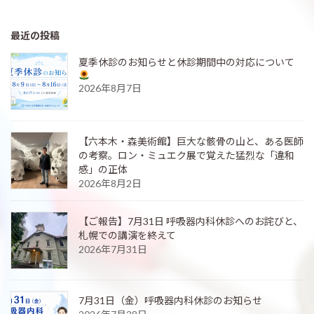
最近の投稿
夏季休診のお知らせと休診期間中の対応について
2026年8月7日
【六本木・森美術館】巨大な骸骨の山と、ある医師
の考察。ロン・ミュエク展で覚えた猛烈な「違和
感」の正体
2026年8月2日
【ご報告】7月31日 呼吸器内科休診へのお詫びと、
札幌での講演を終えて
2026年7月31日
7月31日（金）呼吸器内科休診のお知らせ