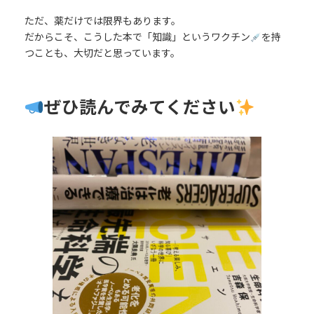
ただ、薬だけでは限界もあります。
だからこそ、こうした本で「知識」というワクチン
を持
つことも、大切だと思っています。
ぜひ読んでみてください