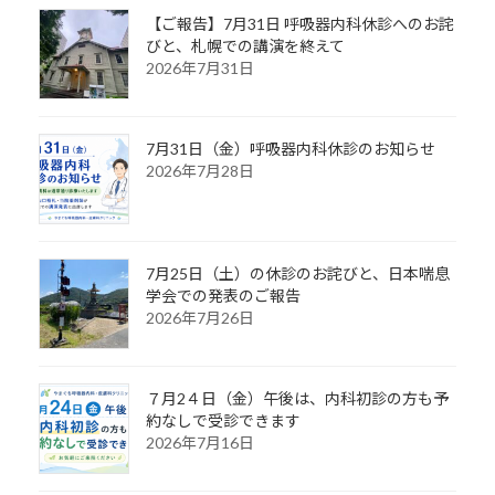
【ご報告】7月31日 呼吸器内科休診へのお詫
びと、札幌での講演を終えて
2026年7月31日
7月31日（金）呼吸器内科休診のお知らせ
2026年7月28日
7月25日（土）の休診のお詫びと、日本喘息
学会での発表のご報告
2026年7月26日
７月2４日（金）午後は、内科初診の方も予
約なしで受診できます
2026年7月16日