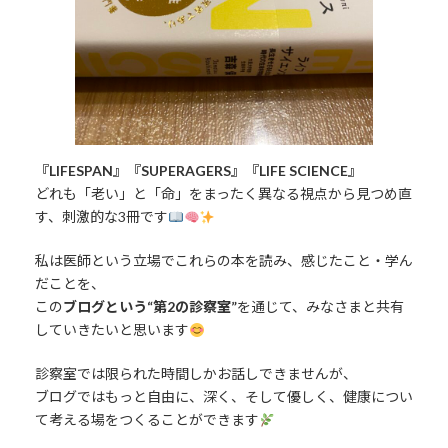
『LIFESPAN』『SUPERAGERS』『LIFE SCIENCE』
どれも「老い」と「命」をまったく異なる視点から見つめ直
す、刺激的な3冊です
私は医師という立場でこれらの本を読み、感じたこと・学ん
だことを、
この
ブログという“第2の診察室”
を通じて、みなさまと共有
していきたいと思います
診察室では限られた時間しかお話しできませんが、
ブログではもっと自由に、深く、そして優しく、健康につい
て考える場をつくることができます