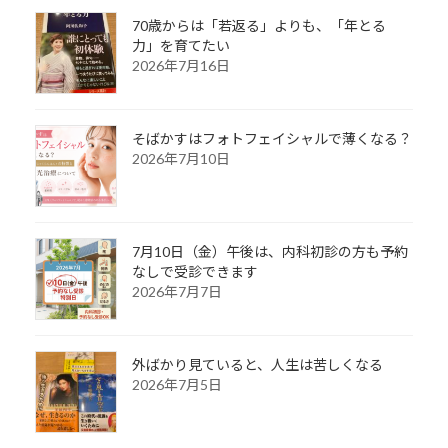
70歳からは「若返る」よりも、「年とる
力」を育てたい
2026年7月16日
そばかすはフォトフェイシャルで薄くなる？
2026年7月10日
7月10日（金）午後は、内科初診の方も予約
なしで受診できます
2026年7月7日
外ばかり見ていると、人生は苦しくなる
2026年7月5日