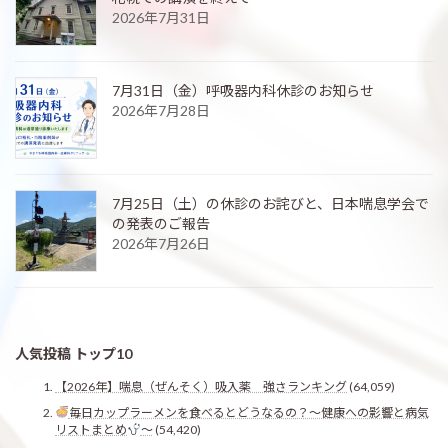
2026年7月31日
7月31日（金）呼吸器内科休診のお知らせ
2026年7月28日
7月25日（土）の休診のお詫びと、日本喘息学会で
の発表のご報告
2026年7月26日
人気投稿 トップ10
【2026年】喘息（ぜんそく）吸入薬 強さランキング
(64,059)
毎日カップラーメンを食べるとどうなるの？〜健康への影響と病気
リストまとめ
〜
(54,420)