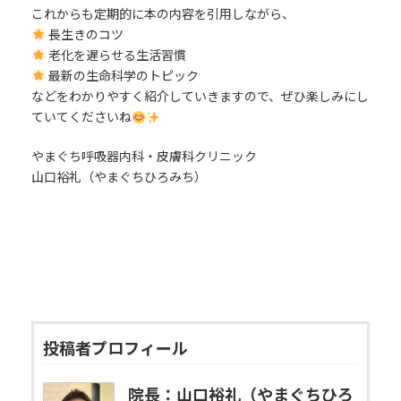
これからも定期的に本の内容を引用しながら、
長生きのコツ
老化を遅らせる生活習慣
最新の生命科学のトピック
などをわかりやすく紹介していきますので、ぜひ楽しみにし
ていてくださいね
やまぐち呼吸器内科・皮膚科クリニック
山口裕礼（やまぐちひろみち）
投稿者プロフィール
院長：山口裕礼（やまぐちひろ