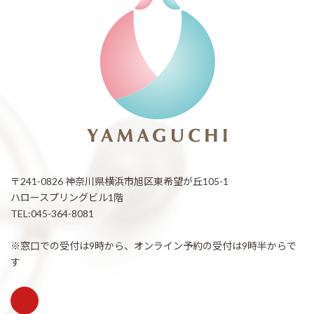
〒241-0826 神奈川県横浜市旭区東希望が丘105-1
ハロースプリングビル1階
TEL:045-364-8081
※窓口での受付は9時から、オンライン予約の受付は9時半からで
す