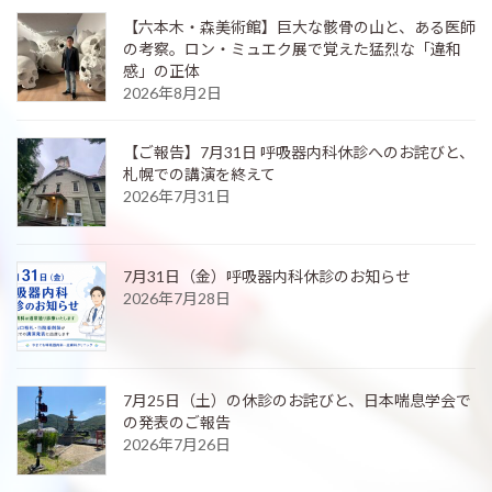
【六本木・森美術館】巨大な骸骨の山と、ある医師
の考察。ロン・ミュエク展で覚えた猛烈な「違和
感」の正体
2026年8月2日
【ご報告】7月31日 呼吸器内科休診へのお詫びと、
札幌での講演を終えて
2026年7月31日
7月31日（金）呼吸器内科休診のお知らせ
2026年7月28日
7月25日（土）の休診のお詫びと、日本喘息学会で
の発表のご報告
2026年7月26日