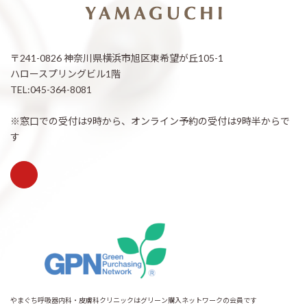
〒241-0826 神奈川県横浜市旭区東希望が丘105-1
ハロースプリングビル1階
TEL:045-364-8081
※窓口での受付は9時から、オンライン予約の受付は9時半からで
す
やまぐち呼吸器内科・皮膚科クリニックはグリーン購入ネットワークの会員です