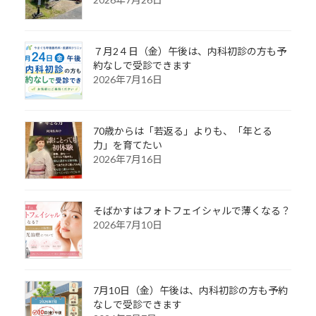
７月2４日（金）午後は、内科初診の方も予
約なしで受診できます
2026年7月16日
70歳からは「若返る」よりも、「年とる
力」を育てたい
2026年7月16日
そばかすはフォトフェイシャルで薄くなる？
2026年7月10日
7月10日（金）午後は、内科初診の方も予約
なしで受診できます