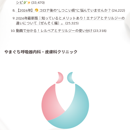
シピ
(33,470)
【2026年】
コロナ後の"しつこい痰"に悩んでいませんか？
(26,222)
2026年最新版｜知っているとメリットあり！エナジアとテリルジーの
違いについて（ぜんそく編）。
(25,325)
動画で分かる！レルベアとテリルジーの使い分け
(23,318)
やまぐち呼吸器内科・皮膚科クリニック