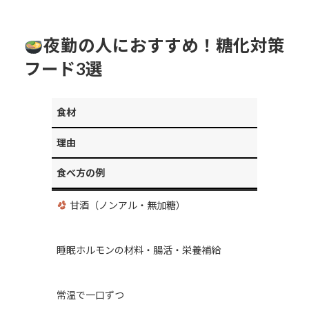
夜勤の人におすすめ！糖化対策
フード3選
食材
理由
食べ方の例
甘酒（ノンアル・無加糖）
睡眠ホルモンの材料・腸活・栄養補給
常温で一口ずつ