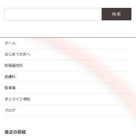
検
索:
ホーム
はじめての方へ
呼吸器内科
皮膚科
駐車場
オンライン予約
ブログ
最近の投稿