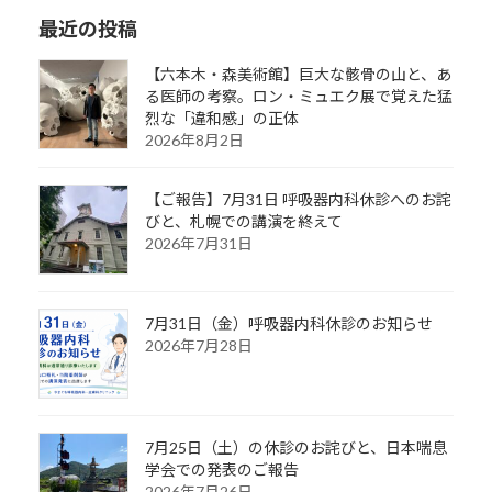
最近の投稿
【六本木・森美術館】巨大な骸骨の山と、あ
る医師の考察。ロン・ミュエク展で覚えた猛
烈な「違和感」の正体
2026年8月2日
【ご報告】7月31日 呼吸器内科休診へのお詫
びと、札幌での講演を終えて
2026年7月31日
7月31日（金）呼吸器内科休診のお知らせ
2026年7月28日
7月25日（土）の休診のお詫びと、日本喘息
学会での発表のご報告
2026年7月26日