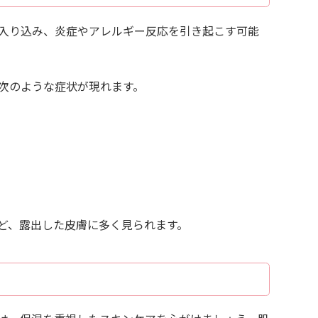
入り込み、炎症やアレルギー反応を引き起こす可能
次のような症状が現れます。
ど、露出した皮膚に多く見られます。