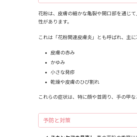
花粉は、皮膚の細かな亀裂や開口部を通じて
性があります。
これは「花粉関連皮膚炎」とも呼ばれ、主に
皮膚の赤み
かゆみ
小さな発疹
乾燥や皮膚のひび割れ
これらの症状は、特に顔や首周り、手の甲な
予防と対策