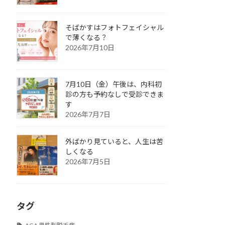
そばかすはフォトフェイシャル
で薄くなる？
2026年7月10日
7月10日（金）午後は、内科初
診の方も予約なしで受診できま
す
2026年7月7日
外ばかり見ていると、人生は苦
しくなる
2026年7月5日
タグ