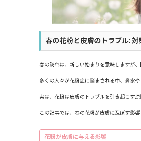
春の花粉と皮膚のトラブル: 対
春の訪れは、新しい始まりを意味しますが、
多くの人々が花粉症に悩まされる中、鼻水や
実は、花粉は皮膚のトラブルを引き起こす原
この記事では、春の花粉が皮膚に及ぼす影響
花粉が皮膚に与える影響