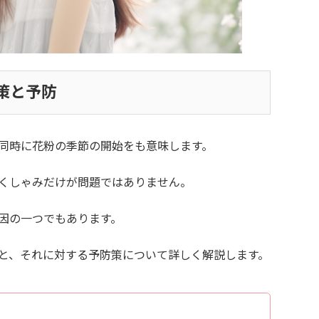
策と予防
同時に花粉の季節の開始をも意味します。
くしゃみだけが問題ではありません。
因の一つでもあります。
と、それに対する予防策について詳しく解説します。