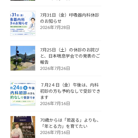
7月31日（金）呼吸器内科休診
のお知らせ
2026年7月28日
7月25日（土）の休診のお詫び
と、日本喘息学会での発表のご
報告
2026年7月26日
７月2４日（金）午後は、内科
初診の方も予約なしで受診でき
ます
2026年7月16日
70歳からは「若返る」よりも、
「年とる力」を育てたい
2026年7月16日