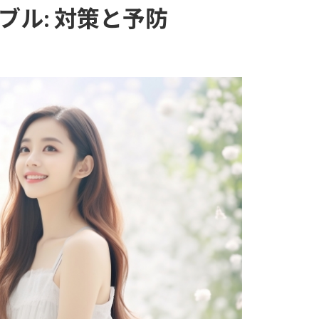
ブル: 対策と予防