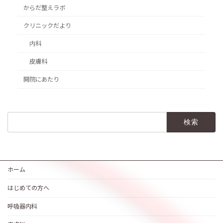
からだ整えラボ
クリニックだより
内科
皮膚科
開院にあたり
検
索:
ホーム
はじめての方へ
呼吸器内科