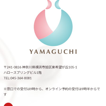
〒241-0826 神奈川県横浜市旭区東希望が丘105-1
ハロースプリングビル1階
TEL:045-364-8081
※窓口での受付は9時から、オンライン予約の受付は9時半からで
す