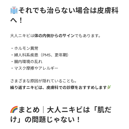
それでも治らない場合は皮膚科
へ！
大人ニキビは
体の内側からのサイン
でもあります。
・ホルモン異常
・婦人科系疾患（PMS、更年期）
・腸内環境の乱れ
・マスク摩擦やアレルギー
さまざまな原因が隠れていることも。
繰り返すニキビは、皮膚科での診察をおすすめします
まとめ｜大人ニキビは「肌だ
け」の問題じゃない！