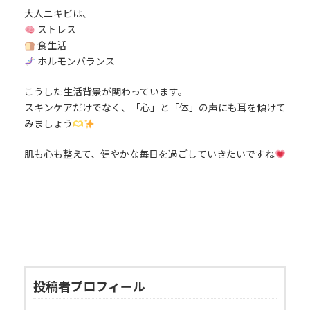
大人ニキビは、
ストレス
食生活
ホルモンバランス
こうした生活背景が関わっています。
スキンケアだけでなく、「心」と「体」の声にも耳を傾けて
みましょう
肌も心も整えて、健やかな毎日を過ごしていきたいですね
投稿者プロフィール