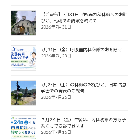
【ご報告】7月31日 呼吸器内科休診へのお詫
びと、札幌での講演を終えて
2026年7月31日
7月31日（金）呼吸器内科休診のお知らせ
2026年7月28日
7月25日（土）の休診のお詫びと、日本喘息
学会での発表のご報告
2026年7月26日
７月2４日（金）午後は、内科初診の方も予
約なしで受診できます
2026年7月16日