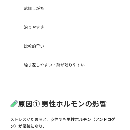
乾燥しがち
治りやすさ
比較的早い
繰り返しやすい・跡が残りやすい
原因① 男性ホルモンの影響
ストレスがたまると、女性でも
男性ホルモン（アンドロゲ
ン）が優位になり、