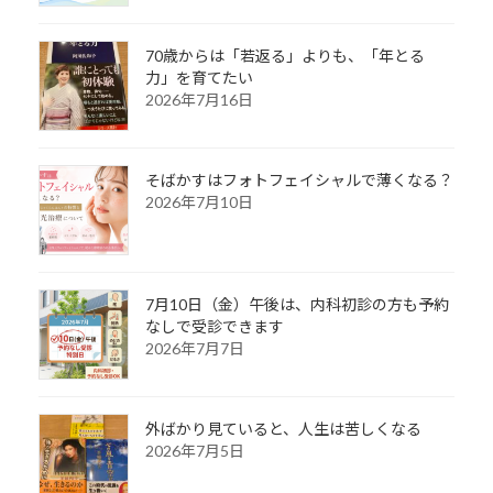
70歳からは「若返る」よりも、「年とる
力」を育てたい
2026年7月16日
そばかすはフォトフェイシャルで薄くなる？
2026年7月10日
7月10日（金）午後は、内科初診の方も予約
なしで受診できます
2026年7月7日
外ばかり見ていると、人生は苦しくなる
2026年7月5日