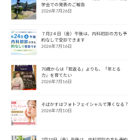
学会での発表のご報告
2026年7月26日
７月2４日（金）午後は、内科初診の方も予
約なしで受診できます
2026年7月16日
70歳からは「若返る」よりも、「年とる
力」を育てたい
2026年7月16日
そばかすはフォトフェイシャルで薄くなる？
2026年7月10日
7月10日（金）午後は、内科初診の方も予約