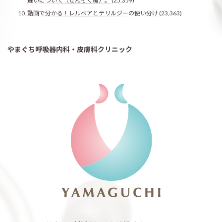
違いについて（ぜんそく編）。
(25,359)
動画で分かる！レルベアとテリルジーの使い分け
(23,363)
やまぐち呼吸器内科・皮膚科クリニック