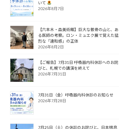
いて
2026年8月7日
【六本木・森美術館】巨大な骸骨の山と、あ
る医師の考察。ロン・ミュエク展で覚えた猛
烈な「違和感」の正体
2026年8月2日
【ご報告】7月31日 呼吸器内科休診へのお詫
びと、札幌での講演を終えて
2026年7月31日
7月31日（金）呼吸器内科休診のお知らせ
2026年7月28日
7月25日（土）の休診のお詫びと、日本喘息