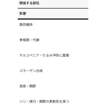
関係する部位
影響
筋肉維持
骨格筋・代謝
サルコペニア・たるみ予防に重要
コラーゲン合成
真皮・関節
ハリ・弾力・関節の柔軟性を保つ