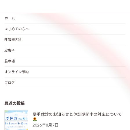
ホーム
はじめての方へ
呼吸器内科
皮膚科
駐車場
オンライン予約
ブログ
最近の投稿
夏季休診のお知らせと休診期間中の対応について
2026年8月7日