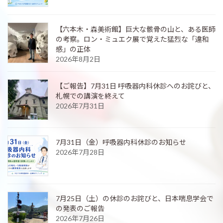
【六本木・森美術館】巨大な骸骨の山と、ある医師
の考察。ロン・ミュエク展で覚えた猛烈な「違和
感」の正体
2026年8月2日
【ご報告】7月31日 呼吸器内科休診へのお詫びと、
札幌での講演を終えて
2026年7月31日
7月31日（金）呼吸器内科休診のお知らせ
2026年7月28日
7月25日（土）の休診のお詫びと、日本喘息学会で
の発表のご報告
2026年7月26日