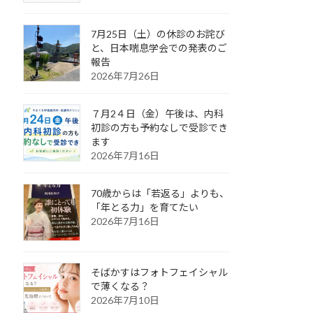
7月25日（土）の休診のお詫び
と、日本喘息学会での発表のご
報告
2026年7月26日
７月2４日（金）午後は、内科
初診の方も予約なしで受診でき
ます
2026年7月16日
70歳からは「若返る」よりも、
「年とる力」を育てたい
2026年7月16日
そばかすはフォトフェイシャル
で薄くなる？
2026年7月10日