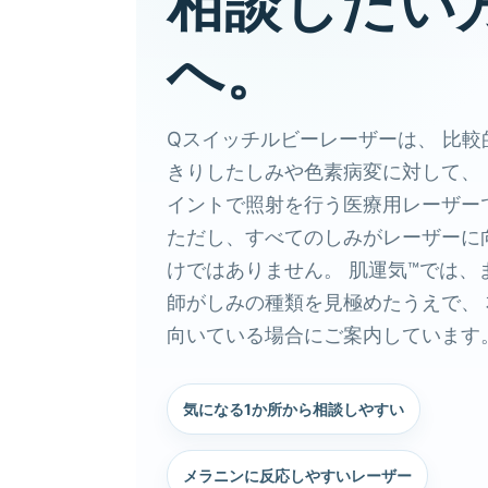
相談したい
へ。
Qスイッチルビーレーザーは、 比較
きりしたしみや色素病変に対して、
イントで照射を行う医療用レーザー
ただし、すべてのしみがレーザーに
けではありません。 肌運気™では、
師がしみの種類を見極めたうえで、
向いている場合にご案内しています
気になる1か所から相談しやすい
メラニンに反応しやすいレーザー