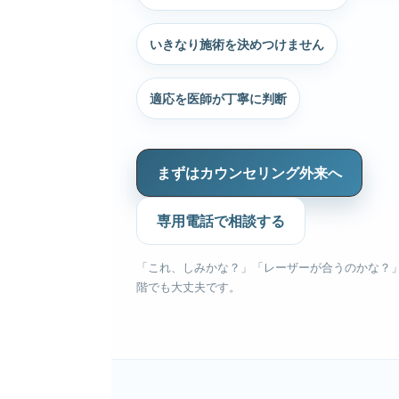
いきなり施術を決めつけません
適応を医師が丁寧に判断
まずはカウンセリング外来へ
専用電話で相談する
「これ、しみかな？」「レーザーが合うのかな？
階でも大丈夫です。