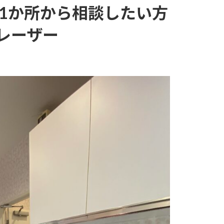
1か所から相談したい方
レーザー