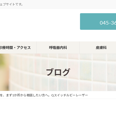
ェブサイトです。
045-3
診療時間・アクセス
呼吸器内科
皮膚科
ブログ
を、まず1か所から相談したい方へ。Qスイッチルビーレーザー