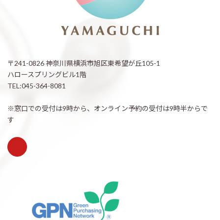
〒241-0826 神奈川県横浜市旭区東希望が丘105-1
ハロースプリングビル1階
TEL:045-364-8081
※窓口での受付は9時から、オンライン予約の受付は9時半からで
す