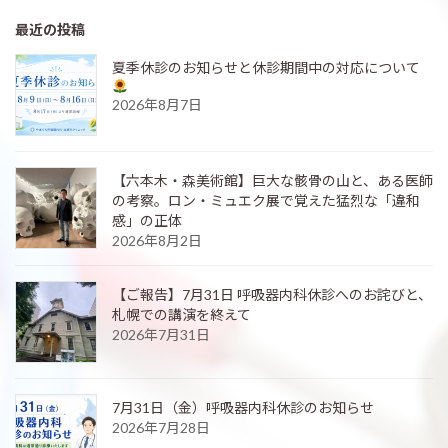
最近の投稿
夏季休診のお知らせと休診期間中の対応について
2026年8月7日
【六本木・森美術館】巨大な骸骨の山と、ある医師
の考察。ロン・ミュエク展で覚えた猛烈な「違和
感」の正体
2026年8月2日
【ご報告】7月31日 呼吸器内科休診へのお詫びと、
札幌での講演を終えて
2026年7月31日
7月31日（金）呼吸器内科休診のお知らせ
2026年7月28日