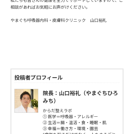
私たちも皆さんの健康を全力でサポートしていますので、ご
相談があればお気軽にお声がけください。
やまぐち呼吸器内科・皮膚科クリニック 山口裕礼
投稿者プロフィール
院長：山口裕礼（やまぐちひろ
みち）
からだ整えラボ
① 医学＝呼吸器・アレルギー
② 生活＝腸・温活・食・睡眠・肌
③ 幸福＝働き方・環境・園芸