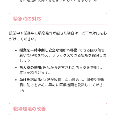
緊急時の対応
授業中や業務中に喘息発作が起きた場合は、以下の対応を心
がけてください。
授業を一時中断し安全な場所へ移動
: できる限り落ち
着いて呼吸を整え、リラックスできる場所を確保しま
しょう。
吸入薬の使用
: 医師から処方された吸入薬を使用し、
症状を和らげます。
助けを求める
: 状況が改善しない場合は、同僚や管理
職に助けを求め、早めに医療機関を受診してくださ
い。
職場環境の改善