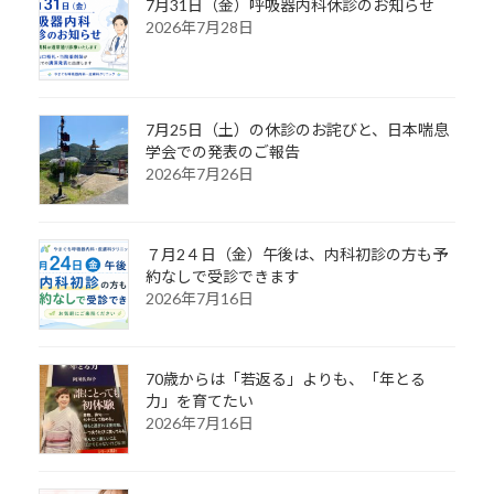
7月31日（金）呼吸器内科休診のお知らせ
2026年7月28日
7月25日（土）の休診のお詫びと、日本喘息
学会での発表のご報告
2026年7月26日
７月2４日（金）午後は、内科初診の方も予
約なしで受診できます
2026年7月16日
70歳からは「若返る」よりも、「年とる
力」を育てたい
2026年7月16日