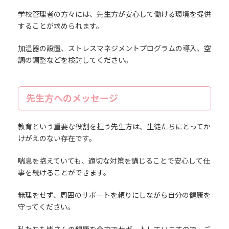
学校管理者の方々には、先生方が安心して働ける環境を提供
することが求められます。
加湿器の設置、ストレスマネジメントプログラムの導入、空
調の調整などを検討してください。
先生方へのメッセージ
教育という重要な役割を担う先生方は、生徒たちにとってか
けがえのない存在です。
喘息を抱えていても、適切な対策を講じることで安心して仕
事を続けることができます。
無理をせず、周囲のサポートを頼りにしながら自分の健康を
守ってください。