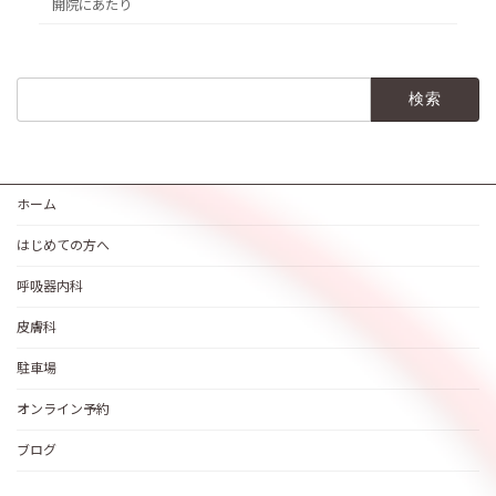
開院にあたり
検
索:
ホーム
はじめての方へ
呼吸器内科
皮膚科
駐車場
オンライン予約
ブログ