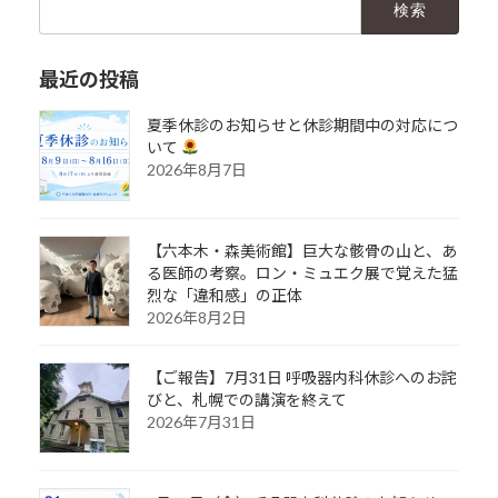
索:
最近の投稿
夏季休診のお知らせと休診期間中の対応につ
いて
2026年8月7日
【六本木・森美術館】巨大な骸骨の山と、あ
る医師の考察。ロン・ミュエク展で覚えた猛
烈な「違和感」の正体
2026年8月2日
【ご報告】7月31日 呼吸器内科休診へのお詫
びと、札幌での講演を終えて
2026年7月31日