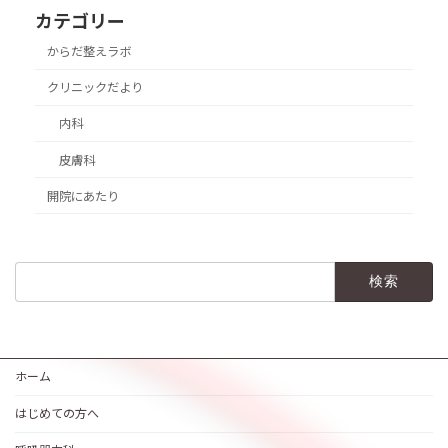
カテゴリー
からだ整えラボ
クリニックだより
内科
皮膚科
開院にあたり
検
索:
ホーム
はじめての方へ