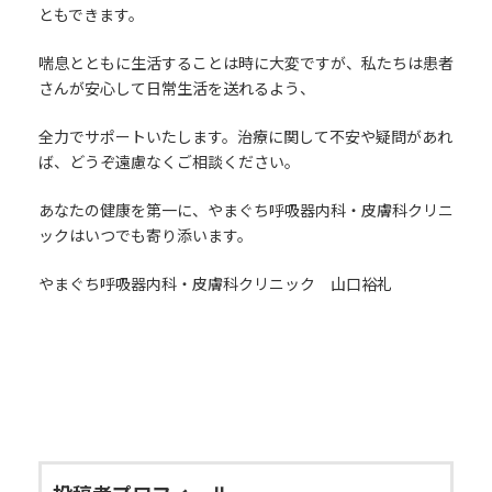
ともできます。
喘息とともに生活することは時に大変ですが、私たちは患者
さんが安心して日常生活を送れるよう、
全力でサポートいたします。治療に関して不安や疑問があれ
ば、どうぞ遠慮なくご相談ください。
あなたの健康を第一に、やまぐち呼吸器内科・皮膚科クリニ
ックはいつでも寄り添います。
やまぐち呼吸器内科・皮膚科クリニック 山口裕礼