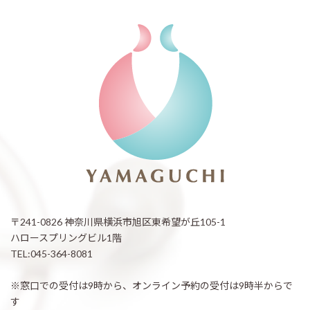
〒241-0826 神奈川県横浜市旭区東希望が丘105-1
ハロースプリングビル1階
TEL:045-364-8081
※窓口での受付は9時から、オンライン予約の受付は9時半からで
す