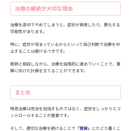
治療の継続が大切な理由
治療を途中でやめてしまうと、症状が再発したり、悪化する
可能性があります。
特に、症状が収まっているからといって自己判断で治療を中
止することは避けるべきです。
医師と相談しながら、治療を段階的に進めていくことで、寛
解に向けた計画を立てることができます。
まとめ
喘息治療は完治を目指すものではなく、症状をしっかりとコ
ントロールすることが重要です。
そして、適切な治療を続けることで
「寛解」
にたどり着くこ