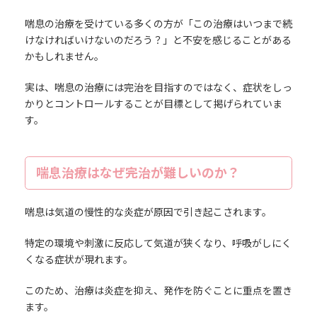
喘息の治療を受けている多くの方が「この治療はいつまで続
けなければいけないのだろう？」と不安を感じることがある
かもしれません。
実は、喘息の治療には完治を目指すのではなく、症状をしっ
かりとコントロールすることが目標として掲げられていま
す。
喘息治療はなぜ完治が難しいのか？
喘息は気道の慢性的な炎症が原因で引き起こされます。
特定の環境や刺激に反応して気道が狭くなり、呼吸がしにく
くなる症状が現れます。
このため、治療は炎症を抑え、発作を防ぐことに重点を置き
ます。