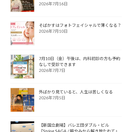
2026年7月16日
そばかすはフォトフェイシャルで薄くなる？
2026年7月10日
7月10日（金）午後は、内科初診の方も予約
なしで受診できます
2026年7月7日
外ばかり見ていると、人生は苦しくなる
2026年7月5日
【新国立劇場】バレエ団ダブル・ビル
『String SAGA / 暗やみから解き放たれて』