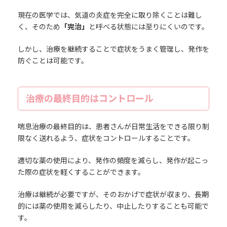
現在の医学では、気道の炎症を完全に取り除くことは難し
く、そのため
「完治」
と呼べる状態には至りにくいのです。
しかし、治療を継続することで症状をうまく管理し、発作を
防ぐことは可能です。
治療の最終目的はコントロール
喘息治療の最終目的は、患者さんが日常生活をできる限り制
限なく送れるよう、症状をコントロールすることです。
適切な薬の使用により、発作の頻度を減らし、発作が起こっ
た際の症状を軽くすることができます。
治療は継続が必要ですが、そのおかげで症状が収まり、長期
的には薬の使用を減らしたり、中止したりすることも可能で
す。